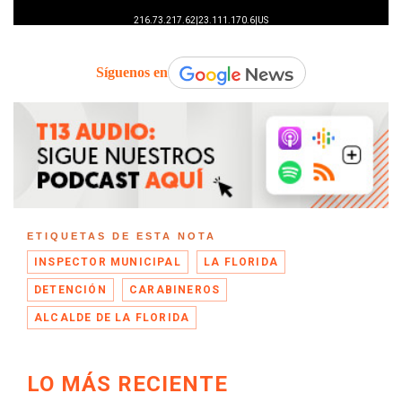
Síguenos en
ETIQUETAS DE ESTA NOTA
INSPECTOR MUNICIPAL
LA FLORIDA
DETENCIÓN
CARABINEROS
ALCALDE DE LA FLORIDA
LO MÁS RECIENTE