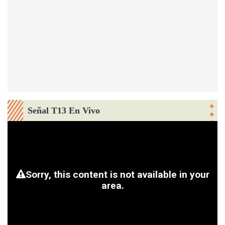
Señal T13 En Vivo