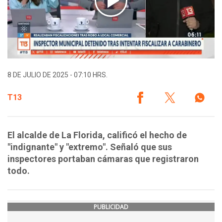
8 DE JULIO DE 2025 - 07:10 HRS.
T13
El alcalde de La Florida, calificó el hecho de
"indignante" y "extremo". Señaló que sus
inspectores portaban cámaras que registraron
todo.
PUBLICIDAD