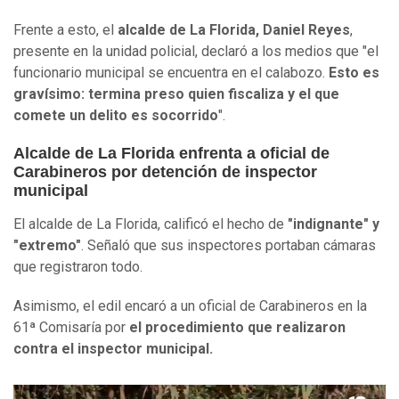
Frente a esto, el
alcalde de La Florida, Daniel Reyes
,
presente en la unidad policial, declaró a los medios que "el
funcionario municipal se encuentra en el calabozo.
Esto es
gravísimo: termina preso quien fiscaliza y el que
comete un delito es socorrido
".
Alcalde de La Florida enfrenta a oficial de
Carabineros por detención de inspector
municipal
El alcalde de La Florida, calificó el hecho de
"indignante" y
"extremo"
. Señaló que sus inspectores portaban cámaras
que registraron todo.
Asimismo, el edil encaró a un oficial de Carabineros en la
61ª Comisaría por
el procedimiento que realizaron
contra el inspector municipal.