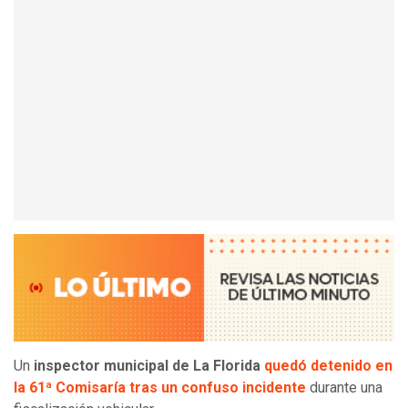
Un
inspector municipal de La Florida
quedó detenido en
la 61ª Comisaría tras un confuso incidente
durante una