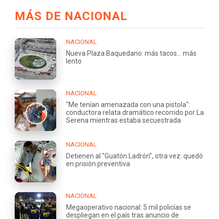
MÁS DE NACIONAL
NACIONAL
Nueva Plaza Baquedano: más tacos... más
lento
NACIONAL
"Me tenían amenazada con una pistola":
conductora relata dramático recorrido por La
Serena mientras estaba secuestrada
NACIONAL
Detienen al "Guatón Ladrón", otra vez: quedó
en prisión preventiva
NACIONAL
Megaoperativo nacional: 5 mil policías se
despliegan en el país tras anuncio de