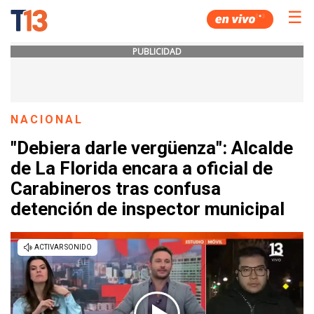
☰
PUBLICIDAD
NACIONAL
"Debiera darle vergüenza": Alcalde
de La Florida encara a oficial de
Carabineros tras confusa
detención de inspector municipal