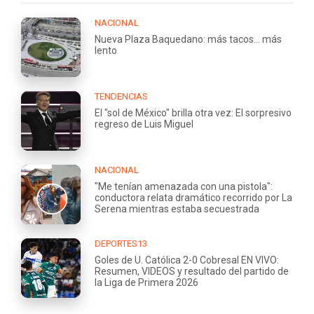
NACIONAL
Nueva Plaza Baquedano: más tacos... más
lento
TENDENCIAS
El "sol de México" brilla otra vez: El sorpresivo
regreso de Luis Miguel
NACIONAL
"Me tenían amenazada con una pistola":
conductora relata dramático recorrido por La
Serena mientras estaba secuestrada
DEPORTES13
Goles de U. Católica 2-0 Cobresal EN VIVO:
Resumen, VIDEOS y resultado del partido de
la Liga de Primera 2026