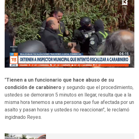
"
Tienen a un funcionario que hace abuso de su
condición de carabinero
y segundo que el procedimiento,
ustedes se demoraron 5 minutos en llegar, resulta que a la
misma hora tenemos a una persona que fue afectada por un
asalto y pasan horas y ustedes no reaccionan", le reclamó
ingidnado Reyes.