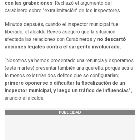
con las grabaciones
. Rechazó el argumento del
carabinero sobre "extralimitación" de los inspectores.
Minutos depsués, cuando el inspector municipal fue
liberado, el alcalde Reyes aseguró que la situación
afectada las relaciones con Carabineros y
no descartó
acciones legales contra el sargento involucrado.
“Nosotros ya hemos presentado una renuncia y esperamos
(este martes) presentar también una querella, porque acá a
lo menos existirían dos delitos que se configurarían;
primero oponerse o dificultar la fiscalización de un
inspector municipal, y luego un tráfico de influencias",
anunció el alcalde.
PUBLICIDAD