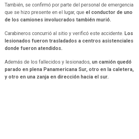
También, se confirmó por parte del personal de emergencia
que se hizo presente en el lugar, que
el conductor de uno
de los camiones involucrados también murió.
Carabineros concurrió al sitio y verificó este accidente.
Los
lesionados fueron trasladados a centros asistenciales
donde fueron atendidos.
Además de los fallecidos y lesionados,
un camión quedó
parado en plena Panamericana Sur, otro en la caletera,
y otro en una zanja en dirección hacia el sur.