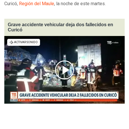
Curicó,
Región del Maule
, la noche de este martes.
Grave accidente vehicular deja dos fallecidos en
Curicó