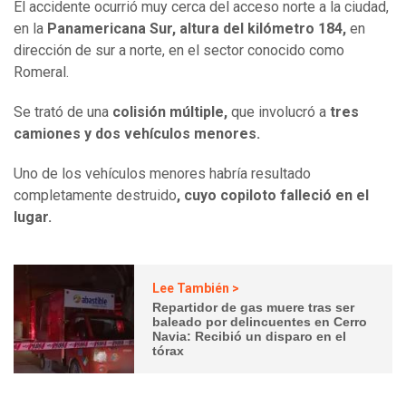
El accidente ocurrió muy cerca del acceso norte a la ciudad,
en la
Panamericana Sur, altura del kilómetro 184,
en
dirección de sur a norte, en el sector conocido como
Romeral.
Se trató de una
colisión múltiple,
que involucró a
tres
camiones y dos vehículos menores.
Uno de los vehículos menores habría resultado
completamente destruido
, cuyo copiloto falleció en el
lugar.
Lee También >
Repartidor de gas muere tras ser
baleado por delincuentes en Cerro
Navia: Recibió un disparo en el
tórax