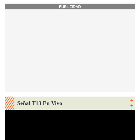
PUBLICIDAD
Señal T13 En Vivo