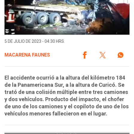
5 DE JULIO DE 2023 - 04:30 HRS.
MACARENA FAUNES
El accidente ocurrió a la altura del kilómetro 184
de la Panamericana Sur, a la altura de Curicó. Se
trató de una colisión múltiple entre tres camiones
y dos vehículos. Producto del impacto, el chofer
de uno de los camiones y el copiloto de uno de los
vehículos menores fallecieron en el lugar.