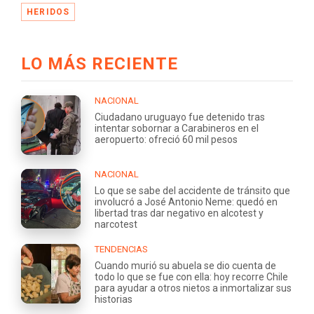
HERIDOS
LO MÁS RECIENTE
NACIONAL
Ciudadano uruguayo fue detenido tras
intentar sobornar a Carabineros en el
aeropuerto: ofreció 60 mil pesos
NACIONAL
Lo que se sabe del accidente de tránsito que
involucró a José Antonio Neme: quedó en
libertad tras dar negativo en alcotest y
narcotest
TENDENCIAS
Cuando murió su abuela se dio cuenta de
todo lo que se fue con ella: hoy recorre Chile
para ayudar a otros nietos a inmortalizar sus
historias