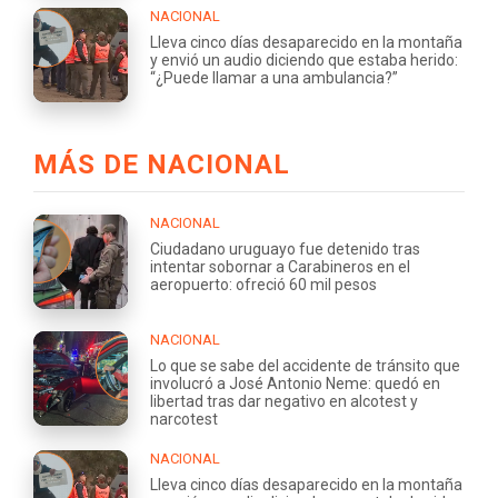
NACIONAL
Lleva cinco días desaparecido en la montaña
y envió un audio diciendo que estaba herido:
“¿Puede llamar a una ambulancia?”
MÁS DE NACIONAL
NACIONAL
Ciudadano uruguayo fue detenido tras
intentar sobornar a Carabineros en el
aeropuerto: ofreció 60 mil pesos
NACIONAL
Lo que se sabe del accidente de tránsito que
involucró a José Antonio Neme: quedó en
libertad tras dar negativo en alcotest y
narcotest
NACIONAL
Lleva cinco días desaparecido en la montaña