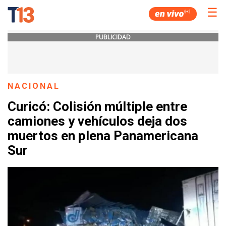
☰
PUBLICIDAD
NACIONAL
Curicó: Colisión múltiple entre
camiones y vehículos deja dos
muertos en plena Panamericana
Sur