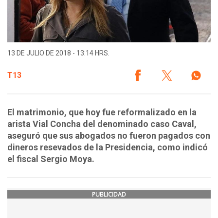
13 DE JULIO DE 2018 - 13:14 HRS.
T13
El matrimonio, que hoy fue reformalizado en la
arista Vial Concha del denominado caso Caval,
aseguró que sus abogados no fueron pagados con
dineros resevados de la Presidencia, como indicó
el fiscal Sergio Moya.
PUBLICIDAD