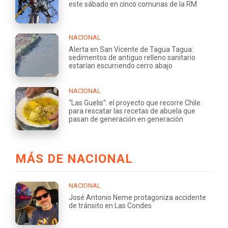
este sábado en cinco comunas de la RM
NACIONAL
Alerta en San Vicente de Tagua Tagua:
sedimentos de antiguo relleno sanitario
estarían escurriendo cerro abajo
NACIONAL
“Las Guelis”: el proyecto que recorre Chile
para rescatar las recetas de abuela que
pasan de generación en generación
MÁS DE NACIONAL
NACIONAL
José Antonio Neme protagoniza accidente
de tránsito en Las Condes