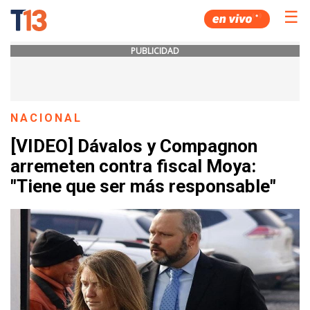
☰
PUBLICIDAD
NACIONAL
[VIDEO] Dávalos y Compagnon
arremeten contra fiscal Moya:
"Tiene que ser más responsable"