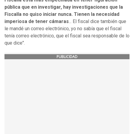
pública que en investigar, hay investigaciones que la
Fiscalía no quiso iniciar nunca. Tienen la necesidad
imperiosa de tener cámaras
... El fiscal dice también que
le mandé un correo electrónico, yo no sabía que el fiscal
tenía correo electrónico, que el fiscal sea responsable de lo
que dice".
PUBLICIDAD