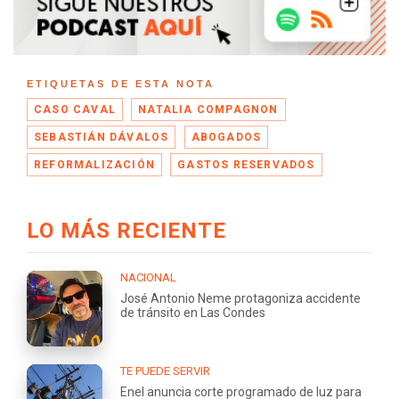
ETIQUETAS DE ESTA NOTA
CASO CAVAL
NATALIA COMPAGNON
SEBASTIÁN DÁVALOS
ABOGADOS
REFORMALIZACIÓN
GASTOS RESERVADOS
LO MÁS RECIENTE
NACIONAL
José Antonio Neme protagoniza accidente
de tránsito en Las Condes
TE PUEDE SERVIR
Enel anuncia corte programado de luz para