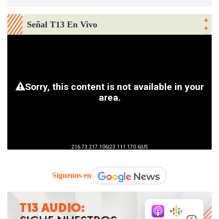
Señal T13 En Vivo
Síguenos en