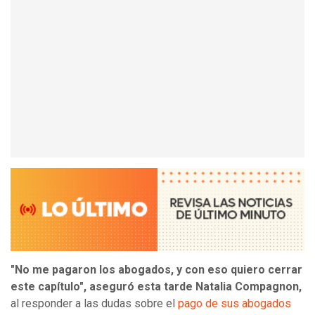
"No me pagaron los abogados, y con eso quiero cerrar
este capítulo", aseguró esta tarde Natalia Compagnon,
al responder a las dudas sobre el
pago de sus abogados