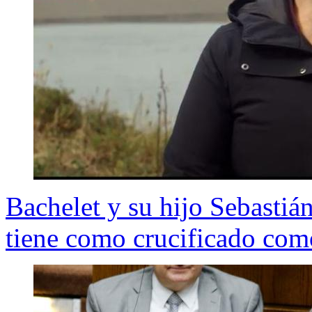
Bachelet y su hijo Sebasti
tiene como crucificado como