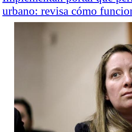
urbano: revisa cómo funcio