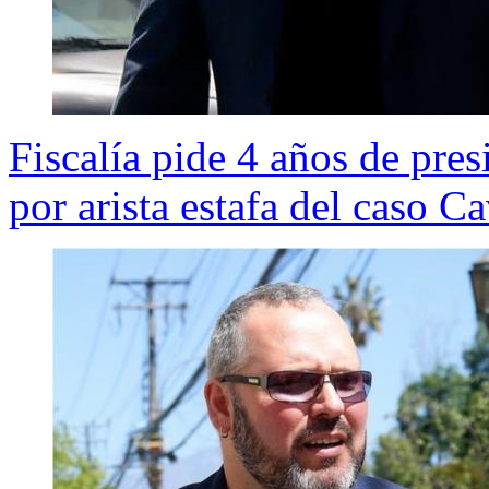
Fiscalía pide 4 años de pr
por arista estafa del caso Ca