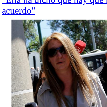
acuerdo"