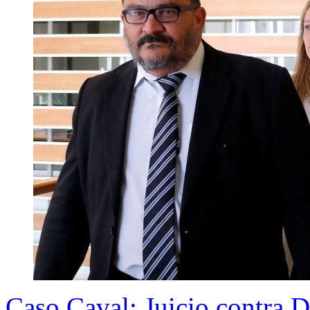
Caso Caval: Juicio contra 