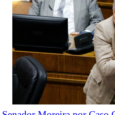
Senador Moreira por Caso 