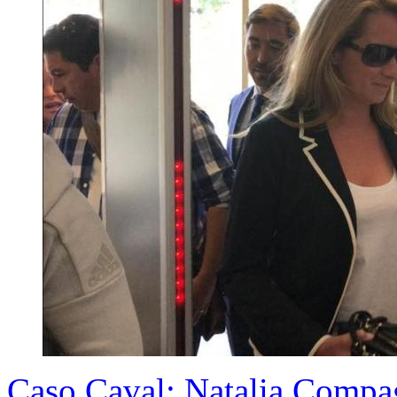
Caso Caval: Natalia Compa