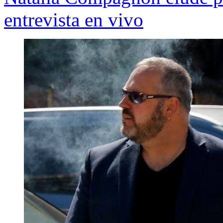
entrevista en vivo