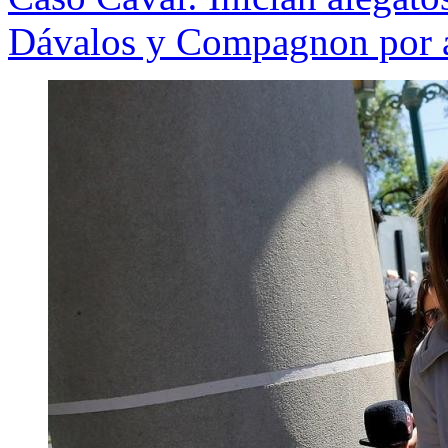
Dávalos y Compagnon por ar