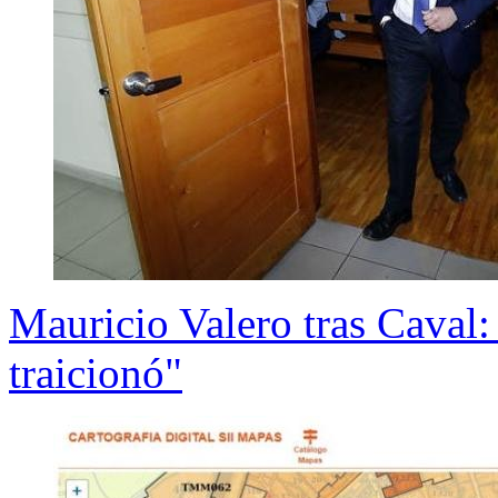
Mauricio Valero tras Cava
traicionó"