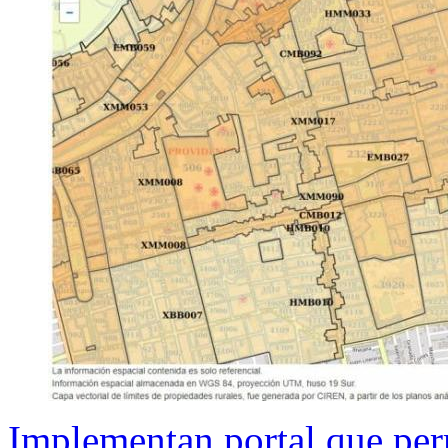
Implementan portal que per