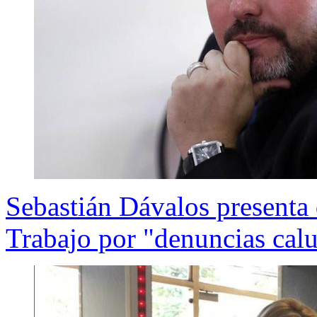
Sebastián Dávalos presenta 
Trabajo por "denuncias cal