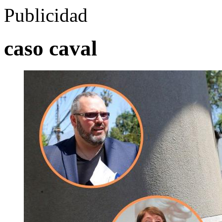
Publicidad
caso caval