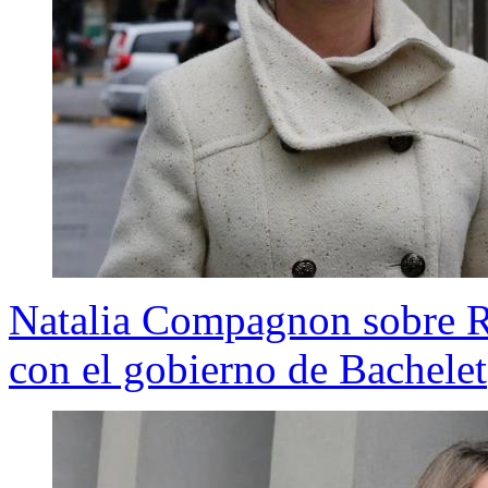
Natalia Compagnon sobre Ro
con el gobierno de Bachelet