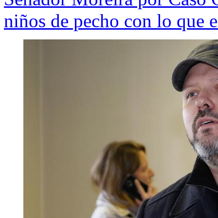
niños de pecho con lo que 