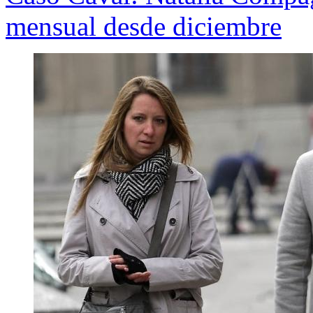
mensual desde diciembre