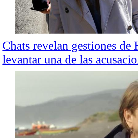
Chats revelan gestiones de 
levantar una de las acusac