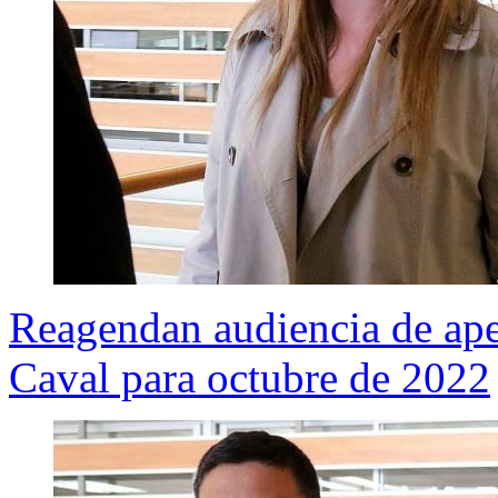
Reagendan audiencia de aper
Caval para octubre de 2022