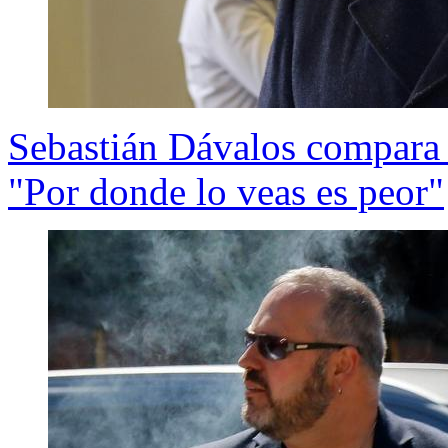
Sebastián Dávalos compara
"Por donde lo veas es peor"