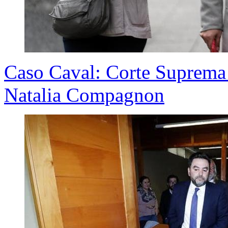
Caso Caval: Corte Suprema 
Natalia Compagnon