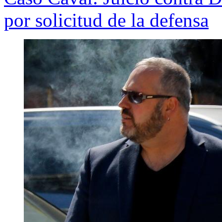
por solicitud de la defensa