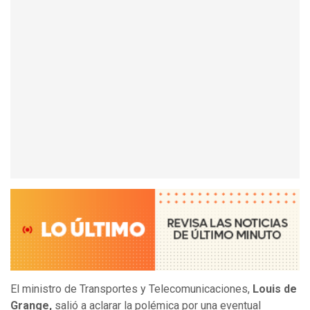
El ministro de Transportes y Telecomunicaciones,
Louis de
Grange,
salió a aclarar la polémica por una eventual