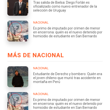
Tras salida de Bielsa: Diego Forlán es
oficializado como nuevo entrenador de la
selección de Uruguay
NACIONAL
Es primo de imputado por crimen de menor
en encerrona: quién es el nuevo detenido por
homicidio de estudiante en San Bernardo
MÁS DE NACIONAL
NACIONAL
Estudiante de Derecho y bombero: Quién era
el joven chileno que murió tras accidente en
montaña en Perú
NACIONAL
Es primo de imputado por crimen de menor
en encerrona: quién es el nuevo detenido por
homicidio de estudiante en San Bernardo