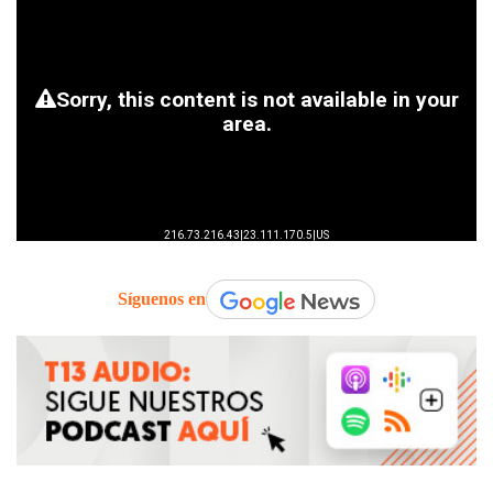
Síguenos en