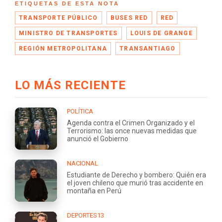
ETIQUETAS DE ESTA NOTA
TRANSPORTE PÚBLICO
BUSES RED
RED
MINISTRO DE TRANSPORTES
LOUIS DE GRANGE
REGIÓN METROPOLITANA
TRANSANTIAGO
LO MÁS RECIENTE
POLÍTICA
Agenda contra el Crimen Organizado y el
Terrorismo: las once nuevas medidas que
anunció el Gobierno
NACIONAL
Estudiante de Derecho y bombero: Quién era
el joven chileno que murió tras accidente en
montaña en Perú
DEPORTES13