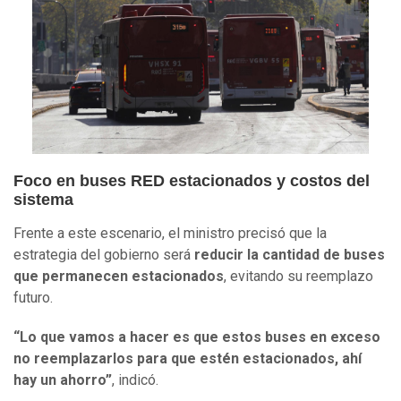
Foco en buses RED estacionados y costos del
sistema
Frente a este escenario, el ministro precisó que la
estrategia del gobierno será
reducir la cantidad de buses
que permanecen estacionados
, evitando su reemplazo
futuro.
“Lo que vamos a hacer es que estos buses en exceso
no reemplazarlos para que estén estacionados, ahí
hay un ahorro”
, indicó.