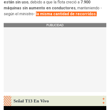
están sin uso
, debido a que la flota creció a
7.900
máquinas sin aumento en conductores
, manteniendo -
según el ministro-
la misma cantidad de recorridos.
PUBLICIDAD
Señal T13 En Vivo