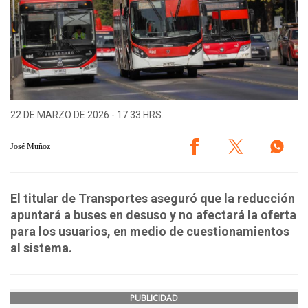
22 DE MARZO DE 2026 - 17:33 HRS.
José Muñoz
El titular de Transportes aseguró que la reducción
apuntará a buses en desuso y no afectará la oferta
para los usuarios, en medio de cuestionamientos
al sistema.
PUBLICIDAD