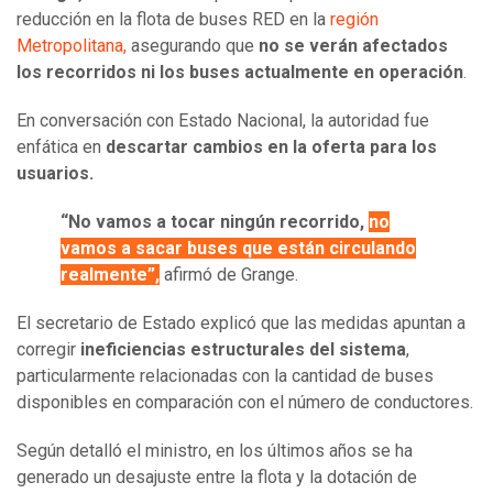
reducción en la flota de buses RED en la
región
Metropolitana,
asegurando que
no se verán afectados
los recorridos ni los buses actualmente en operación
.
En conversación con Estado Nacional, la autoridad fue
enfática en
descartar cambios en la oferta para los
usuarios.
“No vamos a tocar ningún recorrido,
no
vamos a sacar buses que están circulando
realmente”,
afirmó de Grange.
El secretario de Estado explicó que las medidas apuntan a
corregir
ineficiencias estructurales del sistema
,
particularmente relacionadas con la cantidad de buses
disponibles en comparación con el número de conductores.
Según detalló el ministro, en los últimos años se ha
generado un desajuste entre la flota y la dotación de