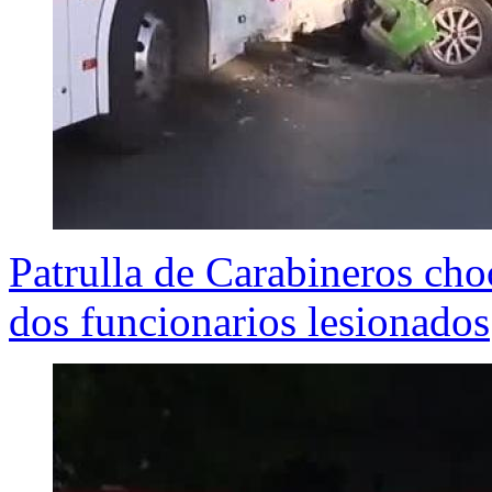
Patrulla de Carabineros ch
dos funcionarios lesionados