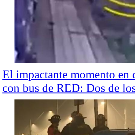
El impactante momento en q
con bus de RED: Dos de los