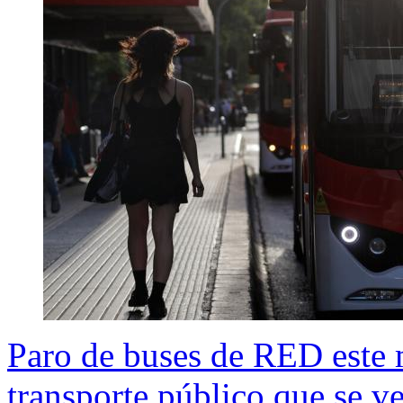
Paro de buses de RED este m
transporte público que se v