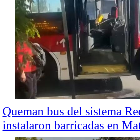
Queman bus del sistema Red
instalaron barricadas en Ma