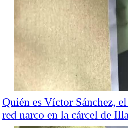
Quién es Víctor Sánchez, el
red narco en la cárcel de Ill