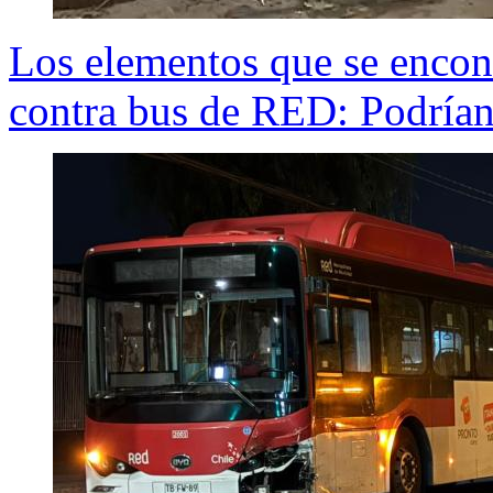
Los elementos que se encont
contra bus de RED: Podrían 