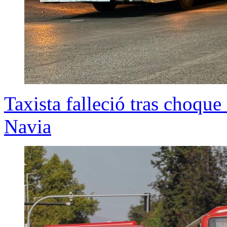
Taxista falleció tras choqu
Navia