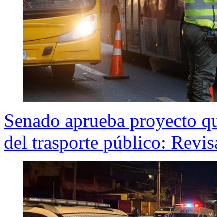
Senado aprueba proyecto qu
del trasporte público: Revis