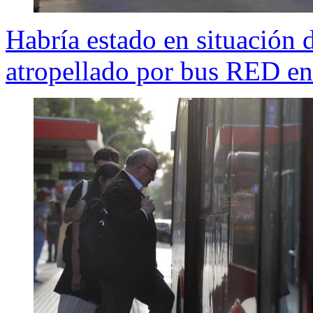
Habría estado en situación
atropellado por bus RED en