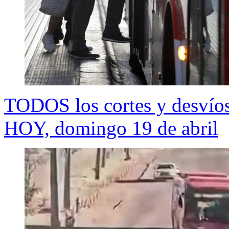
TODOS los cortes y desvíos 
HOY, domingo 19 de abril