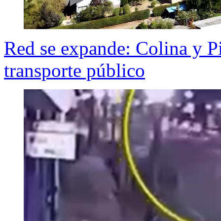
Red se expande: Colina y Pi
transporte público