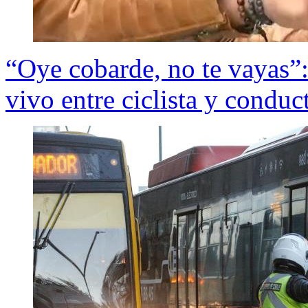
“Oye cobarde, no te vayas”:
vivo entre ciclista y cond