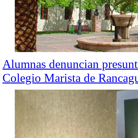
Alumnas denuncian presunta 
Colegio Marista de Rancag