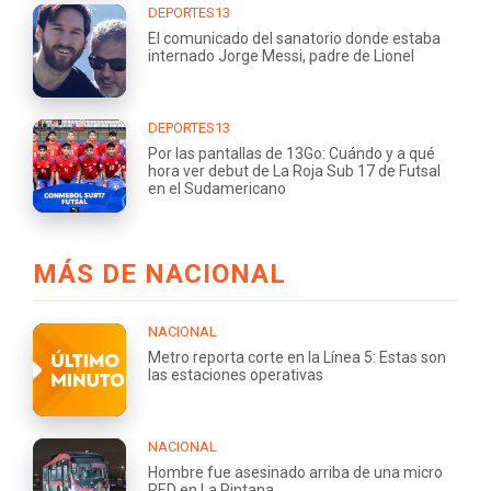
DEPORTES13
El comunicado del sanatorio donde estaba
internado Jorge Messi, padre de Lionel
DEPORTES13
Por las pantallas de 13Go: Cuándo y a qué
hora ver debut de La Roja Sub 17 de Futsal
en el Sudamericano
MÁS DE NACIONAL
NACIONAL
Metro reporta corte en la Línea 5: Estas son
las estaciones operativas
NACIONAL
Hombre fue asesinado arriba de una micro
RED en La Pintana