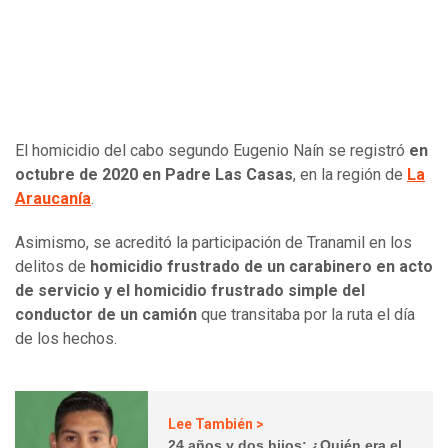
El homicidio del cabo segundo Eugenio Naín se registró
en
octubre de 2020 en Padre Las Casas
, en la región de
La
Araucanía
.
Asimismo, se acreditó la participación de Tranamil en los
delitos de
homicidio frustrado de un carabinero en acto
de servicio y el homicidio frustrado simple del
conductor de un camión
que transitaba por la ruta el día
de los hechos.
Lee También >
24 años y dos hijos: ¿Quién era el