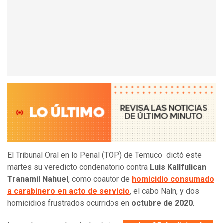
El Tribunal Oral en lo Penal (TOP) de Temuco dictó este
martes su veredicto condenatorio contra
Luis Kallfulican
Tranamil Nahuel
, como coautor de
homicidio consumado
a carabinero en acto de servicio
, el cabo Naín, y dos
homicidios frustrados ocurridos en
octubre de 2020
.