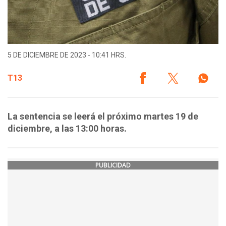
5 DE DICIEMBRE DE 2023 - 10:41 HRS.
T13
La sentencia se leerá el próximo martes 19 de
diciembre, a las 13:00 horas.
PUBLICIDAD