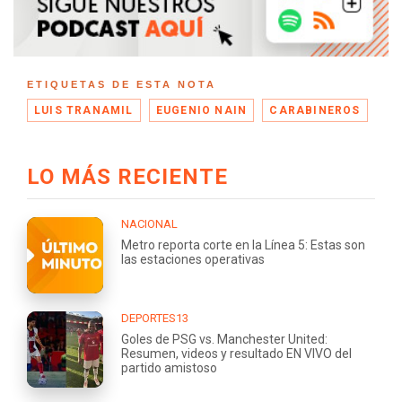
ETIQUETAS DE ESTA NOTA
LUIS TRANAMIL
EUGENIO NAIN
CARABINEROS
LO MÁS RECIENTE
NACIONAL
Metro reporta corte en la Línea 5: Estas son
las estaciones operativas
DEPORTES13
Goles de PSG vs. Manchester United:
Resumen, videos y resultado EN VIVO del
partido amistoso