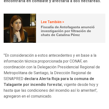
encontraría en combate y afectaría a dos hectáreas.
Lee También >
Fiscalía de Antofagasta anunció
investigación por filtración de
chats de Catalina Pérez
"En consideración a estos antecedentes y en base a la
información técnica proporcionada por CONAF, en
coordinación con la Delegación Presidencial Regional de
Metropolitana de Santiago, la Dirección Regional de
SENAPRED
declara Alerta Roja para la comuna de
Talagante por incendio foresta
l, vigente desde hoy y
hasta que las condiciones del incendio así lo ameriten",
agregaron en el comunicado.