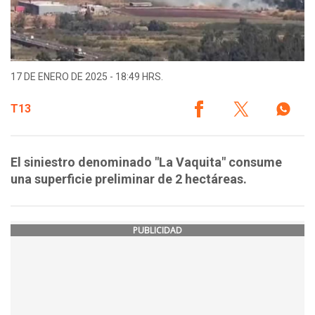
17 DE ENERO DE 2025 - 18:49 HRS.
T13
El siniestro denominado "La Vaquita" consume
una superficie preliminar de 2 hectáreas.
PUBLICIDAD