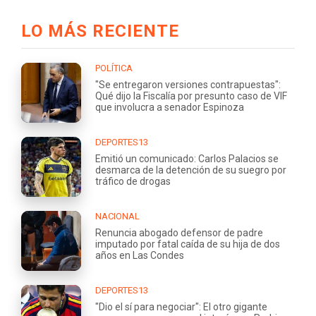
LO MÁS RECIENTE
POLÍTICA
"Se entregaron versiones contrapuestas":
Qué dijo la Fiscalía por presunto caso de VIF
que involucra a senador Espinoza
DEPORTES13
Emitió un comunicado: Carlos Palacios se
desmarca de la detención de su suegro por
tráfico de drogas
NACIONAL
Renuncia abogado defensor de padre
imputado por fatal caída de su hija de dos
años en Las Condes
DEPORTES13
"Dio el sí para negociar": El otro gigante