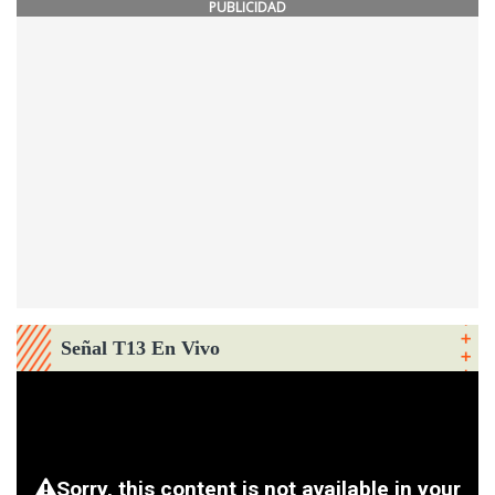
PUBLICIDAD
Señal T13 En Vivo