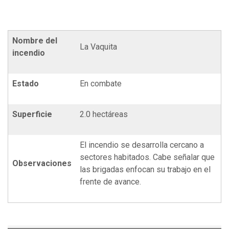
Nombre del
La Vaquita
incendio
Estado
En combate
Superficie
2.0 hectáreas
El incendio se desarrolla cercano a
sectores habitados. Cabe señalar que
Observaciones
las brigadas enfocan su trabajo en el
frente de avance.