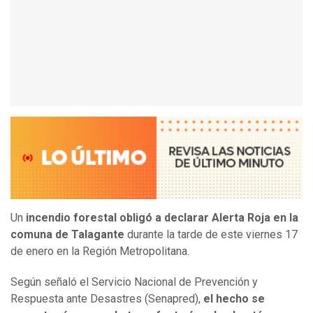
Un
incendio forestal obligó a declarar Alerta Roja en la
comuna de Talagante
durante la tarde de este viernes 17
de enero en la Región Metropolitana.
Según señaló el Servicio Nacional de Prevención y
Respuesta ante Desastres (Senapred),
el hecho se