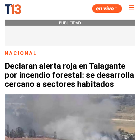
☰
PUBLICIDAD
NACIONAL
Declaran alerta roja en Talagante
por incendio forestal: se desarrolla
cercano a sectores habitados