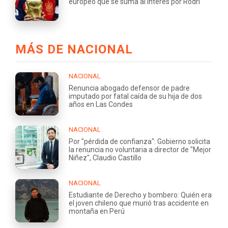
europeo que se suma al interés por Rodri
MÁS DE NACIONAL
NACIONAL
Renuncia abogado defensor de padre
imputado por fatal caída de su hija de dos
años en Las Condes
NACIONAL
Por "pérdida de confianza": Gobierno solicita
la renuncia no voluntaria a director de "Mejor
Niñez", Claudio Castillo
NACIONAL
Estudiante de Derecho y bombero: Quién era
el joven chileno que murió tras accidente en
montaña en Perú