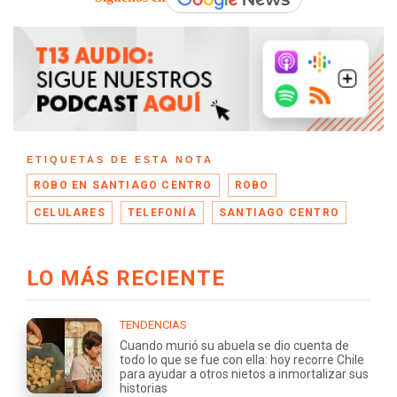
ETIQUETAS DE ESTA NOTA
ROBO EN SANTIAGO CENTRO
ROBO
CELULARES
TELEFONÍA
SANTIAGO CENTRO
LO MÁS RECIENTE
TENDENCIAS
Cuando murió su abuela se dio cuenta de
todo lo que se fue con ella: hoy recorre Chile
para ayudar a otros nietos a inmortalizar sus
historias