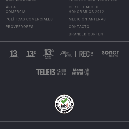
ÁREA
CERTIFICADO DE
COMERCIAL
HONORARIOS 2012
POLÍTICAS COMERCIALES
MEDICIÓN ANTENAS
PROVEEDORES
CONTACTO
BRANDED CONTENT