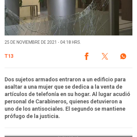
25 DE NOVIEMBRE DE 2021 - 04:18 HRS.
T13
Dos sujetos armados entraron a un edificio para
asaltar a una mujer que se dedica a la venta de
artículos de telefonía en su hogar. Al lugar acudió
personal de Carabineros, quienes detuvieron a
uno de los antisociales. El segundo se mantiene
prófugo de la justicia.