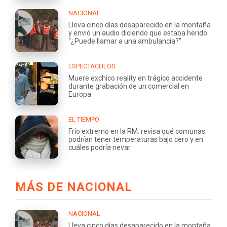
NACIONAL
Lleva cinco días desaparecido en la montaña
y envió un audio diciendo que estaba herido:
“¿Puede llamar a una ambulancia?”
ESPECTÁCULOS
Muere exchico reality en trágico accidente
durante grabación de un comercial en
Europa
EL TIEMPO
Frío extremo en la RM: revisa qué comunas
podrían tener temperaturas bajo cero y en
cuáles podría nevar
MÁS DE NACIONAL
NACIONAL
Lleva cinco días desaparecido en la montaña