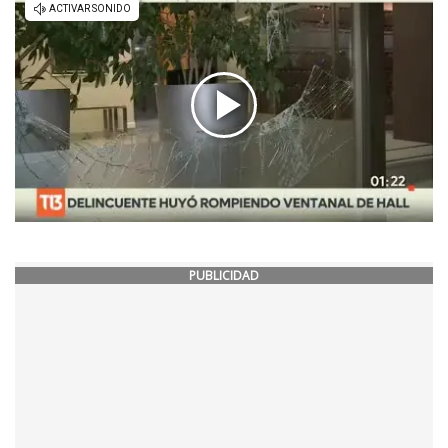
PUBLICIDAD