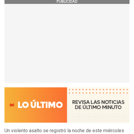
PUBLICIDAD
Un violento asalto se registró la noche de este miércoles