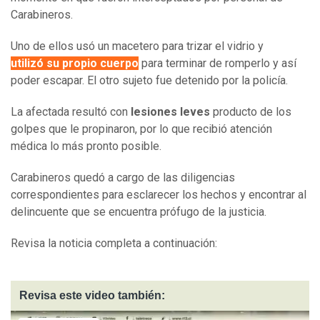
Carabineros.
Uno de ellos usó un macetero para trizar el vidrio y
utilizó su propio cuerpo
para terminar de romperlo y así
poder escapar. El otro sujeto fue detenido por la policía.
La afectada resultó con
lesiones leves
producto de los
golpes que le propinaron, por lo que recibió atención
médica lo más pronto posible.
Carabineros quedó a cargo de las diligencias
correspondientes para esclarecer los hechos y encontrar al
delincuente que se encuentra prófugo de la justicia.
Revisa la noticia completa a continuación:
Revisa este video también: