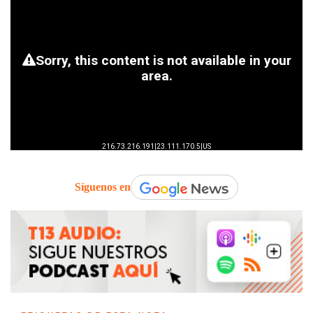
Síguenos en