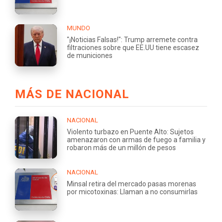
MUNDO
"¡Noticias Falsas!": Trump arremete contra
filtraciones sobre que EE.UU tiene escasez
de municiones
MÁS DE NACIONAL
NACIONAL
Violento turbazo en Puente Alto: Sujetos
amenazaron con armas de fuego a familia y
robaron más de un millón de pesos
NACIONAL
Minsal retira del mercado pasas morenas
por micotoxinas: Llaman a no consumirlas