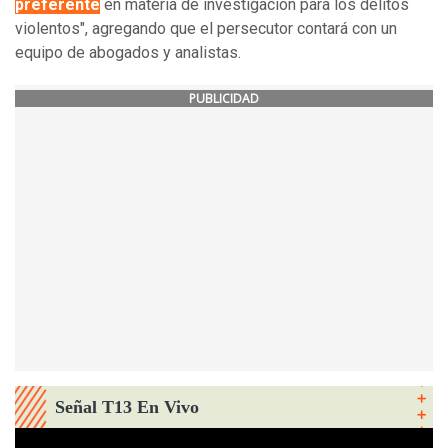
preferente
en materia de investigación para los delitos
violentos", agregando que el persecutor contará con un
equipo de abogados y analistas.
PUBLICIDAD
Señal T13 En Vivo