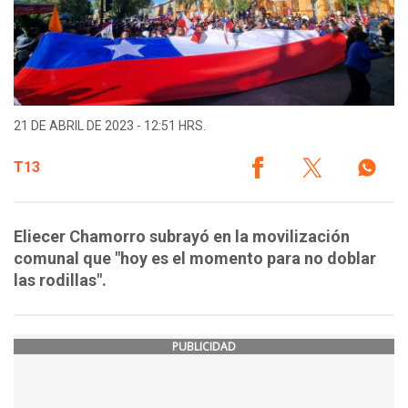
21 DE ABRIL DE 2023 - 12:51 HRS.
T13
Eliecer Chamorro subrayó en la movilización
comunal que "hoy es el momento para no doblar
las rodillas".
PUBLICIDAD