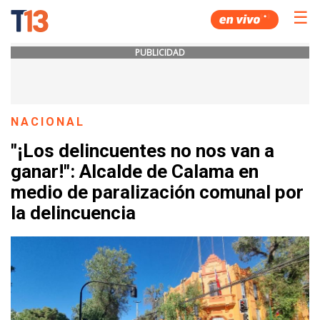
☰
PUBLICIDAD
NACIONAL
"¡Los delincuentes no nos van a
ganar!": Alcalde de Calama en
medio de paralización comunal por
la delincuencia