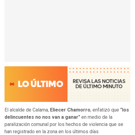
El alcalde de Calama,
Eliecer Chamorro
, enfatizó que
"los
delincuentes no nos van a ganar"
en medio de la
paralización comunal por los hechos de violencia que se
han registrado en la zona en los últimos días.