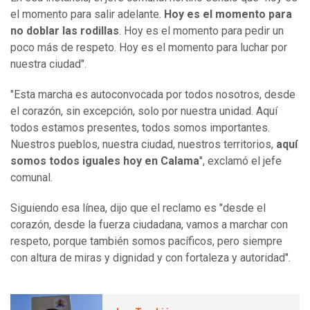
el momento para salir adelante.
Hoy es el momento para
no doblar las rodillas
. Hoy es el momento para pedir un
poco más de respeto. Hoy es el momento para luchar por
nuestra ciudad".
"Esta marcha es autoconvocada por todos nosotros, desde
el corazón, sin excepción, solo por nuestra unidad. Aquí
todos estamos presentes, todos somos importantes.
Nuestros pueblos, nuestra ciudad, nuestros territorios,
aquí
somos todos iguales hoy en Calama
", exclamó el jefe
comunal.
Siguiendo esa línea, dijo que el reclamo es "desde el
corazón, desde la fuerza ciudadana, vamos a marchar con
respeto, porque también somos pacíficos, pero siempre
con altura de miras y dignidad y con fortaleza y autoridad".