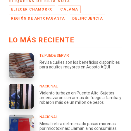
ETIQUETAS DE ESTA NOTA
ELIECER CHAMORRO
CALAMA
REGIÓN DE ANTOFAGASTA
DELINCUENCIA
LO MÁS RECIENTE
TE PUEDE SERVIR
Revisa cuáles son los beneficios disponibles
para adultos mayores en Agosto AQUÍ
NACIONAL
Violento turbazo en Puente Alto: Sujetos
amenazaron con armas de fuego a familia y
robaron más de un millón de pesos
NACIONAL
Minsal retira del mercado pasas morenas
por micotoxinas: Llaman a no consumirlas