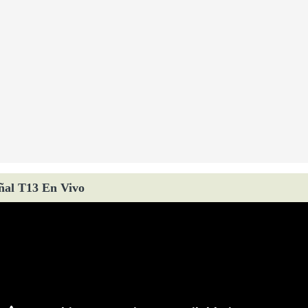
ñal T13 En Vivo