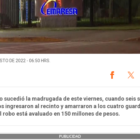
STO DE 2022 - 06:50 HRS.
o sucedió la madrugada de este viernes, cuando seis 
 ingresaron al recinto y amarraron a los cuatro guard
El robo está avaluado en 150 millones de pesos.
PUBLICIDAD