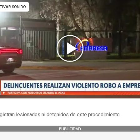
gistran lesionados ni detenidos de este procedimiento.
PUBLICIDAD