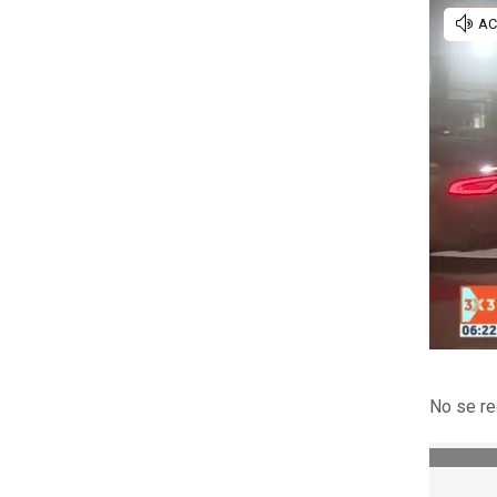
No se re