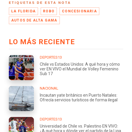
ETIQUETAS DE ESTA NOTA
LA FLORIDA
ROBO
CONCESIONARIA
AUTOS DE ALTA GAMA
LO MÁS RECIENTE
DEPORTES13
Chile vs Estados Unidos: A qué hora y cómo
ver EN VIVO el Mundial de Volley Femenino
Sub 17
NACIONAL
Incautan yate británico en Puerto Natales:
Ofrecía servicios turísticos de forma ilegal
DEPORTES13
Universidad de Chile vs. Palestino EN VIVO:
¿A qué hora y dónde ver el partido de la Liga