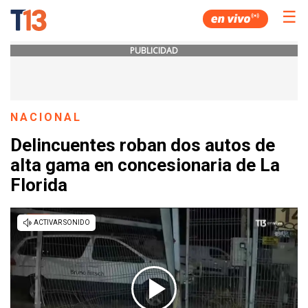
☰
PUBLICIDAD
NACIONAL
Delincuentes roban dos autos de
alta gama en concesionaria de La
Florida