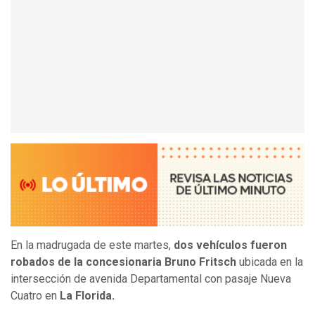
En la madrugada de este martes,
dos vehículos fueron
robados de la concesionaria Bruno Fritsch
ubicada en la
intersección de avenida Departamental con pasaje Nueva
Cuatro en
La Florida.