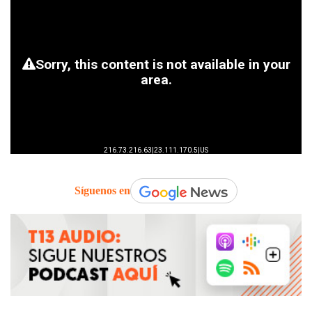
Síguenos en