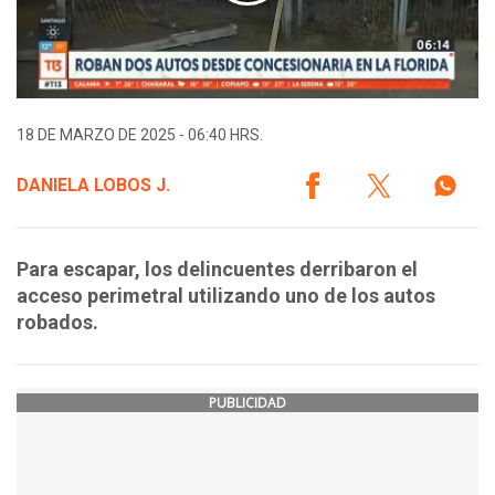
18 DE MARZO DE 2025 - 06:40 HRS.
DANIELA LOBOS J.
Para escapar, los delincuentes derribaron el
acceso perimetral utilizando uno de los autos
robados.
PUBLICIDAD