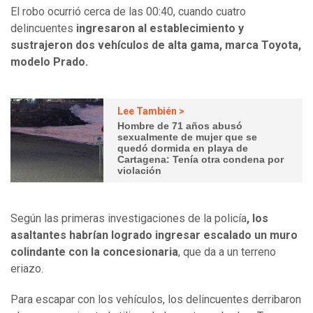
El robo ocurrió cerca de las 00:40, cuando cuatro
delincuentes
ingresaron al establecimiento y
sustrajeron dos vehículos de alta gama, marca Toyota,
modelo Prado.
Lee También >
Hombre de 71 años abusó
sexualmente de mujer que se
quedó dormida en playa de
Cartagena: Tenía otra condena por
violación
Según las primeras investigaciones de la policía
, los
asaltantes habrían logrado ingresar escalado un muro
colindante con la concesionaria
, que da a un terreno
eriazo.
Para escapar con los vehículos, los delincuentes derribaron