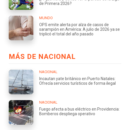
de Primera 2026?
MUNDO
OPS emite alerta por alza de casos de
sarampión en América: A julio de 2026 ya se
triplicó el total del año pasado
MÁS DE NACIONAL
NACIONAL
Incautan yate británico en Puerto Natales:
Ofrecía servicios turísticos de forma ilegal
NACIONAL
Fuego afecta a bus eléctrico en Providencia:
Bomberos despliega operativo