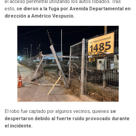
el acceso perimetral utilizando los autos robados. Tras
esto,
se dieron a la fuga por Avenida Departamental en
dirección a Américo Vespucio.
El robo fue captado por algunos vecinos, quienes
se
despertaron debido al fuerte ruido provocado durante
el incidente.