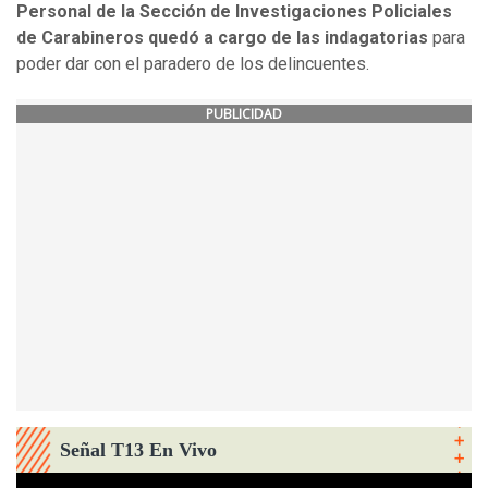
Personal de la Sección de Investigaciones Policiales
de Carabineros quedó a cargo de las indagatorias
para
poder dar con el paradero de los delincuentes.
PUBLICIDAD
Señal T13 En Vivo