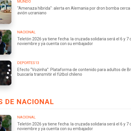
MUNDO
"Amenaza híbrida": alerta en Alemania por dron bomba cerca
avión ucraniano
NACIONAL
Teletón 2026 ya tiene fecha: la cruzada solidaria será el 6 y 7 
noviembre y ya cuenta con su embajador
DEPORTES13
Efecto “Vozinha”: Plataforma de contenido para adultos de Br
buscaría transmitir el fútbol chileno
S DE NACIONAL
NACIONAL
Teletón 2026 ya tiene fecha: la cruzada solidaria será el 6 y 7 
noviembre y ya cuenta con su embajador