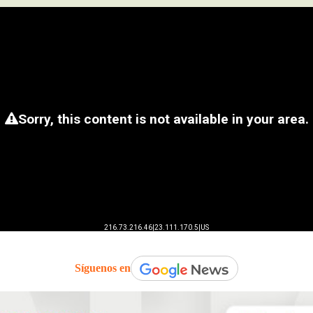
Síguenos en