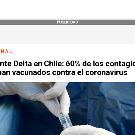
PUBLICIDAD
ONAL
nte Delta en Chile: 60% de los contagi
ban vacunados contra el coronavirus