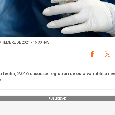
PTIEMBRE DE 2021 - 16:30 HRS.
a fecha, 2.016 casos se registran de esta variable a niv
l.
PUBLICIDAD