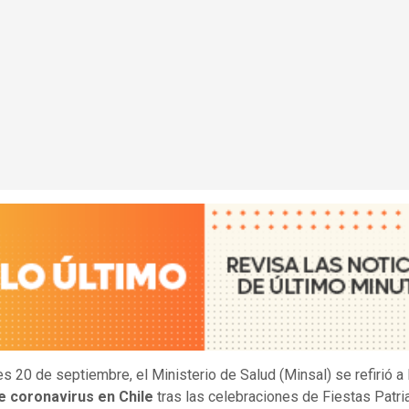
es 20 de septiembre, el Ministerio de Salud (Minsal) se refirió a 
de coronavirus en Chile
tras las celebraciones de Fiestas Patri