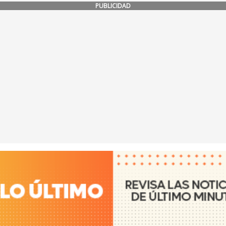
PUBLICIDAD