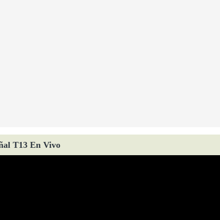
ñal T13 En Vivo