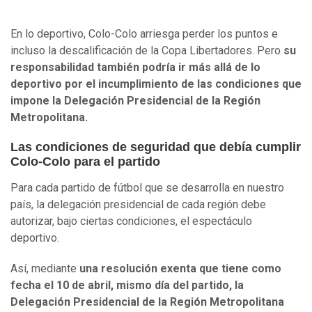
En lo deportivo, Colo-Colo arriesga perder los puntos e
incluso la descalificación de la Copa Libertadores. Pero
su
responsabilidad también podría ir más allá de lo
deportivo por el incumplimiento de las condiciones que
impone la Delegación Presidencial de la Región
Metropolitana.
Las condiciones de seguridad que debía cumplir
Colo-Colo para el partido
Para cada partido de fútbol que se desarrolla en nuestro
país, la delegación presidencial de cada región debe
autorizar, bajo ciertas condiciones, el espectáculo
deportivo.
Así, mediante
una resolución exenta que tiene como
fecha el 10 de abril, mismo día del partido, la
Delegación Presidencial de la Región Metropolitana