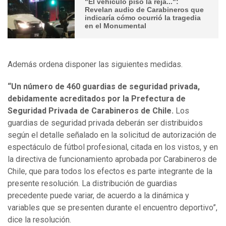
"El vehículo pisó la reja...":
Revelan audio de Carabineros que
indicaría cómo ocurrió la tragedia
en el Monumental
Además ordena disponer las siguientes medidas.
“Un número de 460 guardias de seguridad privada,
debidamente acreditados por la Prefectura de
Seguridad Privada de Carabineros de Chile.
Los
guardias de seguridad privada deberán ser distribuidos
según el detalle señalado en la solicitud de autorización de
espectáculo de fútbol profesional, citada en los vistos, y en
la directiva de funcionamiento aprobada por Carabineros de
Chile, que para todos los efectos es parte integrante de la
presente resolución. La distribución de guardias
precedente puede variar, de acuerdo a la dinámica y
variables que se presenten durante el encuentro deportivo”,
dice la resolución.