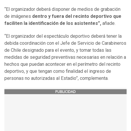
“El organizador deberá disponer de medios de grabación
de imágenes
dentro y fuera del recinto deportivo que
faciliten la identificación de los asistentes”,
añade.
“El organizador del espectáculo deportivo deberá tener la
debida coordinación con el Jefe de Servicio de Carabineros
de Chile designado para el evento, y tomar todas las
medidas de seguridad preventivas necesarias en relación a
hechos que puedan acontecer en el perímetro del recinto
deportivo, y que tengan como finalidad el ingreso de
personas no autorizadas al Estadio”, complementa.
PUBLICIDAD