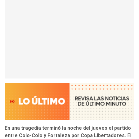
En una tragedia terminó la noche del jueves el partido
entre Colo-Colo y Fortaleza por Copa Libertadores.
El