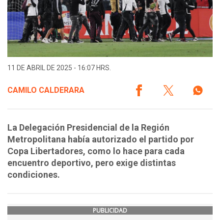
11 DE ABRIL DE 2025 - 16:07 HRS.
CAMILO CALDERARA
La Delegación Presidencial de la Región
Metropolitana había autorizado el partido por
Copa Libertadores, como lo hace para cada
encuentro deportivo, pero exige distintas
condiciones.
PUBLICIDAD