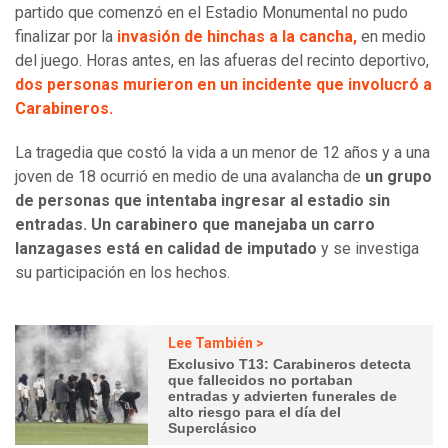
partido que comenzó en el Estadio Monumental no pudo
finalizar por la
invasión de hinchas a la cancha,
en medio
del juego. Horas antes, en las afueras del recinto deportivo,
dos personas murieron en un incidente que involucró a
Carabineros.
La tragedia que costó la vida a un menor de 12 años y a una
joven de 18 ocurrió en medio de una avalancha de
un grupo
de personas que intentaba ingresar al estadio sin
entradas.
Un carabinero que manejaba un carro
lanzagases está en calidad de imputado
y se investiga
su participación en los hechos.
Lee También >
Exclusivo T13: Carabineros detecta
que fallecidos no portaban
entradas y advierten funerales de
alto riesgo para el día del
Superclásico