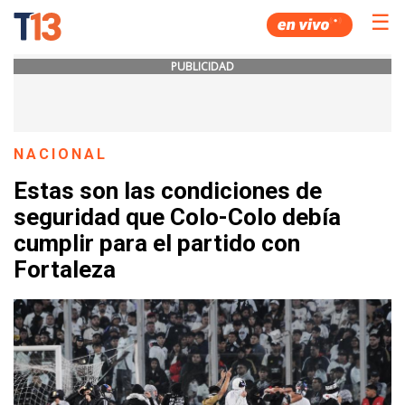
☰
PUBLICIDAD
NACIONAL
Estas son las condiciones de
seguridad que Colo-Colo debía
cumplir para el partido con
Fortaleza