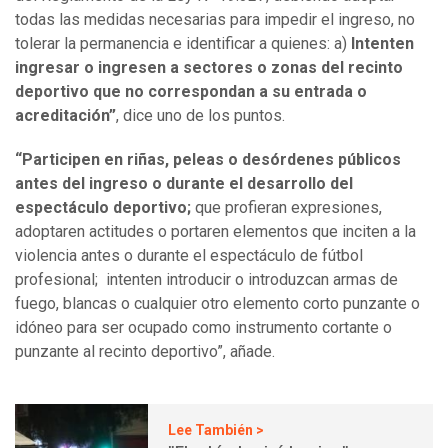
todas las medidas necesarias para impedir el ingreso, no
tolerar la permanencia e identificar a quienes: a)
Intenten
ingresar o ingresen a sectores o zonas del recinto
deportivo que no correspondan a su entrada o
acreditación”
, dice uno de los puntos.
“Participen en riñas, peleas o desórdenes públicos
antes del ingreso o durante el desarrollo del
espectáculo deportivo;
que profieran expresiones,
adoptaren actitudes o portaren elementos que inciten a la
violencia antes o durante el espectáculo de fútbol
profesional; intenten introducir o introduzcan armas de
fuego, blancas o cualquier otro elemento corto punzante o
idóneo para ser ocupado como instrumento cortante o
punzante al recinto deportivo”, añade.
Lee También >