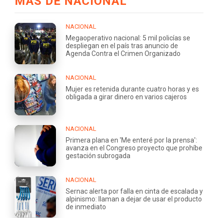
MÁS DE NACIONAL
NACIONAL
Megaoperativo nacional: 5 mil policías se
despliegan en el país tras anuncio de
Agenda Contra el Crimen Organizado
NACIONAL
Mujer es retenida durante cuatro horas y es
obligada a girar dinero en varios cajeros
NACIONAL
Primera plana en 'Me enteré por la prensa':
avanza en el Congreso proyecto que prohíbe
gestación subrogada
NACIONAL
Sernac alerta por falla en cinta de escalada y
alpinismo: llaman a dejar de usar el producto
de inmediato