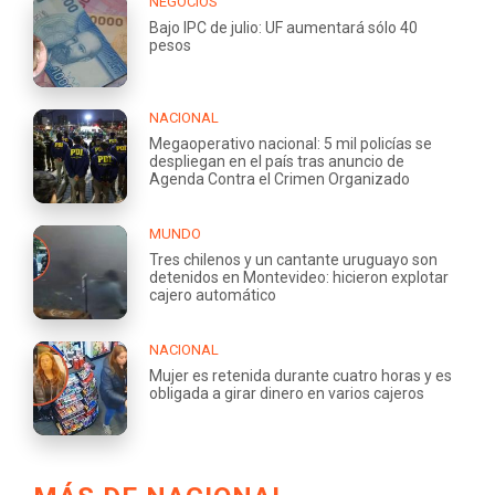
NEGOCIOS
Bajo IPC de julio: UF aumentará sólo 40
pesos
NACIONAL
Megaoperativo nacional: 5 mil policías se
despliegan en el país tras anuncio de
Agenda Contra el Crimen Organizado
MUNDO
Tres chilenos y un cantante uruguayo son
detenidos en Montevideo: hicieron explotar
cajero automático
NACIONAL
Mujer es retenida durante cuatro horas y es
obligada a girar dinero en varios cajeros