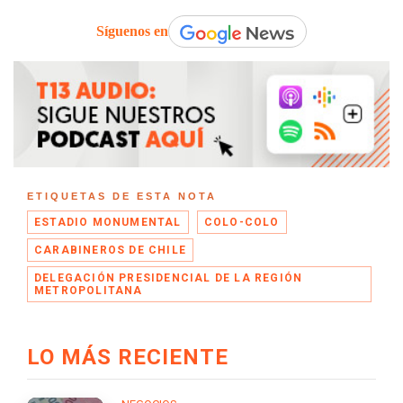
Síguenos en
ETIQUETAS DE ESTA NOTA
ESTADIO MONUMENTAL
COLO-COLO
CARABINEROS DE CHILE
DELEGACIÓN PRESIDENCIAL DE LA REGIÓN
METROPOLITANA
LO MÁS RECIENTE