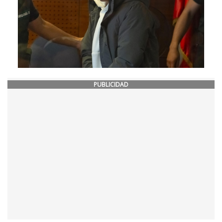
PUBLICIDAD