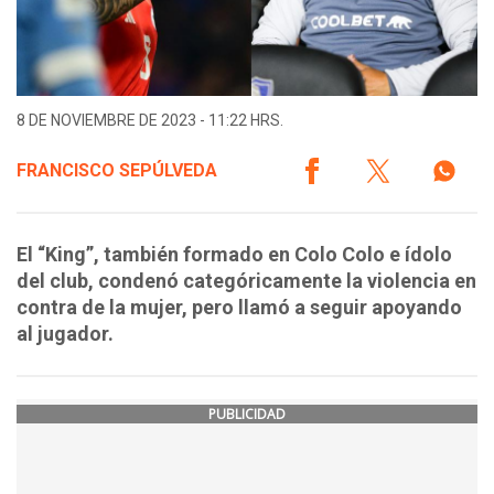
8 DE NOVIEMBRE DE 2023 - 11:22 HRS.
FRANCISCO SEPÚLVEDA
El “King”, también formado en Colo Colo e ídolo
del club, condenó categóricamente la violencia en
contra de la mujer, pero llamó a seguir apoyando
al jugador.
PUBLICIDAD