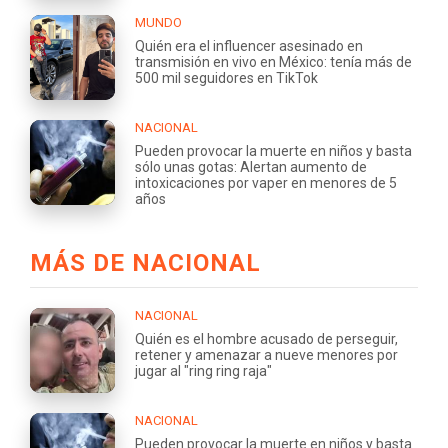
MUNDO
Quién era el influencer asesinado en
transmisión en vivo en México: tenía más de
500 mil seguidores en TikTok
NACIONAL
Pueden provocar la muerte en niños y basta
sólo unas gotas: Alertan aumento de
intoxicaciones por vaper en menores de 5
años
MÁS DE NACIONAL
NACIONAL
Quién es el hombre acusado de perseguir,
retener y amenazar a nueve menores por
jugar al "ring ring raja"
NACIONAL
Pueden provocar la muerte en niños y basta