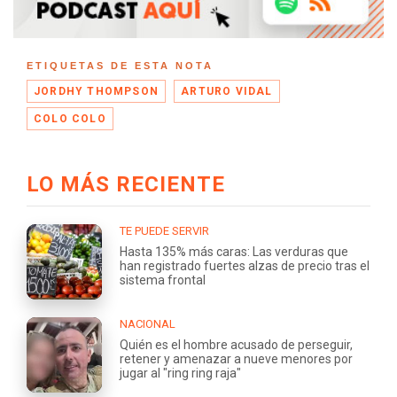
ETIQUETAS DE ESTA NOTA
JORDHY THOMPSON
ARTURO VIDAL
COLO COLO
LO MÁS RECIENTE
TE PUEDE SERVIR
Hasta 135% más caras: Las verduras que
han registrado fuertes alzas de precio tras el
sistema frontal
NACIONAL
Quién es el hombre acusado de perseguir,
retener y amenazar a nueve menores por
jugar al "ring ring raja"