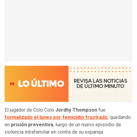
El jugador de Colo Colo
Jordhy Thompson
fue
formalizado el lunes por femicidio frustrado
, quedando
en
prisión preventiva
, luego de un nuevo episodio de
violencia intrafamiliar en contra de su expareja.