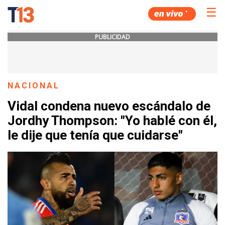
☰
PUBLICIDAD
NACIONAL
Vidal condena nuevo escándalo de
Jordhy Thompson: "Yo hablé con él,
le dije que tenía que cuidarse"