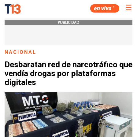
☰
PUBLICIDAD
NACIONAL
Desbaratan red de narcotráfico que
vendía drogas por plataformas
digitales