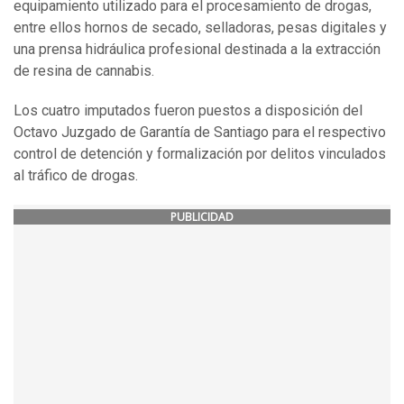
equipamiento utilizado para el procesamiento de drogas,
entre ellos hornos de secado, selladoras, pesas digitales y
una prensa hidráulica profesional destinada a la extracción
de resina de cannabis.
Los cuatro imputados fueron puestos a disposición del
Octavo Juzgado de Garantía de Santiago para el respectivo
control de detención y formalización por delitos vinculados
al tráfico de drogas.
PUBLICIDAD