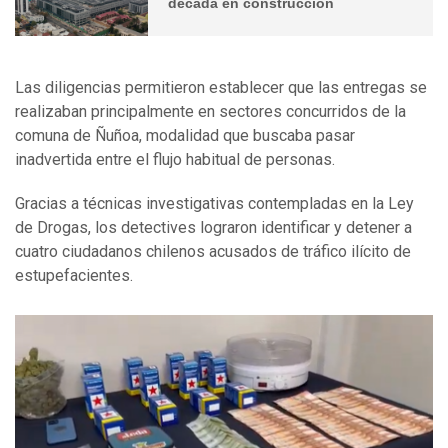
década en construcción
Las diligencias permitieron establecer que las entregas se
realizaban principalmente en sectores concurridos de la
comuna de Ñuñoa, modalidad que buscaba pasar
inadvertida entre el flujo habitual de personas.
Gracias a técnicas investigativas contempladas en la Ley
de Drogas, los detectives lograron identificar y detener a
cuatro ciudadanos chilenos acusados de tráfico ilícito de
estupefacientes.