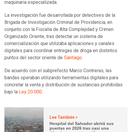
maquinaria especializada.
La investigación fue desarrollada por detectives de la
Brigada de Investigación Criminal de Providencia, en
conjunto con la Fiscalía de Alta Complejidad y Crimen
Organizado Oriente, tras detectar un sistema de
comercialización que utilizaba aplicaciones y canales
digitales para coordinar entregas de droga en distintos
puntos del sector oriente de
Santiago
.
De acuerdo con el subprefecto Marco Contreras, las
bandas operaban utilizando herramientas digitales para
concretar la venta y distribución de sustancias prohibidas
bajo la
Ley 20.000
.
Lee También >
Hospital del Salvador abrirá sus
puertas en 2026 tras casi una