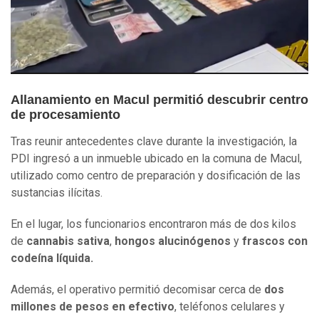
Allanamiento en Macul permitió descubrir centro
de procesamiento
Tras reunir antecedentes clave durante la investigación, la
PDI ingresó a un inmueble ubicado en la comuna de Macul,
utilizado como centro de preparación y dosificación de las
sustancias ilícitas.
En el lugar, los funcionarios encontraron más de dos kilos
de
cannabis sativa
,
hongos alucinógenos
y
frascos con
codeína líquida.
Además, el operativo permitió decomisar cerca de
dos
millones de pesos en efectivo
, teléfonos celulares y