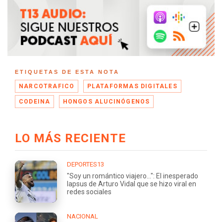
ETIQUETAS DE ESTA NOTA
NARCOTRAFICO
PLATAFORMAS DIGITALES
CODEINA
HONGOS ALUCINÓGENOS
LO MÁS RECIENTE
DEPORTES13
"Soy un romántico viajero...": El inesperado
lapsus de Arturo Vidal que se hizo viral en
redes sociales
NACIONAL