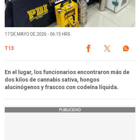
17 DE MAYO DE 2026 - 06:15 HRS.
T13
En el lugar, los funcionarios encontraron más de
dos kilos de cannabis sativa, hongos
alucinógenos y frascos con codeína líquida.
PUBLICIDAD