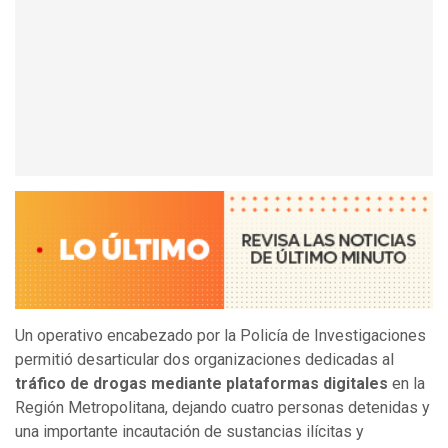
Un operativo encabezado por la Policía de Investigaciones
permitió desarticular dos organizaciones dedicadas al
tráfico de drogas mediante plataformas digitales
en la
Región Metropolitana, dejando cuatro personas detenidas y
una importante incautación de sustancias ilícitas y