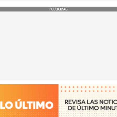
PUBLICIDAD