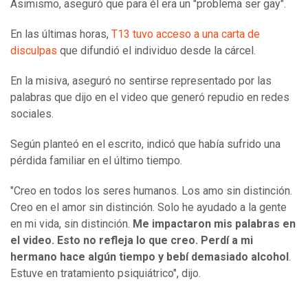
Asimismo, aseguró que para él era un "problema ser gay".
En las últimas horas,
T13 tuvo acceso a una carta de
disculpas
que difundió el individuo desde la cárcel.
En la misiva, aseguró no sentirse representado por las
palabras que dijo en el video que generó repudio en redes
sociales.
Según planteó en el escrito, indicó que había sufrido una
pérdida familiar en el último tiempo.
"Creo en todos los seres humanos. Los amo sin distinción.
Creo en el amor sin distinción. Solo he ayudado a la gente
en mi vida, sin distinción.
Me impactaron mis palabras en
el video. Esto no refleja lo que creo. Perdí a mi
hermano hace algún tiempo y bebí demasiado alcohol
.
Estuve en tratamiento psiquiátrico", dijo.