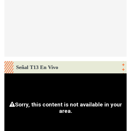
Señal T13 En Vivo