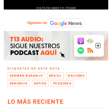
Síguenos en
ETIQUETAS DE ESTA NOTA
GERMÁN NARANJO
BRASIL
RACISMO
DENUNCIA
DEPIDO
PESQUERA
LO MÁS RECIENTE