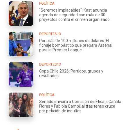
POLÍTICA
"Seremos implacables": Kast anuncia
agenda de seguridad con más de 30
proyectos contra el crimen organizado
DEPORTES13
Por más de 100 millones de dólares: El
fichaje bombástico que prepara Arsenal
para la Premier League
DEPORTES13
Copa Chile 2026: Partidos, grupos y
resultados
POLÍTICA
Senado enviará a Comisión de Ética a Camila
Flores y Fabiola Campillai tras tenso cruce
por petición de indultos