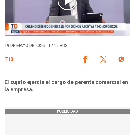
19 DE MAYO DE 2026 - 17:19 HRS.
T13
El sujeto ejercía el cargo de gerente comercial en
la empresa.
PUBLICIDAD