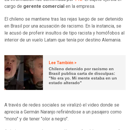
cargo de
gerente comercial
en la empresa.
El chileno se mantiene tras las rejas luego de ser detenido
en Brasil por una acusación de racismo. En la instancia, se
le acusó de proferir insultos de tipo racista y homófobos al
interior de un vuelo Latam que tenía por destino Alemania.
Lee También >
Chileno detenido por racismo en
Brasil publica carta de disculpas:
"No era yo. Mi mente estaba en un
estado alterado"
A través de redes sociales se viralizó el video donde se
aprecia a Germán Naranjo refiriéndose a un pasajero como
"mono" y de tener "olor a negro".