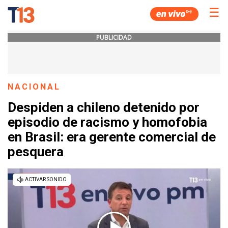
☰
PUBLICIDAD
NACIONAL
Despiden a chileno detenido por
episodio de racismo y homofobia
en Brasil: era gerente comercial de
pesquera