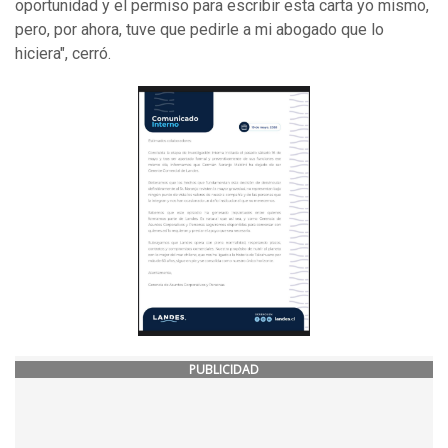
oportunidad y el permiso para escribir esta carta yo mismo,
pero, por ahora, tuve que pedirle a mi abogado que lo
hiciera", cerró.
PUBLICIDAD