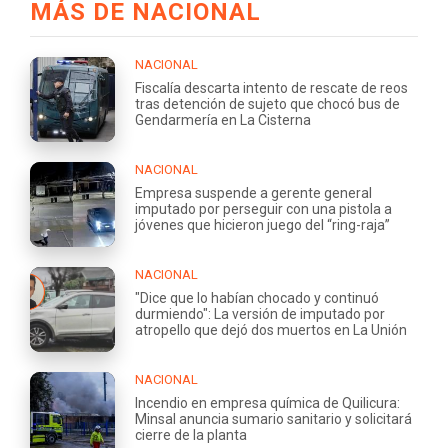
MÁS DE NACIONAL
NACIONAL
Fiscalía descarta intento de rescate de reos
tras detención de sujeto que chocó bus de
Gendarmería en La Cisterna
NACIONAL
Empresa suspende a gerente general
imputado por perseguir con una pistola a
jóvenes que hicieron juego del “ring-raja”
NACIONAL
"Dice que lo habían chocado y continuó
durmiendo": La versión de imputado por
atropello que dejó dos muertos en La Unión
NACIONAL
Incendio en empresa química de Quilicura:
Minsal anuncia sumario sanitario y solicitará
cierre de la planta