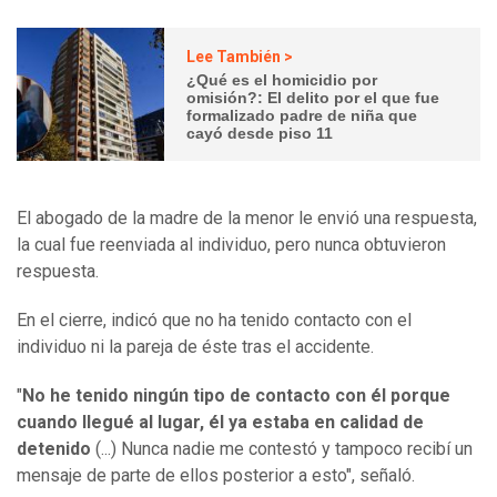
Lee También >
¿Qué es el homicidio por
omisión?: El delito por el que fue
formalizado padre de niña que
cayó desde piso 11
El abogado de la madre de la menor le envió una respuesta,
la cual fue reenviada al individuo, pero nunca obtuvieron
respuesta.
En el cierre, indicó que no ha tenido contacto con el
individuo ni la pareja de éste tras el accidente.
"
No he tenido ningún tipo de contacto con él porque
cuando llegué al lugar, él ya estaba en calidad de
detenido
(...) Nunca nadie me contestó y tampoco recibí un
mensaje de parte de ellos posterior a esto", señaló.