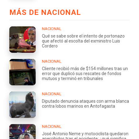
MÁS DE NACIONAL
NACIONAL
Qué se sabe sobre el intento de portonazo
que afectó al escolta del exministro Luis
Cordero
NACIONAL
Cliente recibió más de $154 millones tras un
error que duplicó sus rescates de fondos
mutuos y terminó en tribunales
NACIONAL
Diputado denuncia ataques con arma blanca
contra lobos marinos en Antofagasta
NACIONAL
José Antonio Neme y motociclista quedaron
apercibidos tras el accidente: ¿qué significa