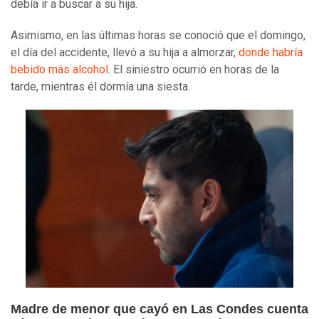
debía ir a buscar a su hija.
Asimismo, en las últimas horas se conoció que el domingo,
el día del accidente, llevó a su hija a almorzar,
donde habría
bebido más alcohol
. El siniestro ocurrió en horas de la
tarde, mientras él dormía una siesta.
Madre de menor que cayó en Las Condes cuenta