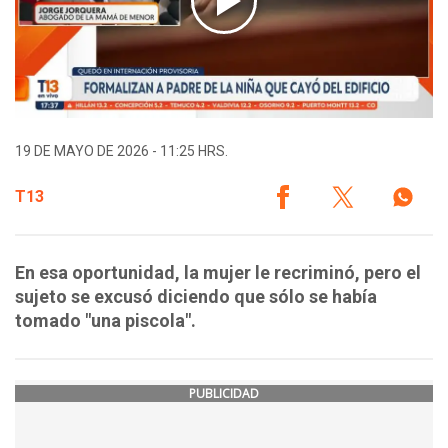
19 DE MAYO DE 2026 - 11:25 HRS.
T13
En esa oportunidad, la mujer le recriminó, pero el
sujeto se excusó diciendo que sólo se había
tomado "una piscola".
PUBLICIDAD