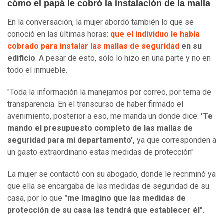
cómo el papá le cobró la instalación de la malla
En la conversación, la mujer abordó también lo que se
conoció en las últimas horas:
que el individuo le había
cobrado para instalar las mallas de seguridad
en su
edificio
. A pesar de esto, sólo lo hizo en una parte y no en
todo el inmueble.
"Toda la información la manejamos por correo, por tema de
transparencia. En el transcurso de haber firmado el
avenimiento, posterior a eso, me manda un donde dice:
'Te
mando el presupuesto completo de las mallas de
seguridad para mi departamento',
ya que corresponden a
un gasto extraordinario estas medidas de protección"
La mujer se contactó con su abogado, donde le recriminó ya
que ella se encargaba de las medidas de seguridad de su
casa, por lo que
"me imagino que las medidas de
protección de su casa las tendrá que establecer él".