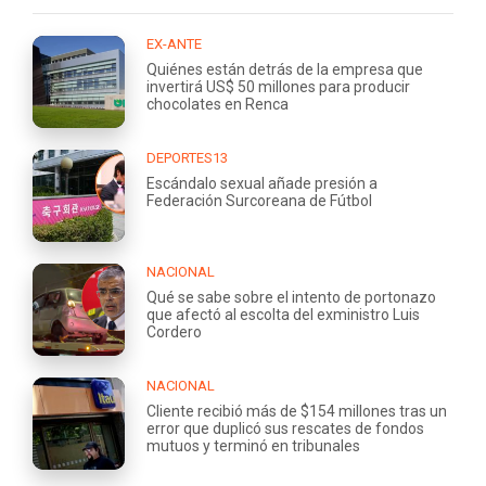
EX-ANTE
Quiénes están detrás de la empresa que
invertirá US$ 50 millones para producir
chocolates en Renca
DEPORTES13
Escándalo sexual añade presión a
Federación Surcoreana de Fútbol
NACIONAL
Qué se sabe sobre el intento de portonazo
que afectó al escolta del exministro Luis
Cordero
NACIONAL
Cliente recibió más de $154 millones tras un
error que duplicó sus rescates de fondos
mutuos y terminó en tribunales