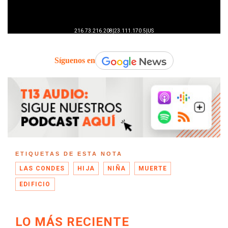
Síguenos en
ETIQUETAS DE ESTA NOTA
LAS CONDES
HIJA
NIÑA
MUERTE
EDIFICIO
LO MÁS RECIENTE