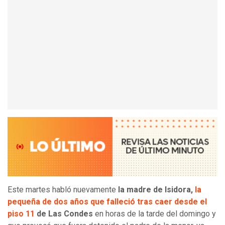
Este martes habló nuevamente
la madre de Isidora,
la
pequeña de dos años que falleció tras caer desde el
piso 11
de Las Condes
en horas de la tarde del domingo y