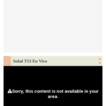
Señal T13 En Vivo