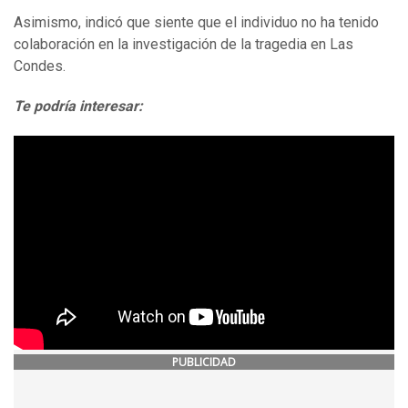
Asimismo, indicó que siente que el individuo no ha tenido
colaboración en la investigación de la tragedia en Las
Condes.
Te podría interesar:
PUBLICIDAD