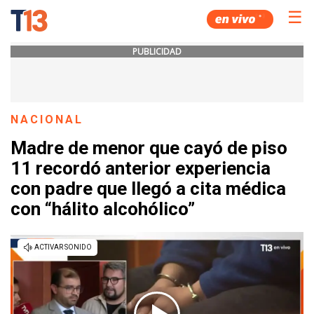
☰
PUBLICIDAD
NACIONAL
Madre de menor que cayó de piso
11 recordó anterior experiencia
con padre que llegó a cita médica
con “hálito alcohólico”