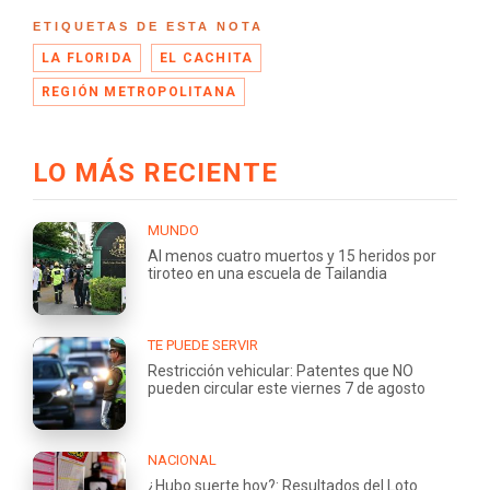
ETIQUETAS DE ESTA NOTA
LA FLORIDA
EL CACHITA
REGIÓN METROPOLITANA
LO MÁS RECIENTE
MUNDO
Al menos cuatro muertos y 15 heridos por
tiroteo en una escuela de Tailandia
TE PUEDE SERVIR
Restricción vehicular: Patentes que NO
pueden circular este viernes 7 de agosto
NACIONAL
¿Hubo suerte hoy?: Resultados del Loto