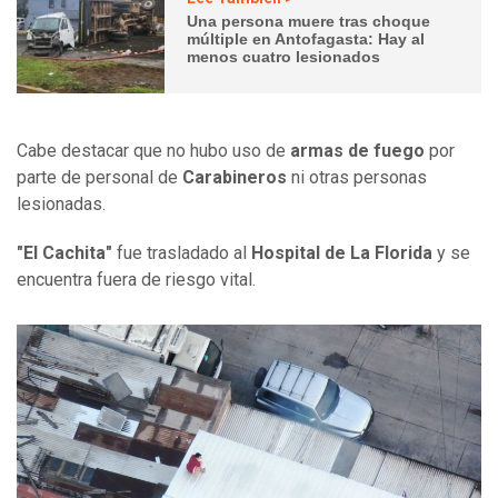
Una persona muere tras choque
múltiple en Antofagasta: Hay al
menos cuatro lesionados
Cabe destacar que no hubo uso de
armas de fuego
por
parte de personal de
Carabineros
ni otras personas
lesionadas.
"El Cachita"
fue trasladado al
Hospital de La Florida
y se
encuentra fuera de riesgo vital.