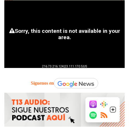
Síguenos en