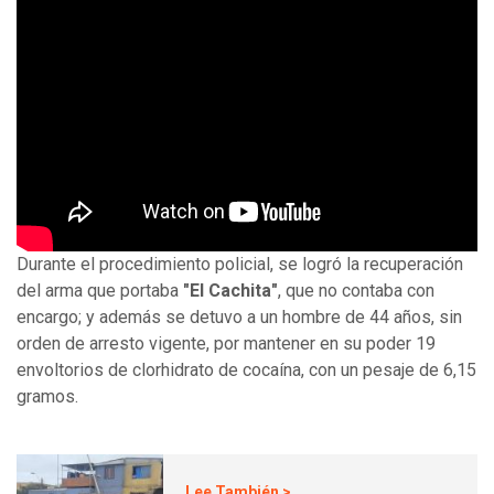
Durante el procedimiento policial, se logró la recuperación
del arma que portaba
"El Cachita"
, que no contaba con
encargo; y además se detuvo a un hombre de 44 años, sin
orden de arresto vigente, por mantener en su poder 19
envoltorios de clorhidrato de cocaína, con un pesaje de 6,15
gramos.
Lee También >