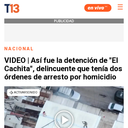
☰
PUBLICIDAD
NACIONAL
VIDEO | Así fue la detención de "El
Cachita", delincuente que tenía dos
órdenes de arresto por homicidio