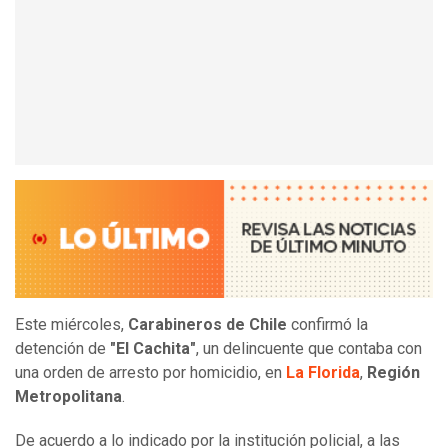
Este miércoles,
Carabineros de Chile
confirmó la
detención de
"El Cachita"
, un delincuente que contaba con
una orden de arresto por homicidio, en
La Florida
,
Región
Metropolitana
.
De acuerdo a lo indicado por la institución policial, a las