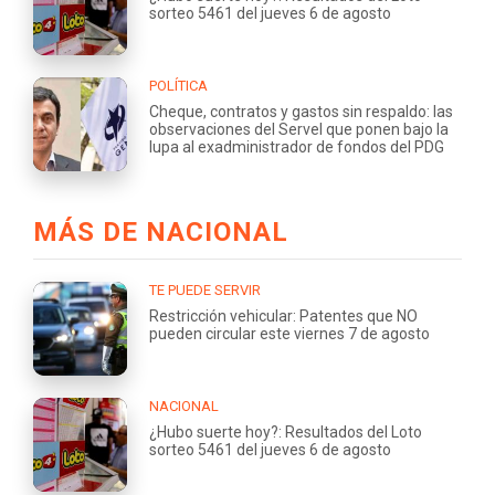
sorteo 5461 del jueves 6 de agosto
POLÍTICA
Cheque, contratos y gastos sin respaldo: las
observaciones del Servel que ponen bajo la
lupa al exadministrador de fondos del PDG
MÁS DE NACIONAL
TE PUEDE SERVIR
Restricción vehicular: Patentes que NO
pueden circular este viernes 7 de agosto
NACIONAL
¿Hubo suerte hoy?: Resultados del Loto
sorteo 5461 del jueves 6 de agosto