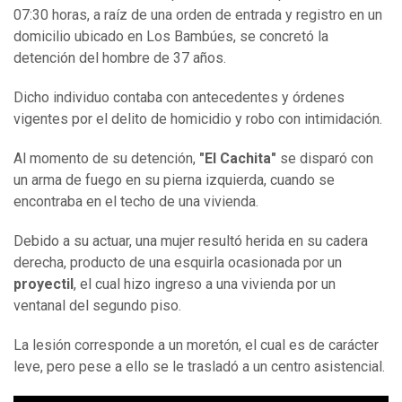
07:30 horas, a raíz de una orden de entrada y registro en un
domicilio ubicado en Los Bambúes, se concretó la
detención del hombre de 37 años.
Dicho individuo contaba con antecedentes y órdenes
vigentes por el delito de homicidio y robo con intimidación.
Al momento de su detención,
"El Cachita"
se disparó con
un arma de fuego en su pierna izquierda, cuando se
encontraba en el techo de una vivienda.
Debido a su actuar, una mujer resultó herida en su cadera
derecha, producto de una esquirla ocasionada por un
proyectil
, el cual hizo ingreso a una vivienda por un
ventanal del segundo piso.
La lesión corresponde a un moretón, el cual es de carácter
leve, pero pese a ello se le trasladó a un centro asistencial.