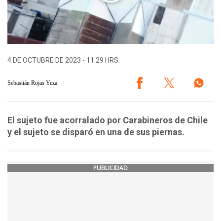
4 DE OCTUBRE DE 2023 - 11:29 HRS.
Sebastián Rojas Yeza
El sujeto fue acorralado por Carabineros de Chile
y el sujeto se disparó en una de sus piernas.
PUBLICIDAD