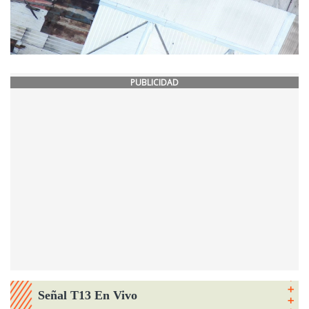
PUBLICIDAD
Señal T13 En Vivo