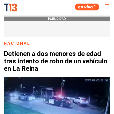
☰
PUBLICIDAD
NACIONAL
Detienen a dos menores de edad
tras intento de robo de un vehículo
en La Reina