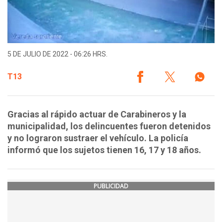
5 DE JULIO DE 2022 - 06:26 HRS.
T13
Gracias al rápido actuar de Carabineros y la
municipalidad, los delincuentes fueron detenidos
y no lograron sustraer el vehículo. La policía
informó que los sujetos tienen 16, 17 y 18 años.
PUBLICIDAD