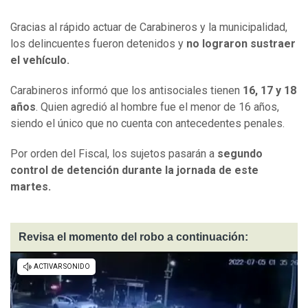
Gracias al rápido actuar de Carabineros y la municipalidad,
los delincuentes fueron detenidos y
no lograron sustraer
el vehículo.
Carabineros informó que los antisociales tienen
16, 17 y 18
años
. Quien agredió al hombre fue el menor de 16 años,
siendo el único que no cuenta con antecedentes penales.
Por orden del Fiscal, los sujetos pasarán a
segundo
control de detención durante la jornada de este
martes.
Revisa el momento del robo a continuación: