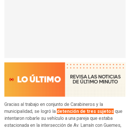
Gracias al trabajo en conjunto de Carabineros y la
municipalidad, se logró la
detención de tres sujetos
que
intentaron robarle su vehículo a una pareja que estaba
estacionada en la intersección de Av. Larraín con Guemes,