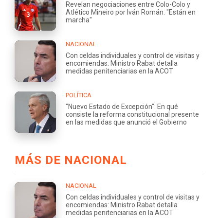
Revelan negociaciones entre Colo-Colo y
Atlético Mineiro por Iván Román: "Están en
marcha"
NACIONAL
Con celdas individuales y control de visitas y
encomiendas: Ministro Rabat detalla
medidas penitenciarias en la ACOT
POLÍTICA
"Nuevo Estado de Excepción": En qué
consiste la reforma constitucional presente
en las medidas que anunció el Gobierno
MÁS DE NACIONAL
NACIONAL
Con celdas individuales y control de visitas y
encomiendas: Ministro Rabat detalla
medidas penitenciarias en la ACOT