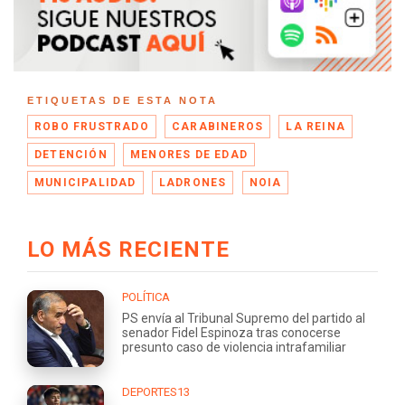
ETIQUETAS DE ESTA NOTA
ROBO FRUSTRADO
CARABINEROS
LA REINA
DETENCIÓN
MENORES DE EDAD
MUNICIPALIDAD
LADRONES
NOIA
LO MÁS RECIENTE
POLÍTICA
PS envía al Tribunal Supremo del partido al
senador Fidel Espinoza tras conocerse
presunto caso de violencia intrafamiliar
DEPORTES13