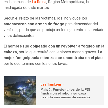
en la comuna de
La Reina
, Región Metropolitana, la
madrugada de este martes.
Según el relato de las víctimas, los individuos los
amenazaron con armas de fuego
para descender del
vehículo, por lo que se produjo un forcejeo entre el afectado
y los delincuentes.
El hombre fue golpeado con un revólver a fogueo en la
cabeza,
por lo que resultó con lesiones menos graves.
La
mujer fue golpeada mientras se encontraba en el piso
,
por lo que terminó con lesiones leves.
Lee También >
Maipú: Funcionarios de la PDI
frustraron el robo a su casa
usando sus armas de servicio