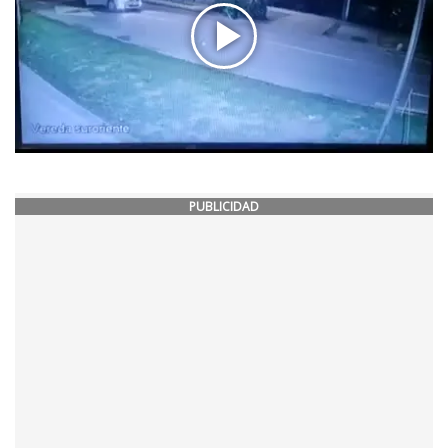
PUBLICIDAD