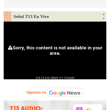
Señal T13 En Vivo
Síguenos en