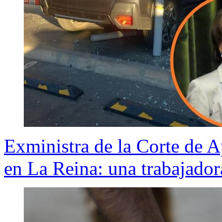
Exministra de la Corte de A
en La Reina: una trabajador