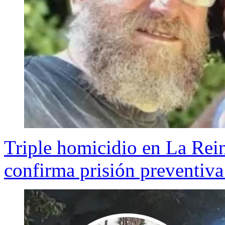
Triple homicidio en La Rei
confirma prisión preventiva