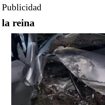
Publicidad
la reina