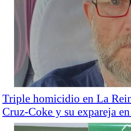
Triple homicidio en La Rei
Cruz-Coke y su expareja en