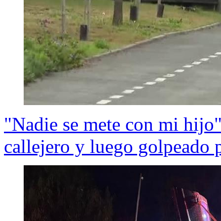
"Nadie se mete con mi hijo
callejero y luego golpeado p