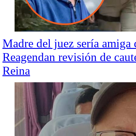
Madre del juez sería amiga
Reagendan revisión de caute
Reina