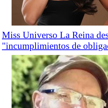
Miss Universo La Reina dest
"incumplimientos de obliga