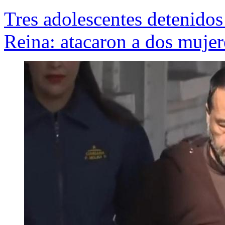
Tres adolescentes detenidos
Reina: atacaron a dos mujer