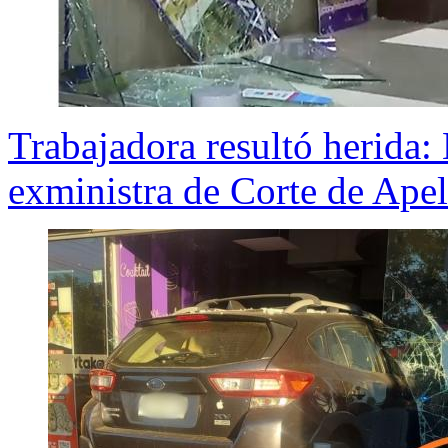
Trabajadora resultó herida:
exministra de Corte de Apel