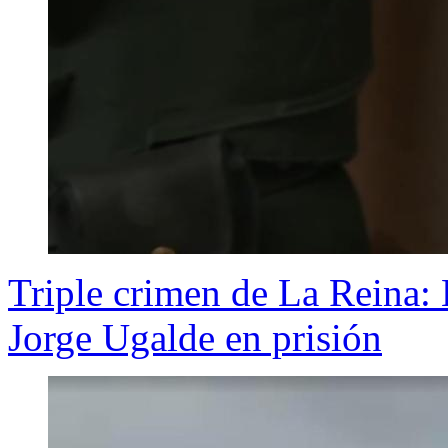
Triple crimen de La Reina:
Jorge Ugalde en prisión