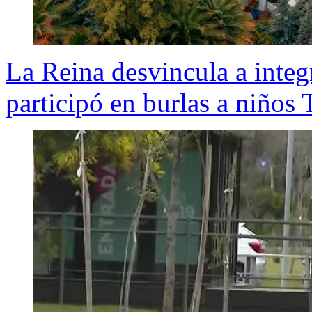
La Reina desvincula a integ
participó en burlas a niños