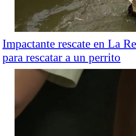
Impactante rescate en La Rei
para rescatar a un perrito