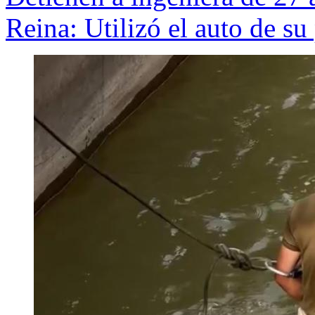
Reina: Utilizó el auto de su