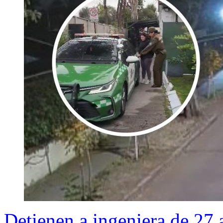
Detienen a ingeniera de 27 