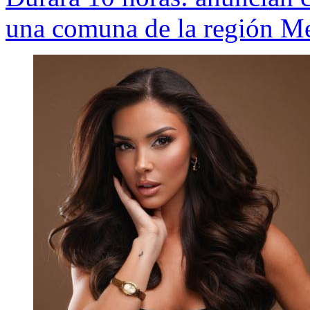
una comuna de la región Me