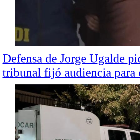
Defensa de Jorge Ugalde pid
tribunal fijó audiencia para 