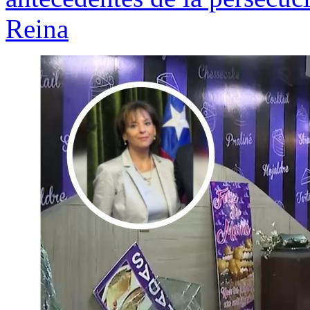
Reina