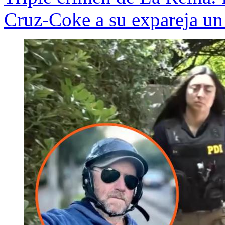
Cruz-Coke a su expareja un