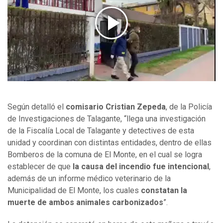
Según detalló el
comisario Cristian Zepeda
, de la Policía
de Investigaciones de Talagante, “llega una investigación
de la Fiscalía Local de Talagante y detectives de esta
unidad y coordinan con distintas entidades, dentro de ellas
Bomberos de la comuna de El Monte, en el cual se logra
establecer de que
la causa del incendio fue intencional
,
además de un informe médico veterinario de la
Municipalidad de El Monte, los cuales
constatan la
muerte de ambos animales carbonizados
”.