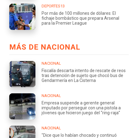
DEPORTES13
Por más de 100 millones de dólares: El
fichaje bombástico que prepara Arsenal
para la Premier League
MÁS DE NACIONAL
NACIONAL
Fiscalía descarta intento de rescate de reos
tras detención de sujeto que chocó bus de
Gendarmería en La Cisterna
NACIONAL
Empresa suspende a gerente general
imputado por perseguir con una pistola a
jóvenes que hicieron juego del “ring-raja”
NACIONAL
"Dice que lo habían chocado y continuó