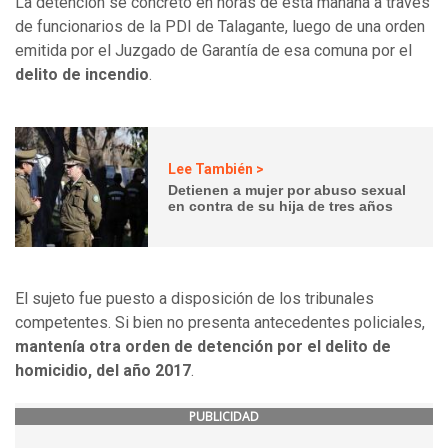
La detención se concretó en horas de esta mañana a través
de funcionarios de la PDI de Talagante, luego de una orden
emitida por el Juzgado de Garantía de esa comuna por el
delito de incendio
.
Lee También >
Detienen a mujer por abuso sexual
en contra de su hija de tres años
El sujeto fue puesto a disposición de los tribunales
competentes. Si bien no presenta antecedentes policiales,
mantenía otra orden de detención por el delito de
homicidio, del año 2017
.
PUBLICIDAD