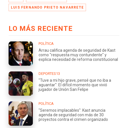
LUIS FERNANDO PRIETO NAVARRETE
LO MÁS RECIENTE
POLÍTICA
Arrau califica agenda de seguridad de Kast
como "respuesta muy contundente" y
explica necesidad de reforma constitucional
DEPORTES13
"Tuve a mi hijo grave, pensé que no iba a
aguantar": El difícil momento que vivió
jugador de Unión San Felipe
POLÍTICA
"Seremos implacables": Kast anuncia
agenda de seguridad con más de 30
proyectos contra el crimen organizado