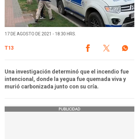
17 DE AGOSTO DE 2021 - 18:30 HRS.
T13
Una investigación determinó que el incendio fue
intencional, donde la yegua fue quemada viva y
murió carbonizada junto con su cría.
PUBLICIDAD