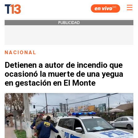
☰
PUBLICIDAD
NACIONAL
Detienen a autor de incendio que
ocasionó la muerte de una yegua
en gestación en El Monte