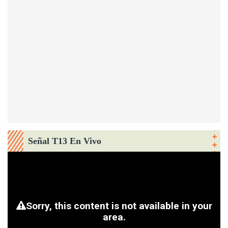
Señal T13 En Vivo