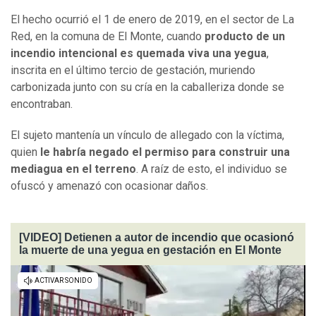
El hecho ocurrió el 1 de enero de 2019, en el sector de La
Red, en la comuna de El Monte, cuando
producto de un
incendio intencional es quemada viva una yegua
,
inscrita en el último tercio de gestación, muriendo
carbonizada junto con su cría en la caballeriza donde se
encontraban.
El sujeto mantenía un vínculo de allegado con la víctima,
quien
le habría negado el permiso para construir una
mediagua en el terreno
. A raíz de esto, el individuo se
ofuscó y amenazó con ocasionar daños.
[VIDEO] Detienen a autor de incendio que ocasionó
la muerte de una yegua en gestación en El Monte