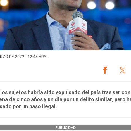
RZO DE 2022 - 12:48 HRS.
los sujetos habría sido expulsado del país tras ser c
ena de cinco años y un día por un delito similar, pero h
sado por un paso ilegal.
PUBLICIDAD