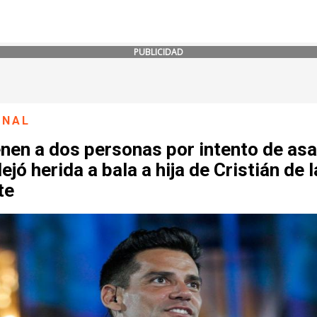
PUBLICIDAD
ONAL
nen a dos personas por intento de asa
ejó herida a bala a hija de Cristián de l
te