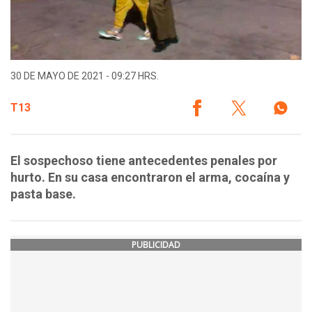
30 DE MAYO DE 2021 - 09:27 HRS.
T13
El sospechoso tiene antecedentes penales por
hurto. En su casa encontraron el arma, cocaína y
pasta base.
PUBLICIDAD