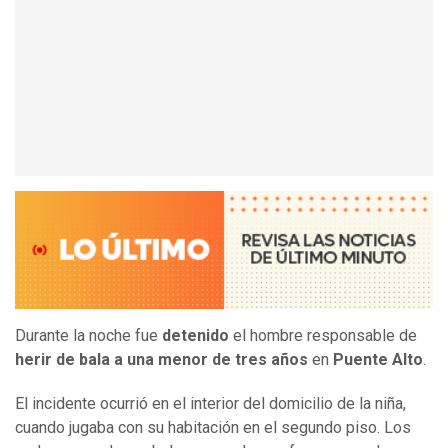
Durante la noche fue
detenido
el hombre responsable de
herir de bala a una menor de tres años
en
Puente Alto
.
El incidente ocurrió en el interior del domicilio de la niña,
cuando jugaba con su habitación en el segundo piso. Los