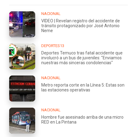
NACIONAL
VIDEO | Revelan registro del accidente de
tránsito protagonizado por José Antonio
Neme
DEPORTES13
Deportes Temuco tras fatal accidente que
involucró a un bus de juveniles: "Enviamos
nuestras más sinceras condolencias"
NACIONAL
Metro reporta corte en la Línea 5: Estas son
las estaciones operativas
NACIONAL
Hombre fue asesinado arriba de una micro
RED en La Pintana