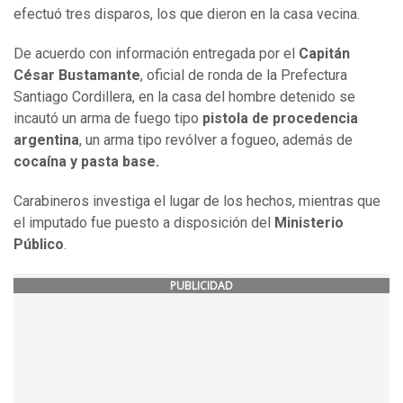
efectuó tres disparos, los que dieron en la casa vecina.
De acuerdo con información entregada por el
Capitán
César Bustamante
, oficial de ronda de la Prefectura
Santiago Cordillera, en la casa del hombre detenido se
incautó un arma de fuego tipo
pistola de procedencia
argentina
, un arma tipo revólver a fogueo, además de
cocaína y pasta base.
Carabineros investiga el lugar de los hechos, mientras que
el imputado fue puesto a disposición del
Ministerio
Público
.
PUBLICIDAD