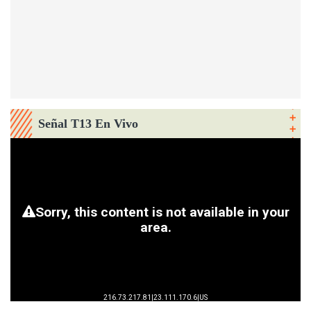
Señal T13 En Vivo