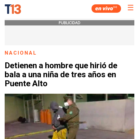
☰
PUBLICIDAD
NACIONAL
Detienen a hombre que hirió de
bala a una niña de tres años en
Puente Alto