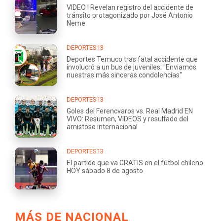
VIDEO | Revelan registro del accidente de
tránsito protagonizado por José Antonio
Neme
DEPORTES13
Deportes Temuco tras fatal accidente que
involucró a un bus de juveniles: "Enviamos
nuestras más sinceras condolencias"
DEPORTES13
Goles del Ferencvaros vs. Real Madrid EN
VIVO: Resumen, VIDEOS y resultado del
amistoso internacional
DEPORTES13
El partido que va GRATIS en el fútbol chileno
HOY sábado 8 de agosto
MÁS DE NACIONAL