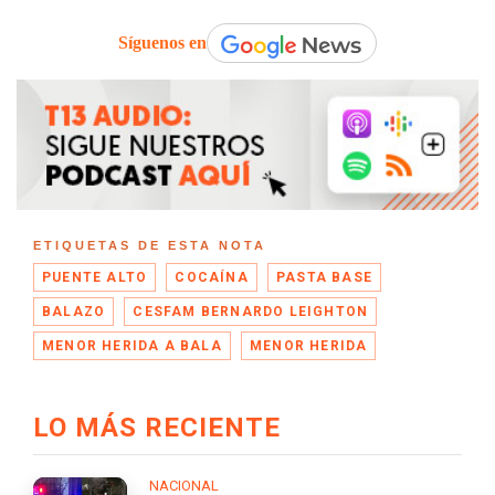
Síguenos en
ETIQUETAS DE ESTA NOTA
PUENTE ALTO
COCAÍNA
PASTA BASE
BALAZO
CESFAM BERNARDO LEIGHTON
MENOR HERIDA A BALA
MENOR HERIDA
LO MÁS RECIENTE
NACIONAL