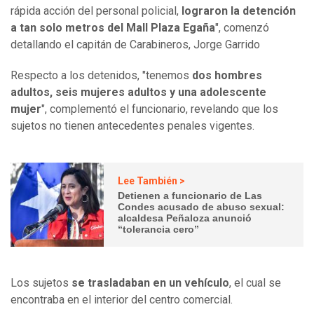
rápida acción del personal policial,
lograron la detención
a tan solo metros del Mall Plaza Egaña
", comenzó
detallando el capitán de Carabineros, Jorge Garrido
Respecto a los detenidos, "tenemos
dos hombres
adultos, seis mujeres adultos y una adolescente
mujer
", complementó el funcionario, revelando que los
sujetos no tienen antecedentes penales vigentes.
Lee También >
Detienen a funcionario de Las
Condes acusado de abuso sexual:
alcaldesa Peñaloza anunció
“tolerancia cero”
Los sujetos
se trasladaban en un vehículo
, el cual se
encontraba en el interior del centro comercial.