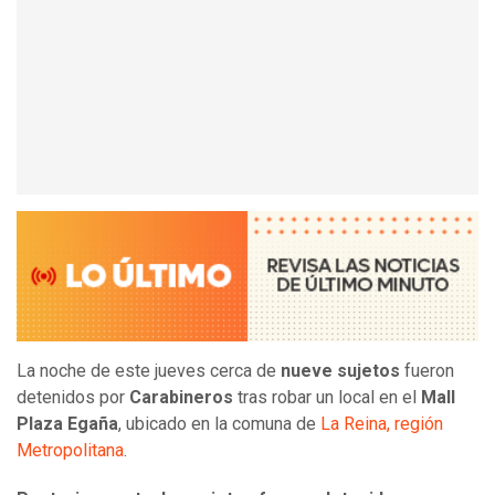
La noche de este jueves cerca de
nueve sujetos
fueron
detenidos por
Carabineros
tras robar un local en el
Mall
Plaza Egaña
, ubicado en la comuna de
La Reina,
región
Metropolitana
.