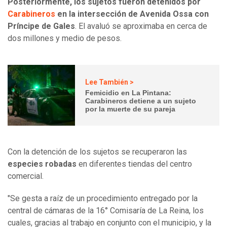
Posteriormente, los sujetos fueron detenidos por
Carabineros
en la intersección de Avenida Ossa con
Príncipe de Gales
. El avaluó se aproximaba en cerca de
dos millones y medio de pesos.
Lee También >
Femicidio en La Pintana:
Carabineros detiene a un sujeto
por la muerte de su pareja
Con la detención de los sujetos se recuperaron las
especies robadas
en diferentes tiendas del centro
comercial.
"Se gesta a raíz de un procedimiento entregado por la
central de cámaras de la 16° Comisaría de La Reina, los
cuales, gracias al trabajo en conjunto con el municipio, y la