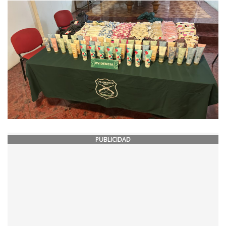
PUBLICIDAD