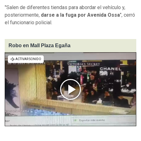
"Salen de diferentes tiendas para abordar el vehículo y,
posteriormente,
darse a la fuga por Avenida Ossa
", cerró
el funcionario policial.
Robo en Mall Plaza Egaña