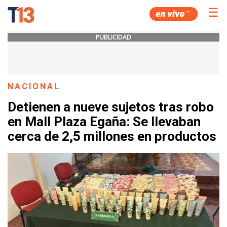
☰
PUBLICIDAD
NACIONAL
Detienen a nueve sujetos tras robo
en Mall Plaza Egaña: Se llevaban
cerca de 2,5 millones en productos