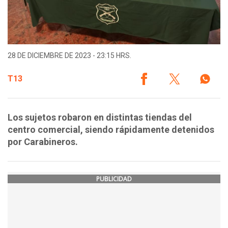
28 DE DICIEMBRE DE 2023 - 23:15 HRS.
T13
Los sujetos robaron en distintas tiendas del
centro comercial, siendo rápidamente detenidos
por Carabineros.
PUBLICIDAD