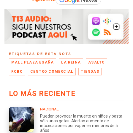
ETIQUETAS DE ESTA NOTA
MALL PLAZA EGAÑA
LA REINA
ASALTO
ROBO
CENTRO COMERCIAL
TIENDAS
LO MÁS RECIENTE
NACIONAL
Pueden provocar la muerte en niños y basta
sólo unas gotas: Alertan aumento de
intoxicaciones por vaper en menores de 5
años