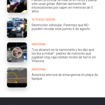
sólo unas gotas: Alertan aumento de
intoxicaciones por vaper en menores de 5
años
TE PUEDE SERVIR
Restricción vehicular: Patentes que NO
pueden circular este jueves 6 de agosto
NACIONAL
“Los alcanzó en la camioneta y les dijo que
los iba a matar”: padres de menores que
jugaban ring-raja relatan noche de terror en
Vitacura
NACIONAL
Avioneta aterriza de emergencia en playa de
Iquique