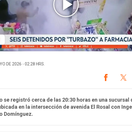
YO DE 2026 - 02:28 HRS.
o se registró cerca de las 20:30 horas en una sucursal
bicada en la intersección de avenida El Rosal con Ing
o Domínguez.