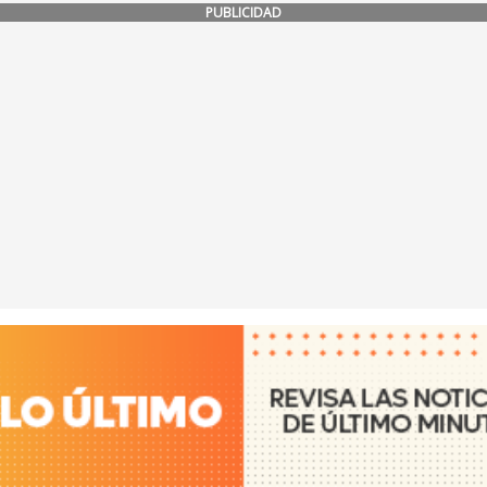
PUBLICIDAD