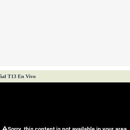
ñal T13 En Vivo