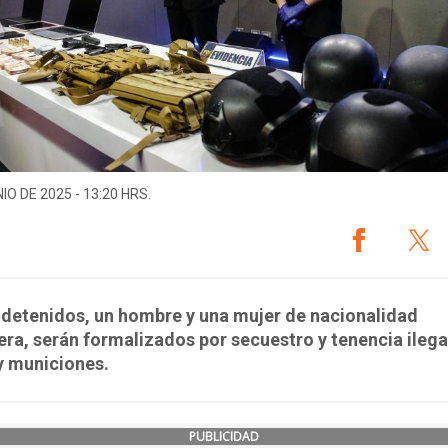
IO DE 2025 - 13:20 HRS.
detenidos, un hombre y una mujer de nacionalidad
era, serán formalizados por secuestro y tenencia ilega
y municiones.
PUBLICIDAD