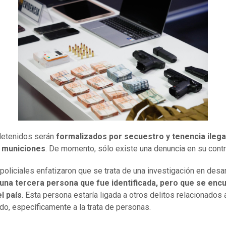
etenidos serán
formalizados por secuestro y tenencia ilega
 municiones
. De momento, sólo existe una denuncia en su contr
policiales enfatizaron que se trata de una investigación en desar
una tercera persona que fue identificada, pero que se enc
l país
. Esta persona estaría ligada a otros delitos relacionados 
do, específicamente a la trata de personas.