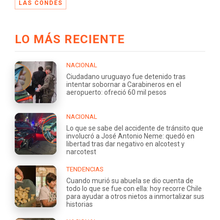
LAS CONDES
LO MÁS RECIENTE
NACIONAL
Ciudadano uruguayo fue detenido tras
intentar sobornar a Carabineros en el
aeropuerto: ofreció 60 mil pesos
NACIONAL
Lo que se sabe del accidente de tránsito que
involucró a José Antonio Neme: quedó en
libertad tras dar negativo en alcotest y
narcotest
TENDENCIAS
Cuando murió su abuela se dio cuenta de
todo lo que se fue con ella: hoy recorre Chile
para ayudar a otros nietos a inmortalizar sus
historias