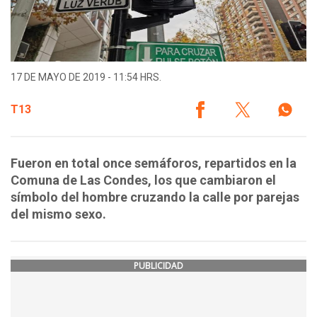
17 DE MAYO DE 2019 - 11:54 HRS.
T13
Fueron en total once semáforos, repartidos en la
Comuna de Las Condes, los que cambiaron el
símbolo del hombre cruzando la calle por parejas
del mismo sexo.
PUBLICIDAD