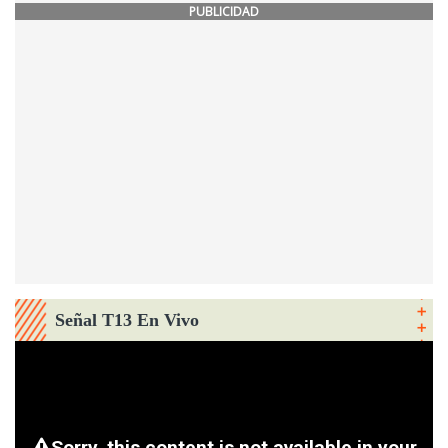
PUBLICIDAD
Señal T13 En Vivo