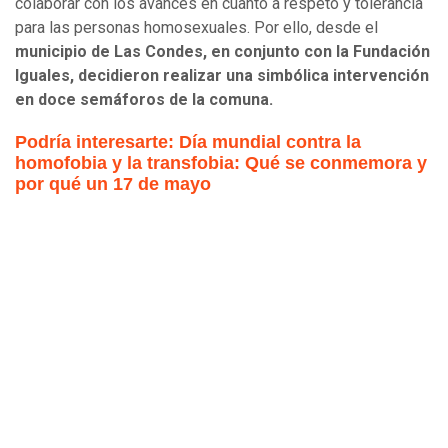
colaborar con los avances en cuanto a respeto y tolerancia
para las personas homosexuales. Por ello, desde el
municipio de Las Condes, en conjunto con la Fundación
Iguales, decidieron realizar una simbólica intervención
en doce semáforos de la comuna.
Podría interesarte: Día mundial contra la
homofobia y la transfobia: Qué se conmemora y
por qué un 17 de mayo