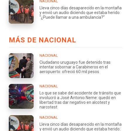
NACIONAL
Lleva cinco días desaparecido en la montaña
y envió un audio diciendo que estaba herido:
“¿Puede llamar a una ambulancia?”
MÁS DE NACIONAL
NACIONAL
Ciudadano uruguayo fue detenido tras
intentar sobornar a Carabineros en el
aeropuerto: ofreció 60 mil pesos
NACIONAL
Lo que se sabe del accidente de tránsito que
involucró a José Antonio Neme: quedó en
libertad tras dar negativo en alcotest y
narcotest
NACIONAL
Lleva cinco días desaparecido en la montaña
y envió un audio diciendo que estaba herido: