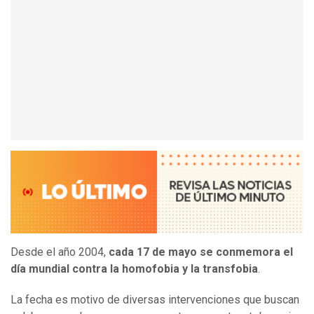
Desde el año 2004,
cada 17 de mayo se conmemora el
día mundial contra la homofobia y la transfobia
.
La fecha es motivo de diversas intervenciones que buscan