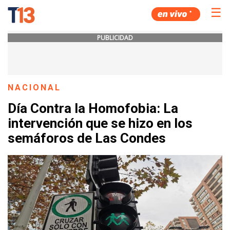
☰
PUBLICIDAD
NACIONAL
Día Contra la Homofobia: La
intervención que se hizo en los
semáforos de Las Condes