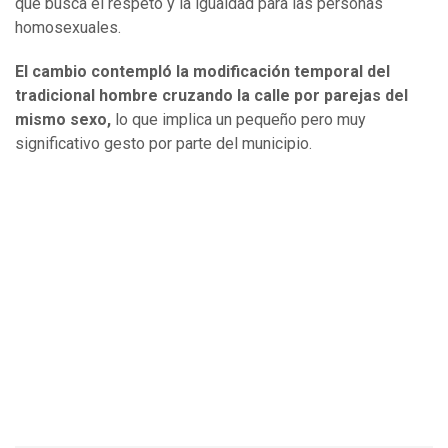
que busca el respeto y la igualdad para las personas
homosexuales.
El cambio contempló la modificación temporal del
tradicional hombre cruzando la calle por parejas del
mismo sexo,
lo que implica un pequeño pero muy
significativo gesto por parte del municipio.