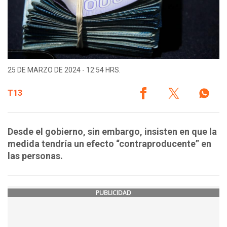
25 DE MARZO DE 2024 - 12:54 HRS.
T13
Desde el gobierno, sin embargo, insisten en que la
medida tendría un efecto “contraproducente” en
las personas.
PUBLICIDAD