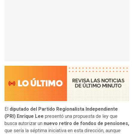
El
diputado del Partido Regionalista Independiente
(PRI) Enrique Lee
presentó una propuesta de ley que
busca autorizar un
nuevo retiro de fondos de pensiones,
que sería la séptima iniciativa en esta dirección, aunque