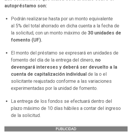
autopréstamo son:
Podrán realizarse hasta por un monto equivalente
al 5% del total ahorrado en dicha cuenta a la fecha de
la solicitud, con un monto máximo de
30 unidades de
fomento (UF).
El monto del préstamo se expresará en unidades de
fomento del día de la entrega del dinero,
no
devengará intereses y deberá ser devuelto a la
cuenta de capitalización individual
de la o el
solicitante reajustado conforme a las variaciones
experimentadas por la unidad de fomento.
La entrega de los fondos se efectuará dentro del
plazo máximo de 10 días hábiles a contar del ingreso
de la solicitud.
PUBLICIDAD