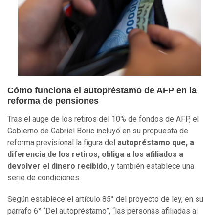
Cómo funciona el autopréstamo de AFP en la
reforma de pensiones
Tras el auge de los retiros del 10% de fondos de AFP, el
Gobierno de Gabriel Boric incluyó en su propuesta de
reforma previsional la figura del
autopréstamo que, a
diferencia de los retiros, obliga a los afiliados a
devolver el dinero recibido
, y también establece una
serie de condiciones.
Según establece el artículo 85° del proyecto de ley, en su
párrafo 6° “Del autopréstamo”, “las personas afiliadas al