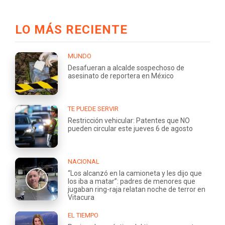
LO MÁS RECIENTE
MUNDO
Desafueran a alcalde sospechoso de
asesinato de reportera en México
TE PUEDE SERVIR
Restricción vehicular: Patentes que NO
pueden circular este jueves 6 de agosto
NACIONAL
“Los alcanzó en la camioneta y les dijo que
los iba a matar”: padres de menores que
jugaban ring-raja relatan noche de terror en
Vitacura
EL TIEMPO