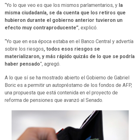
“Yo lo que veo es que los mismos parlamentarios, y
la
misma ciudadanía, se da cuenta que los retiros que
hubieron durante el gobierno anterior tuvieron un
efecto muy contraproducente”
, explicó.
“Yo que en esa época estaba en el Banco Central y advertía
sobre los riesgos
, todos esos riesgos se
materializaron, y más rápido quizás de lo que se podría
haber pensado
”, agregó.
A lo que sí se ha mostrado abierto el Gobierno de Gabriel
Boric es a permitir un autopréstamo de los fondos de AFP,
una propuesta que está contenida en el proyecto de
reforma de pensiones que avanzó al Senado.