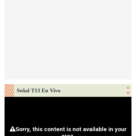
Señal T13 En Vivo