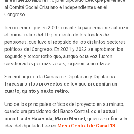
al esfuerzo laboral”
, dijo el diputado Lee, que pertenece
al Comité Social Cristiano e Independientes en el
Congreso.
Recordemos que en 2020, durante la pandemia, se autorizó
el primer retiro del 10 por ciento de los fondos de
pensiones, que tuvo el respaldo de los distintos sectores
políticos del Congreso. En 2021 y 2022 se aprobaron los
segundo y tercer retiro que, aunque esta vez fueron
cuestionados por más voces, lograron concretarse.
Sin embargo, en la Cámara de Diputadas y Diputados
fracasaron los proyectos de ley que proponían un
cuarto, quinto y sexto retiro.
Uno de los principales críticos del proyecto en su minuto,
cuando era presidente del Banco Central, es
el actual
ministro de Hacienda, Mario Marcel,
quien se refirió a la
idea del diputado Lee en
Mesa Central de Canal 13.