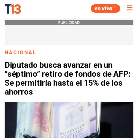
☰
PUBLICIDAD
NACIONAL
Diputado busca avanzar en un
“séptimo” retiro de fondos de AFP:
Se permitiría hasta el 15% de los
ahorros