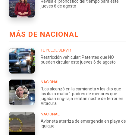
Revisa el pronóstico del tiempo para este
jueves 6 de agosto
MÁS DE NACIONAL
TE PUEDE SERVIR
Restricción vehicular: Patentes que NO
pueden circular este jueves 6 de agosto
NACIONAL
“Los alcanzó en la camioneta y les dijo que
los iba a matar”: padres de menores que
jugaban ring-raja relatan noche de terror en
Vitacura
NACIONAL
Avioneta aterriza de emergencia en playa de
Iquique