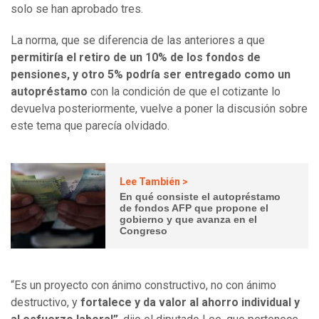
solo se han aprobado tres.
La norma, que se diferencia de las anteriores a que
permitiría el retiro de un 10% de los fondos de
pensiones, y otro 5% podría ser entregado como un
autopréstamo
con la condición de que el cotizante lo
devuelva posteriormente, vuelve a poner la discusión sobre
este tema que parecía olvidado.
Lee También >
En qué consiste el autopréstamo
de fondos AFP que propone el
gobierno y que avanza en el
Congreso
“Es un proyecto con ánimo constructivo, no con ánimo
destructivo, y
fortalece y da valor al ahorro individual y