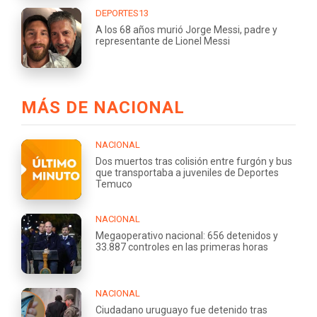
DEPORTES13
A los 68 años murió Jorge Messi, padre y
representante de Lionel Messi
MÁS DE NACIONAL
NACIONAL
Dos muertos tras colisión entre furgón y bus
que transportaba a juveniles de Deportes
Temuco
NACIONAL
Megaoperativo nacional: 656 detenidos y
33.887 controles en las primeras horas
NACIONAL
Ciudadano uruguayo fue detenido tras