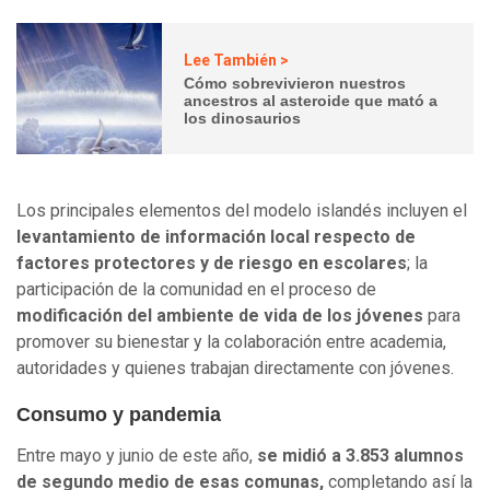
Lee También >
Cómo sobrevivieron nuestros
ancestros al asteroide que mató a
los dinosaurios
Los principales elementos del modelo islandés incluyen el
levantamiento de información local respecto de
factores protectores y de riesgo en escolares
; la
participación de la comunidad en el proceso de
modificación del ambiente de vida de los jóvenes
para
promover su bienestar y la colaboración entre academia,
autoridades y quienes trabajan directamente con jóvenes.
Consumo y pandemia
Entre mayo y junio de este año,
se midió a 3.853 alumnos
de segundo medio de esas comunas,
completando así la