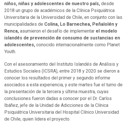
niños, niñas y adolescentes de nuestro país,
desde
2018 un grupo de académicos de la Clínica Psiquiátrica
Universitaria de la Universidad de Chile, en conjunto con las
municipalidades de
Colina, Lo Barnechea, Peñalolén y
Renca,
asumieron el desafío de implementar
el modelo
islandés de prevención de consumo de sustancias en
adolescentes,
conocido internacionalmente como Planet
Youth.
Con el asesoramiento del Instituto Islandés de Análisis y
Estudios Sociales (ICSRA), entre 2018 y 2020 se dieron a
conocer los resultados del primer y segundo informe
asociados a esta experiencia, y este martes fue el turno de
la presentación de la tercera y última muestra, cuyas
conclusiones fueron dadas a conocer por el Dr. Carlos
Ibáñez, jefe de la Unidad de Adicciones de la Clínica
Psiquiátrica Universitaria del Hospital Clínico Universidad
de Chile, quien lidera el proyecto.