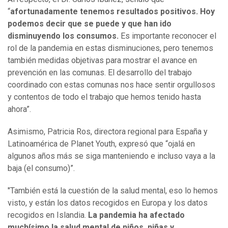
“
afortunadamente tenemos resultados positivos. Hoy
podemos decir que se puede y que han ido
disminuyendo los consumos.
Es importante reconocer el
rol de la pandemia en estas disminuciones, pero tenemos
también medidas objetivas para mostrar el avance en
prevención en las comunas. El desarrollo del trabajo
coordinado con estas comunas nos hace sentir orgullosos
y contentos de todo el trabajo que hemos tenido hasta
ahora”.
Asimismo, Patricia Ros, directora regional para España y
Latinoamérica de Planet Youth, expresó que “ojalá en
algunos años más se siga manteniendo e incluso vaya a la
baja (el consumo)”.
"También está la cuestión de la salud mental, eso lo hemos
visto, y están los datos recogidos en Europa y los datos
recogidos en Islandia.
La pandemia ha afectado
muchísimo la salud mental de niños, niñas y