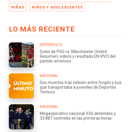
NIÑAS
NIÑOS Y ADOLESCENTES
LO MÁS RECIENTE
DEPORTES13
Goles de PSG vs. Manchester United:
Resumen, videos y resultado EN VIVO del
partido amistoso
NACIONAL
Dos muertos tras colisión entre furgón y bus
que transportaba a juveniles de Deportes
Temuco
NACIONAL
Megaoperativo nacional: 656 detenidos y
33.887 controles en las primeras horas