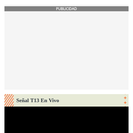
PUBLICIDAD
Señal T13 En Vivo