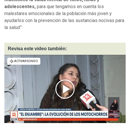
adolescentes,
para que tengamos en cuenta los
malestares emocionales de la población más joven y
ayudarlos con la prevención de las sustancias nocivas para
la salud”.
Revisa este video también: