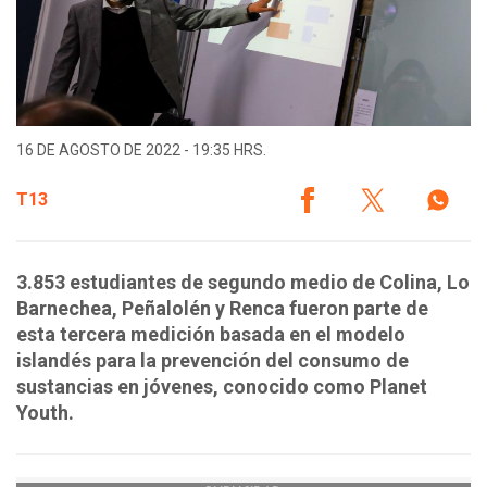
16 DE AGOSTO DE 2022 - 19:35 HRS.
T13
3.853 estudiantes de segundo medio de Colina, Lo
Barnechea, Peñalolén y Renca fueron parte de
esta tercera medición basada en el modelo
islandés para la prevención del consumo de
sustancias en jóvenes, conocido como Planet
Youth.