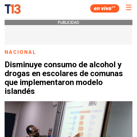
☰
PUBLICIDAD
NACIONAL
Disminuye consumo de alcohol y
drogas en escolares de comunas
que implementaron modelo
islandés