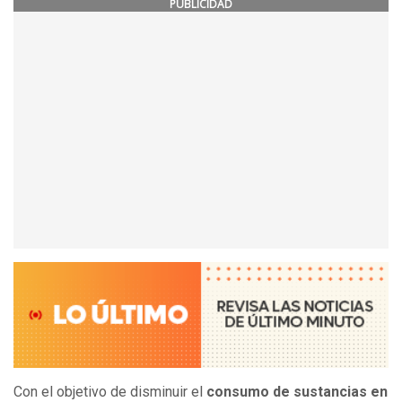
PUBLICIDAD
Con el objetivo de disminuir el
consumo de sustancias en