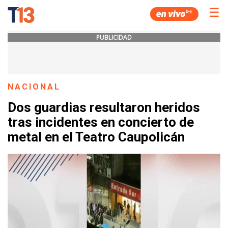
☰
PUBLICIDAD
NACIONAL
Dos guardias resultaron heridos
tras incidentes en concierto de
metal en el Teatro Caupolicán