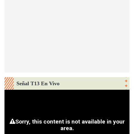
Señal T13 En Vivo