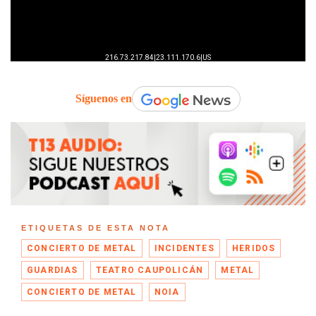
Síguenos en
ETIQUETAS DE ESTA NOTA
CONCIERTO DE METAL
INCIDENTES
HERIDOS
GUARDIAS
TEATRO CAUPOLICÁN
METAL
CONCIERTO DE METAL
NOIA