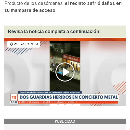
Producto de los desórdenes,
el recinto sufrió daños en
su mampara de acceso.
Revisa la noticia completa a continuación:
PUBLICIDAD