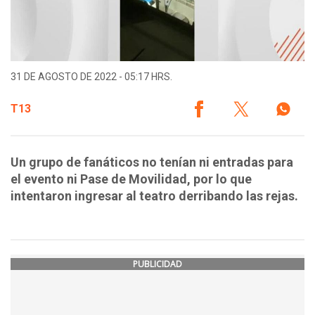
31 DE AGOSTO DE 2022 - 05:17 HRS.
T13
Un grupo de fanáticos no tenían ni entradas para
el evento ni Pase de Movilidad, por lo que
intentaron ingresar al teatro derribando las rejas.
PUBLICIDAD