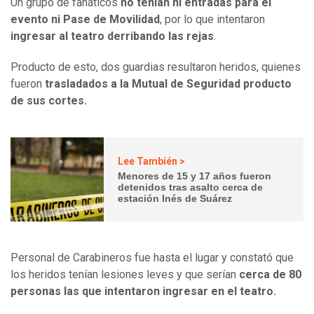
Un grupo de fanáticos
no tenían ni entradas para el
evento ni Pase de Movilidad
, por lo que intentaron
ingresar al teatro derribando las rejas
.
Producto de esto, dos guardias resultaron heridos, quienes
fueron
trasladados a la Mutual de Seguridad producto
de sus cortes.
Lee También >
Menores de 15 y 17 años fueron
detenidos tras asalto cerca de
estación Inés de Suárez
Personal de Carabineros fue hasta el lugar y constató que
los heridos tenían lesiones leves y que serían
cerca de 80
personas las que intentaron ingresar en el teatro.