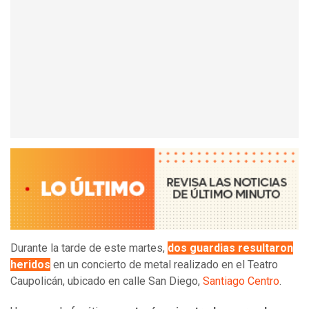
Durante la tarde de este martes,
dos guardias resultaron
heridos
en un concierto de metal realizado en el Teatro
Caupolicán, ubicado en calle San Diego,
Santiago Centro
.