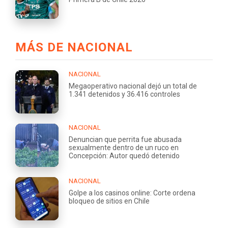
MÁS DE NACIONAL
NACIONAL
Megaoperativo nacional dejó un total de
1.341 detenidos y 36.416 controles
NACIONAL
Denuncian que perrita fue abusada
sexualmente dentro de un ruco en
Concepción: Autor quedó detenido
NACIONAL
Golpe a los casinos online: Corte ordena
bloqueo de sitios en Chile