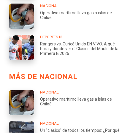
NACIONAL
Operativo marítimo lleva gas a islas de
Chiloé
DEPORTES13
Rangers vs. Curicó Unido EN VIVO: A qué
hora y dónde ver el Clásico del Maule de la
Primera B 2026
MÁS DE NACIONAL
NACIONAL
Operativo marítimo lleva gas a islas de
Chiloé
NACIONAL
Un "clásico" de todos los tiempos: ¿Por qué