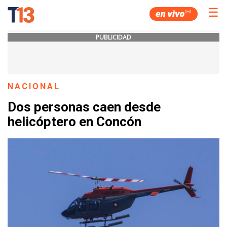
☰
PUBLICIDAD
NACIONAL
Dos personas caen desde
helicóptero en Concón