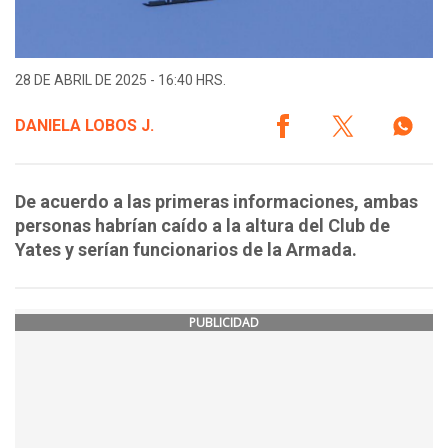
28 DE ABRIL DE 2025 - 16:40 HRS.
DANIELA LOBOS J.
De acuerdo a las primeras informaciones, ambas
personas habrían caído a la altura del Club de
Yates y serían funcionarios de la Armada.
PUBLICIDAD