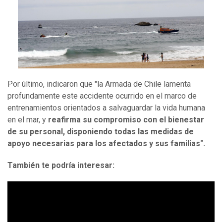
Por último, indicaron que "la Armada de Chile lamenta
profundamente este accidente ocurrido en el marco de
entrenamientos orientados a salvaguardar la vida humana
en el mar, y
reafirma su compromiso con el bienestar
de su personal, disponiendo todas las medidas de
apoyo necesarias para los afectados y sus familias".
También te podría interesar: