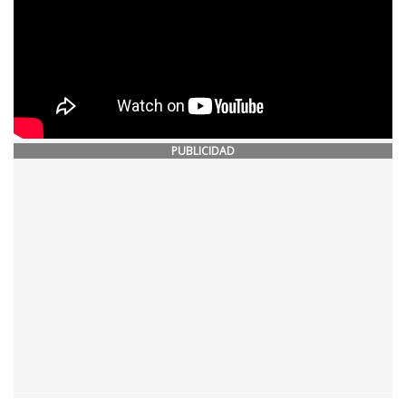
PUBLICIDAD