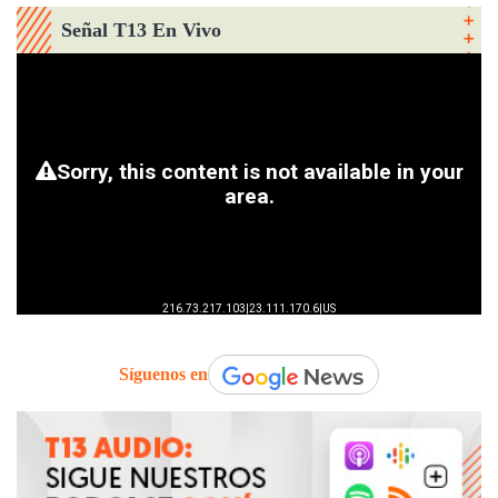
Señal T13 En Vivo
Síguenos en