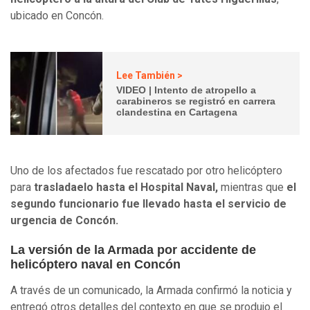
ubicado en Concón.
Lee También >
VIDEO | Intento de atropello a
carabineros se registró en carrera
clandestina en Cartagena
Uno de los afectados fue rescatado por otro helicóptero
para
trasladaelo hasta el Hospital Naval,
mientras que
el
segundo funcionario fue llevado hasta el servicio de
urgencia de Concón.
La versión de la Armada por accidente de
helicóptero naval en Concón
A través de un comunicado, la Armada confirmó la noticia y
entregó otros detalles del contexto en que se produjo el