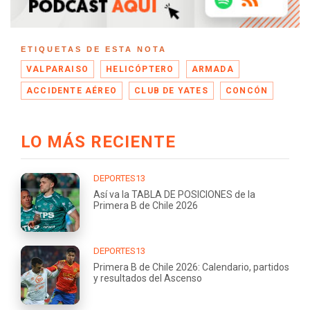
ETIQUETAS DE ESTA NOTA
VALPARAISO
HELICÓPTERO
ARMADA
ACCIDENTE AÉREO
CLUB DE YATES
CONCÓN
LO MÁS RECIENTE
DEPORTES13
Así va la TABLA DE POSICIONES de la
Primera B de Chile 2026
DEPORTES13
Primera B de Chile 2026: Calendario, partidos
y resultados del Ascenso