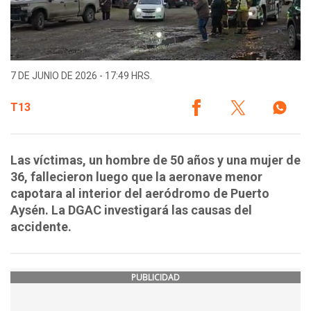
7 DE JUNIO DE 2026 - 17:49 HRS.
T13
Las víctimas, un hombre de 50 años y una mujer de
36, fallecieron luego que la aeronave menor
capotara al interior del aeródromo de Puerto
Aysén. La DGAC investigará las causas del
accidente.
PUBLICIDAD