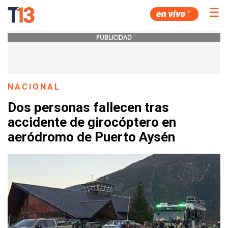
☰
PUBLICIDAD
NACIONAL
Dos personas fallecen tras
accidente de girocóptero en
aeródromo de Puerto Aysén