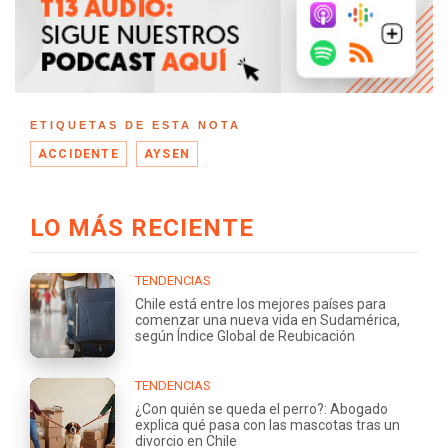
ETIQUETAS DE ESTA NOTA
ACCIDENTE
AYSEN
LO MÁS RECIENTE
TENDENCIAS
Chile está entre los mejores países para
comenzar una nueva vida en Sudamérica,
según Índice Global de Reubicación
TENDENCIAS
¿Con quién se queda el perro?: Abogado
explica qué pasa con las mascotas tras un
divorcio en Chile