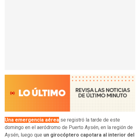
Una emergencia aérea
se registró la tarde de este
domingo en el aeródromo de Puerto Aysén, en la región de
Aysén, luego que
un girocóptero capotara al interior del