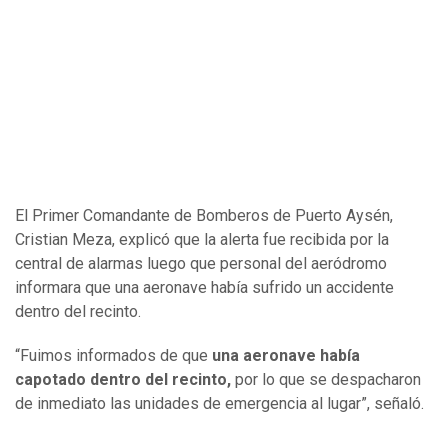
El Primer Comandante de Bomberos de Puerto Aysén,
Cristian Meza, explicó que la alerta fue recibida por la
central de alarmas luego que personal del aeródromo
informara que una aeronave había sufrido un accidente
dentro del recinto.
“Fuimos informados de que
una aeronave había
capotado dentro del recinto,
por lo que se despacharon
de inmediato las unidades de emergencia al lugar”, señaló.