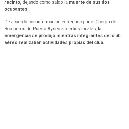
recinto,
dejando como saldo la
muerte de sus dos
ocupantes.
De acuerdo con información entregada por el Cuerpo de
Bomberos de Puerto Aysén a medios locales,
la
emergencia se produjo mientras integrantes del club
aéreo realizaban actividades propias del club.