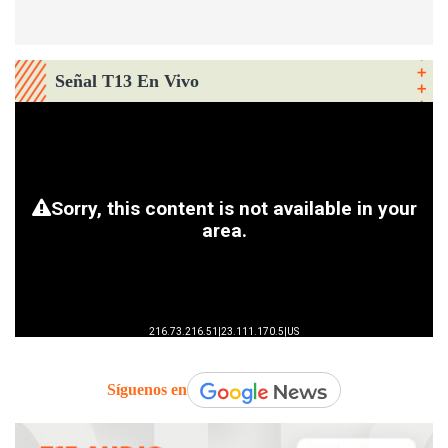
Señal T13 En Vivo
Síguenos en