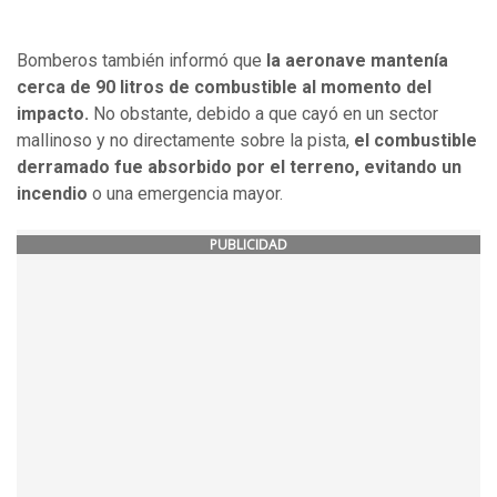
Bomberos también informó que
la aeronave mantenía
cerca de 90 litros de combustible al momento del
impacto.
No obstante, debido a que cayó en un sector
mallinoso y no directamente sobre la pista,
el combustible
derramado fue absorbido por el terreno, evitando un
incendio
o una emergencia mayor.
PUBLICIDAD