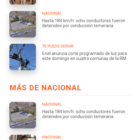
NACIONAL
Hasta 184 km/h: ocho conductores fueron
detenidos por conducción temeraria
TE PUEDE SERVIR
Enel anuncia corte programado de luz para
este domingo en cuatro comunas de la RM
MÁS DE NACIONAL
NACIONAL
Hasta 184 km/h: ocho conductores fueron
detenidos por conducción temeraria
NACIONAL