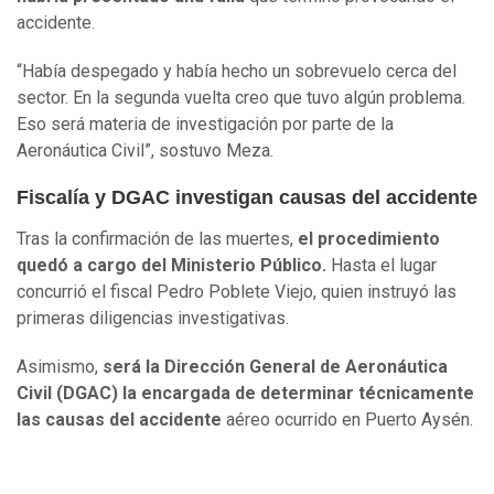
accidente.
“Había despegado y había hecho un sobrevuelo cerca del
sector. En la segunda vuelta creo que tuvo algún problema.
Eso será materia de investigación por parte de la
Aeronáutica Civil”, sostuvo Meza.
Fiscalía y DGAC investigan causas del accidente
Tras la confirmación de las muertes,
el procedimiento
quedó a cargo del Ministerio Público.
Hasta el lugar
concurrió el fiscal Pedro Poblete Viejo, quien instruyó las
primeras diligencias investigativas.
Asimismo,
será la Dirección General de Aeronáutica
Civil (DGAC) la encargada de determinar técnicamente
las causas del accidente
aéreo ocurrido en Puerto Aysén.