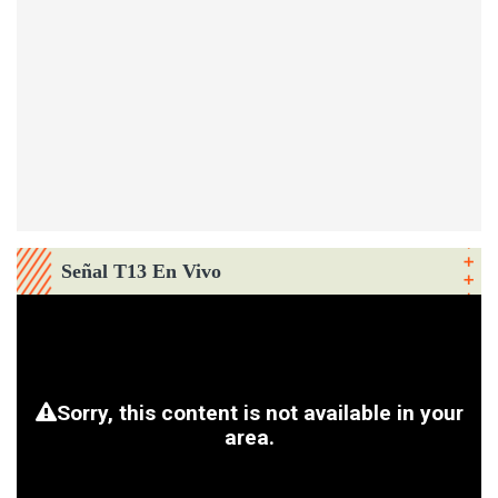
Señal T13 En Vivo