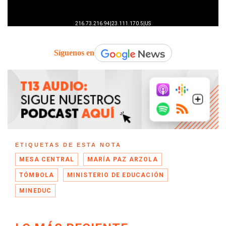
Síguenos en
ETIQUETAS DE ESTA NOTA
MESA CENTRAL
MARÍA PAZ ARZOLA
TÓMBOLA
MINISTERIO DE EDUCACIÓN
MINEDUC