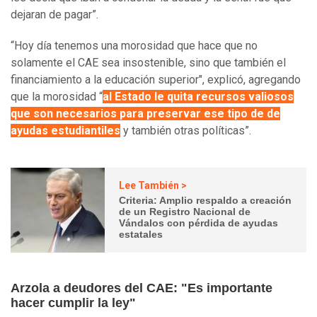
dejaran de pagar”.
“Hoy día tenemos una morosidad que hace que no
solamente el CAE sea insostenible, sino que también el
financiamiento a la educación superior", explicó, agregando
que la morosidad “
al Estado le quita recursos valiosos
que son necesarios para preservar ese tipo de de
ayudas estudiantiles
y también otras políticas”.
Lee También >
Criteria: Amplio respaldo a creación
de un Registro Nacional de
Vándalos con pérdida de ayudas
estatales
Arzola a deudores del CAE: "Es importante
hacer cumplir la ley"