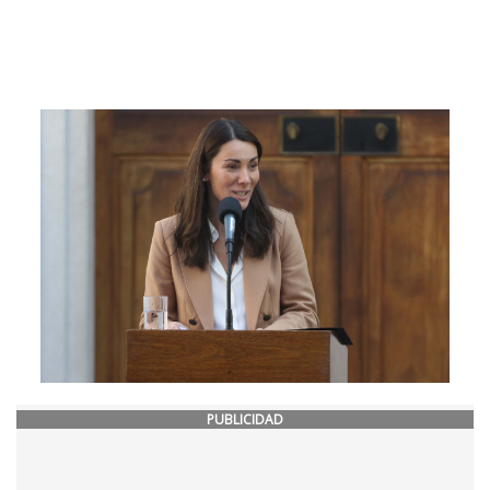
PUBLICIDAD