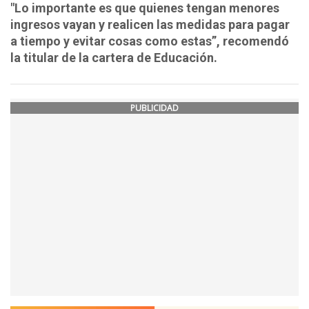
"Lo importante es que quienes tengan menores
ingresos vayan y realicen las medidas para pagar
a tiempo y evitar cosas como estas”, recomendó
la titular de la cartera de Educación.
PUBLICIDAD