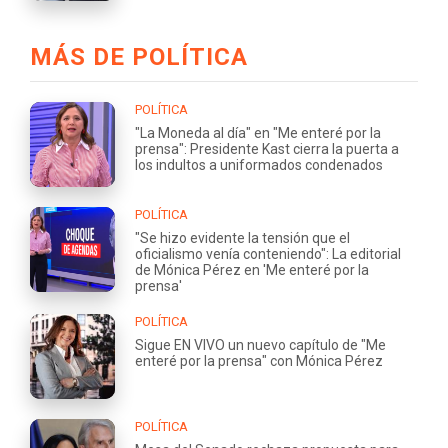
MÁS DE POLÍTICA
POLÍTICA
"La Moneda al día" en "Me enteré por la
prensa": Presidente Kast cierra la puerta a
los indultos a uniformados condenados
POLÍTICA
"Se hizo evidente la tensión que el
oficialismo venía conteniendo": La editorial
de Mónica Pérez en 'Me enteré por la
prensa'
POLÍTICA
Sigue EN VIVO un nuevo capítulo de "Me
enteré por la prensa" con Mónica Pérez
POLÍTICA