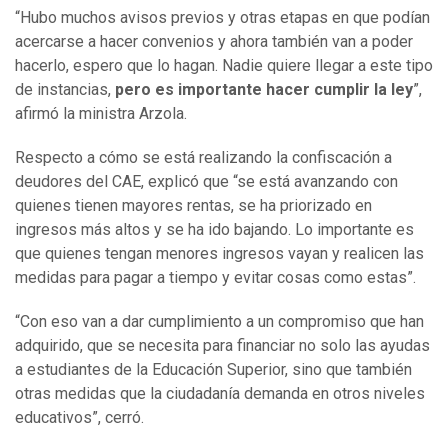
“Hubo muchos avisos previos y otras etapas en que podían
acercarse a hacer convenios y ahora también van a poder
hacerlo, espero que lo hagan. Nadie quiere llegar a este tipo
de instancias,
pero es importante hacer cumplir la ley
”,
afirmó la ministra Arzola.
Respecto a cómo se está realizando la confiscación a
deudores del CAE, explicó que “se está avanzando con
quienes tienen mayores rentas, se ha priorizado en
ingresos más altos y se ha ido bajando. Lo importante es
que quienes tengan menores ingresos vayan y realicen las
medidas para pagar a tiempo y evitar cosas como estas”.
“Con eso van a dar cumplimiento a un compromiso que han
adquirido, que se necesita para financiar no solo las ayudas
a estudiantes de la Educación Superior, sino que también
otras medidas que la ciudadanía demanda en otros niveles
educativos”, cerró.