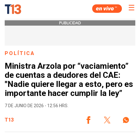
☰
PUBLICIDAD
POLÍTICA
Ministra Arzola por “vaciamiento”
de cuentas a deudores del CAE:
"Nadie quiere llegar a esto, pero es
importante hacer cumplir la ley”
7 DE JUNIO DE 2026 - 12:56 HRS.
T13