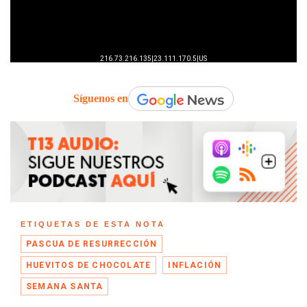
Síguenos en
ETIQUETAS DE ESTA NOTA
PASCUA DE RESURRECCIÓN
HUEVITOS DE CHOCOLATE
INFLACIÓN
SEMANA SANTA