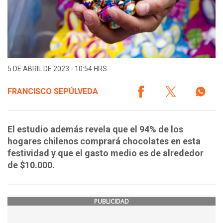
5 DE ABRIL DE 2023 - 10:54 HRS.
FRANCISCO SEPÚLVEDA
El estudio además revela que el 94% de los
hogares chilenos comprará chocolates en esta
festividad y que el gasto medio es de alrededor
de $10.000.
PUBLICIDAD