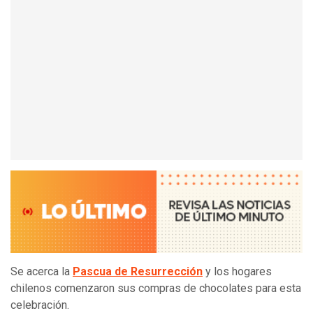
Se acerca la
Pascua de Resurrección
y los hogares
chilenos comenzaron sus compras de chocolates para esta
celebración.