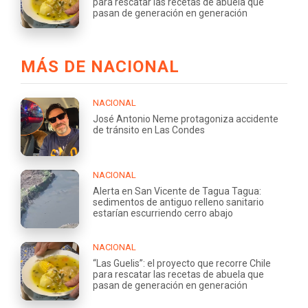
para rescatar las recetas de abuela que
pasan de generación en generación
MÁS DE NACIONAL
NACIONAL
José Antonio Neme protagoniza accidente
de tránsito en Las Condes
NACIONAL
Alerta en San Vicente de Tagua Tagua:
sedimentos de antiguo relleno sanitario
estarían escurriendo cerro abajo
NACIONAL
“Las Guelis”: el proyecto que recorre Chile
para rescatar las recetas de abuela que
pasan de generación en generación