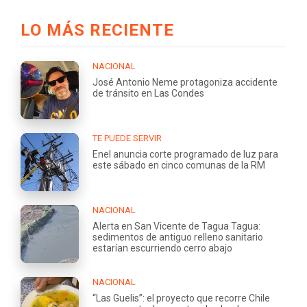
LO MÁS RECIENTE
NACIONAL
José Antonio Neme protagoniza accidente
de tránsito en Las Condes
TE PUEDE SERVIR
Enel anuncia corte programado de luz para
este sábado en cinco comunas de la RM
NACIONAL
Alerta en San Vicente de Tagua Tagua:
sedimentos de antiguo relleno sanitario
estarían escurriendo cerro abajo
NACIONAL
“Las Guelis”: el proyecto que recorre Chile