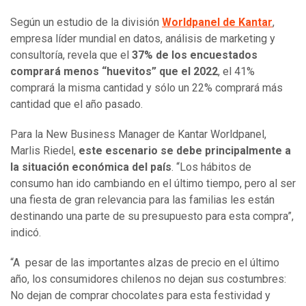
Según un estudio de la división
Worldpanel de Kantar
,
empresa líder mundial en datos, análisis de marketing y
consultoría, revela que el
37% de los encuestados
comprará menos “huevitos” que el 2022
, el 41%
comprará la misma cantidad y sólo un 22% comprará más
cantidad que el año pasado.
Para la New Business Manager de Kantar Worldpanel,
Marlis Riedel,
este escenario se debe principalmente a
la situación económica del país
. “Los hábitos de
consumo han ido cambiando en el último tiempo, pero al ser
una fiesta de gran relevancia para las familias les están
destinando una parte de su presupuesto para esta compra”,
indicó.
“A pesar de las importantes alzas de precio en el último
año, los consumidores chilenos no dejan sus costumbres:
No dejan de comprar chocolates para esta festividad y