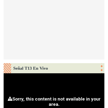
Señal T13 En Vivo