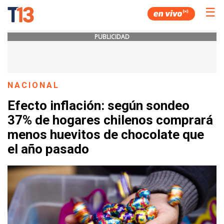
☰
PUBLICIDAD
NACIONAL
Efecto inflación: según sondeo
37% de hogares chilenos comprará
menos huevitos de chocolate que
el año pasado