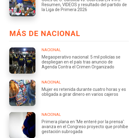
Resumen, VIDEOS y resultado del partido de
la Liga de Primera 2026
MÁS DE NACIONAL
NACIONAL
Megaoperativo nacional: 5 mil policías se
despliegan en el país tras anuncio de
Agenda Contra el Crimen Organizado
NACIONAL
Mujer es retenida durante cuatro horas y es
obligada a girar dinero en varios cajeros
NACIONAL
Primera plana en 'Me enteré por la prensa':
avanza en el Congreso proyecto que prohíbe
gestación subrogada