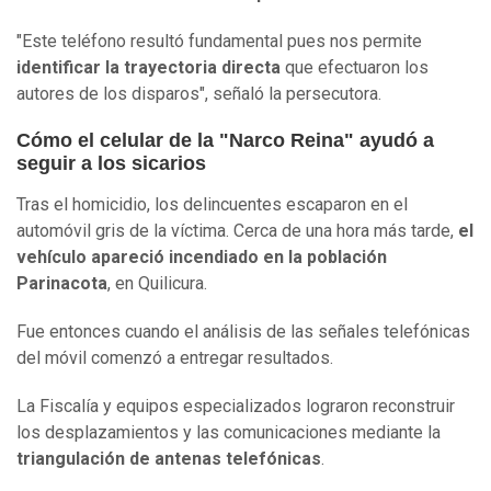
"Este teléfono resultó fundamental pues nos permite
identificar la trayectoria directa
que efectuaron los
autores de los disparos", señaló la persecutora.
Cómo el celular de la "Narco Reina" ayudó a
seguir a los sicarios
Tras el homicidio, los delincuentes escaparon en el
automóvil gris de la víctima. Cerca de una hora más tarde,
el
vehículo apareció incendiado en la población
Parinacota
, en Quilicura.
Fue entonces cuando el análisis de las señales telefónicas
del móvil comenzó a entregar resultados.
La Fiscalía y equipos especializados lograron reconstruir
los desplazamientos y las comunicaciones mediante la
triangulación de antenas telefónicas
.