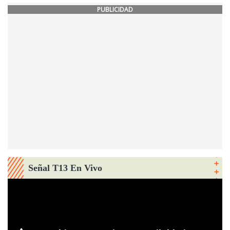
PUBLICIDAD
Señal T13 En Vivo