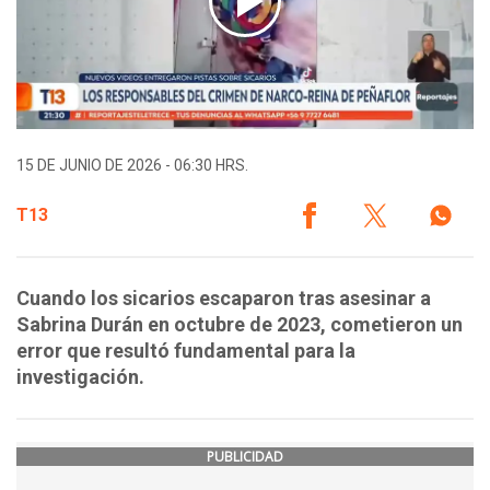
15 DE JUNIO DE 2026 - 06:30 HRS.
T13
Cuando los sicarios escaparon tras asesinar a
Sabrina Durán en octubre de 2023, cometieron un
error que resultó fundamental para la
investigación.
PUBLICIDAD