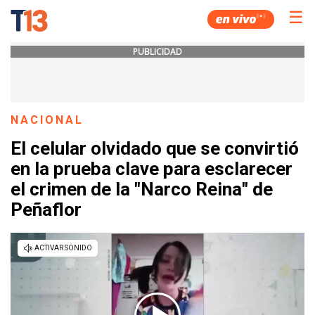
☰
PUBLICIDAD
NACIONAL
El celular olvidado que se convirtió
en la prueba clave para esclarecer
el crimen de la "Narco Reina" de
Peñaflor