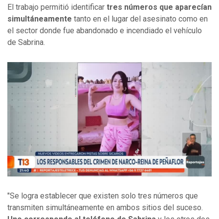
El trabajo permitió identificar
tres números que aparecían
simultáneamente
tanto en el lugar del asesinato como en
el sector donde fue abandonado e incendiado el vehículo
de Sabrina.
"Se logra establecer que existen solo tres números que
transmiten simultáneamente en ambos sitios del suceso.