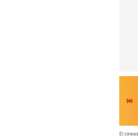
El cinea