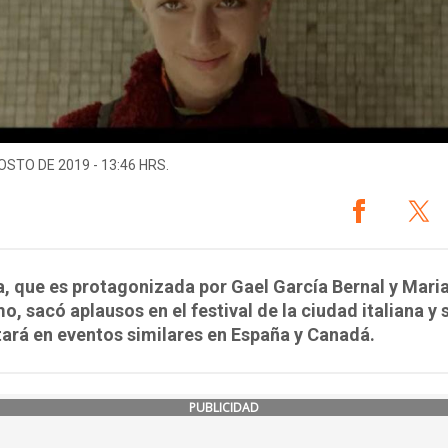
OSTO DE 2019 - 13:46 HRS.
a, que es protagonizada por Gael García Bernal y Mari
o, sacó aplausos en el festival de la ciudad italiana y 
ará en eventos similares en España y Canadá.
PUBLICIDAD