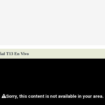
ñal T13 En Vivo