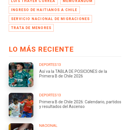
LUIS THAYER CORREA
MEMORÁNDUM
INGRESO DE HAITIANOS A CHILE
SERVICIO NACIONAL DE MIGRACIONES
TRATA DE MENORES
LO MÁS RECIENTE
DEPORTES13
Así va la TABLA DE POSICIONES de la
Primera B de Chile 2026
DEPORTES13
Primera B de Chile 2026: Calendario, partidos
y resultados del Ascenso
NACIONAL