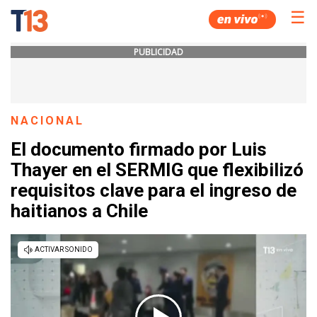
☰
PUBLICIDAD
NACIONAL
El documento firmado por Luis
Thayer en el SERMIG que flexibilizó
requisitos clave para el ingreso de
haitianos a Chile