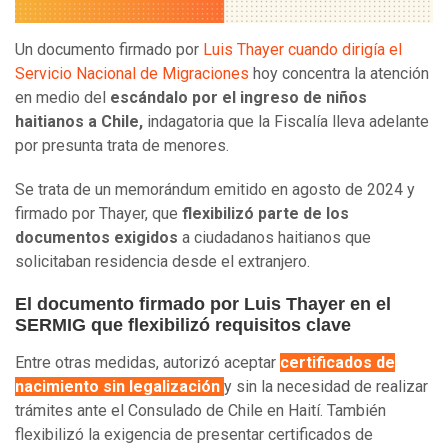
Un documento firmado por
Luis Thayer cuando dirigía el
Servicio Nacional de Migraciones
hoy concentra la atención
en medio del
escándalo por el ingreso de niños
haitianos a Chile,
indagatoria que la Fiscalía lleva adelante
por presunta trata de menores.
Se trata de un memorándum emitido en agosto de 2024 y
firmado por Thayer, que
flexibilizó parte de los
documentos exigidos
a ciudadanos haitianos que
solicitaban residencia desde el extranjero.
El documento firmado por Luis Thayer en el
SERMIG que flexibilizó requisitos clave
Entre otras medidas, autorizó aceptar
certificados de
nacimiento sin legalización
y sin la necesidad de realizar
trámites ante el Consulado de Chile en Haití. También
flexibilizó la exigencia de presentar certificados de