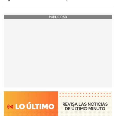
PUBLICIDAD