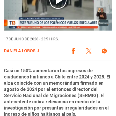
17 DE JUNIO DE 2026 - 23:51 HRS.
DANIELA LOBOS J.
Casi un 150% aumentaron los ingresos de
ciudadanos haitianos a Chile entre 2024 y 2025. El
alza coincide con un memorándum firmado en
agosto de 2024 por el entonces director del
Servicio Nacional de Migraciones (SERMIG). El
antecedente cobra relevancia en medio de la
investigación por presuntas irregularidades en el
ingreso de niños haitianos al país.