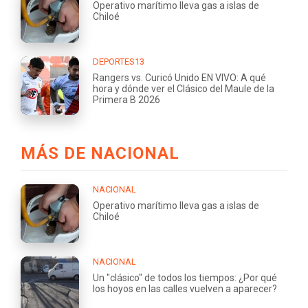
Operativo marítimo lleva gas a islas de
Chiloé
DEPORTES13
Rangers vs. Curicó Unido EN VIVO: A qué
hora y dónde ver el Clásico del Maule de la
Primera B 2026
MÁS DE NACIONAL
NACIONAL
Operativo marítimo lleva gas a islas de
Chiloé
NACIONAL
Un "clásico" de todos los tiempos: ¿Por qué
los hoyos en las calles vuelven a aparecer?