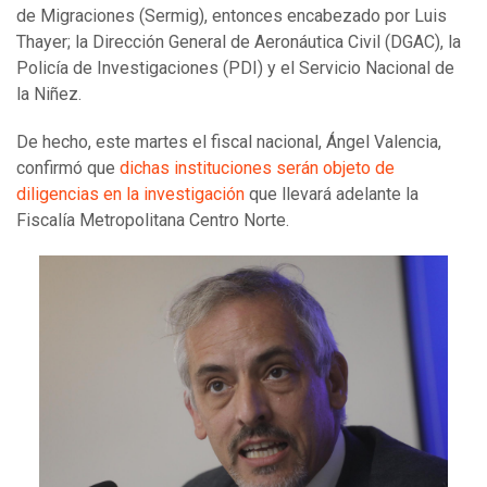
de Migraciones (Sermig), entonces encabezado por Luis
Thayer; la Dirección General de Aeronáutica Civil (DGAC), la
Policía de Investigaciones (PDI) y el Servicio Nacional de
la Niñez.
De hecho, este martes el fiscal nacional, Ángel Valencia,
confirmó que
dichas instituciones serán objeto de
diligencias en la investigación
que llevará adelante la
Fiscalía Metropolitana Centro Norte.