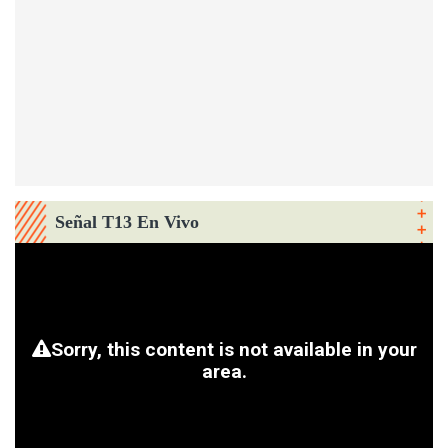
Señal T13 En Vivo