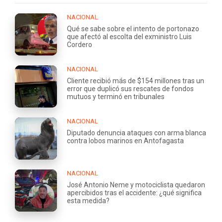
NACIONAL
Qué se sabe sobre el intento de portonazo
que afectó al escolta del exministro Luis
Cordero
NACIONAL
Cliente recibió más de $154 millones tras un
error que duplicó sus rescates de fondos
mutuos y terminó en tribunales
NACIONAL
Diputado denuncia ataques con arma blanca
contra lobos marinos en Antofagasta
NACIONAL
José Antonio Neme y motociclista quedaron
apercibidos tras el accidente: ¿qué significa
esta medida?