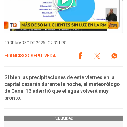
20 DE MARZO DE 2026 - 22:31 HRS.
FRANCISCO SEPÚLVEDA
Si bien las precipitaciones de este viernes en la
capital cesarán durante la noche, el meteorólogo
de Canal 13 advirtió que el agua volverá muy
pronto.
PUBLICIDAD