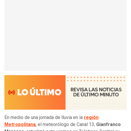
En medio de una jornada de lluvia en la
región
Metropolitana
, el meteorólogo de Canal 13,
Gianfranco