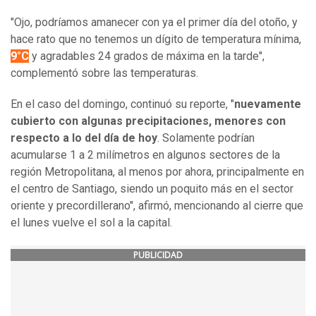
"Ojo, podríamos amanecer con ya el primer día del otoño, y
hace rato que no tenemos un dígito de temperatura mínima,
9°C
y agradables 24 grados de máxima en la tarde",
complementó sobre las temperaturas.
En el caso del domingo, continuó su reporte, "
nuevamente
cubierto con algunas precipitaciones, menores con
respecto a lo del día de hoy
. Solamente podrían
acumularse 1 a 2 milímetros en algunos sectores de la
región Metropolitana, al menos por ahora, principalmente en
el centro de Santiago, siendo un poquito más en el sector
oriente y precordillerano", afirmó, mencionando al cierre que
el lunes vuelve el sol a la capital.
PUBLICIDAD