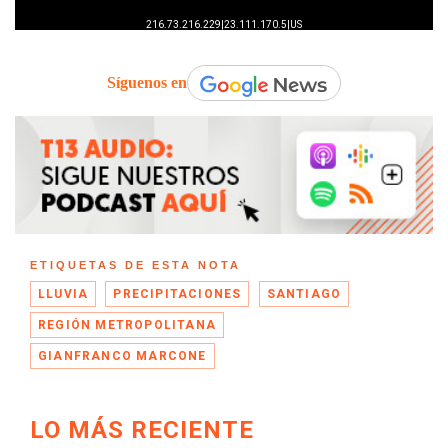
Síguenos en
ETIQUETAS DE ESTA NOTA
LLUVIA
PRECIPITACIONES
SANTIAGO
REGIÓN METROPOLITANA
GIANFRANCO MARCONE
LO MÁS RECIENTE