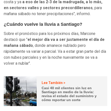
costa y ya
a eso de las 2-3 de la madrugada, a lo más,
en sectores valles y sectores precordilleranos
, para
mañana sábado no tener precipitaciones", informó.
¿Cuándo vuelve la lluvia a Santiago?
Sobre el pronóstico para los próximos días, Marcone
destacó que "
el mejor día va a ser justamente el día de
mañana sábado
, donde amanece nublado pero
rápidamente va variar a parcial. Va a estar gran parte del día
con nubes parciales y en la noche nuevamente se va a
volver a nublar".
Lee También >
Casi 40 mil clientes sin luz en
Santiago en medio de la lluvia:
revisa el estado del suministro y
cómo reportar un corte