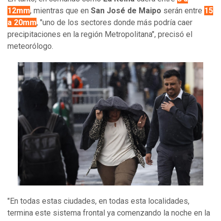
12mm
, mientras que en
San José de Maipo
serán entre
15
a 20mm
, "uno de los sectores donde más podría caer
precipitaciones en la región Metropolitana", precisó el
meteorólogo.
"En todas estas ciudades, en todas esta localidades,
termina este sistema frontal ya comenzando la noche en la