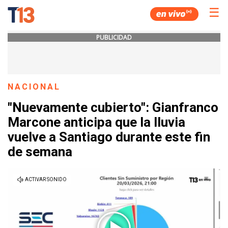
☰
PUBLICIDAD
NACIONAL
"Nuevamente cubierto": Gianfranco
Marcone anticipa que la lluvia
vuelve a Santiago durante este fin
de semana