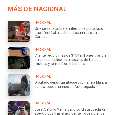
MÁS DE NACIONAL
NACIONAL
Qué se sabe sobre el intento de portonazo
que afectó al escolta del exministro Luis
Cordero
NACIONAL
Cliente recibió más de $154 millones tras un
error que duplicó sus rescates de fondos
mutuos y terminó en tribunales
NACIONAL
Diputado denuncia ataques con arma blanca
contra lobos marinos en Antofagasta
NACIONAL
José Antonio Neme y motociclista quedaron
apercibidos tras el accidente: ¿qué significa