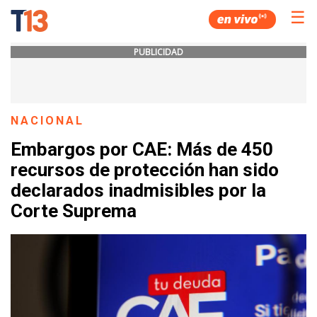
☰
PUBLICIDAD
NACIONAL
Embargos por CAE: Más de 450
recursos de protección han sido
declarados inadmisibles por la
Corte Suprema