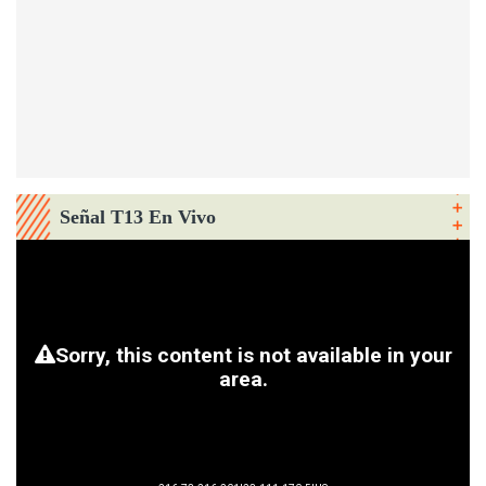
Señal T13 En Vivo