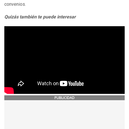
convenios.
Quizás también te puede interesar
PUBLICIDAD