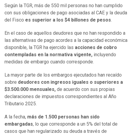
Según la TGR, más de 550 mil personas no han cumplido
con sus obligaciones de pago asociadas al CAE y la deuda
del Fisco
es superior a los $4 billones de pesos
.
En el caso de aquellos deudores que no han respondido a
las alternativas de pago acordes a la capacidad económica
disponible, la TGR ha ejercido las
acciones de cobro
contempladas en la normativa vigente,
incluyendo
medidas de embargo cuando corresponde.
La mayor parte de los embargos ejecutados han recaído
sobre
deudores con ingresos iguales o superiores a
$3.500.000 mensuales,
de acuerdo con sus propias
declaraciones de impuestos correspondientes al Año
Tributario 2025.
A la fecha,
más de 1.500 personas han sido
embargadas
, lo que corresponde a un 5% del total de
casos que han regularizado su deuda a través de