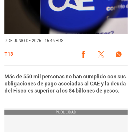
9 DE JUNIO DE 2026 - 16:46 HRS.
T13
Más de 550 mil personas no han cumplido con sus
obligaciones de pago asociadas al CAE y la deuda
del Fisco es superior a los $4 billones de pesos.
PUBLICIDAD