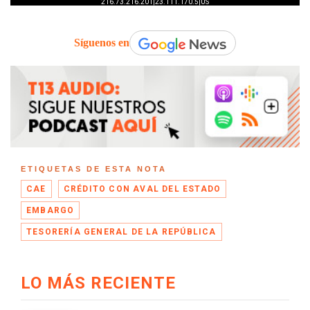
Síguenos en
ETIQUETAS DE ESTA NOTA
CAE
CRÉDITO CON AVAL DEL ESTADO
EMBARGO
TESORERÍA GENERAL DE LA REPÚBLICA
LO MÁS RECIENTE