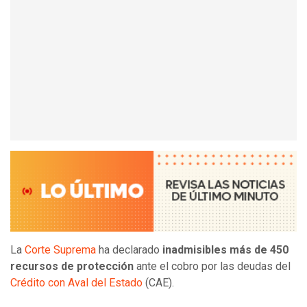
La
Corte Suprema
ha declarado
inadmisibles más de 450
recursos de protección
ante el cobro por las deudas del
Crédito con Aval del Estado
(CAE).