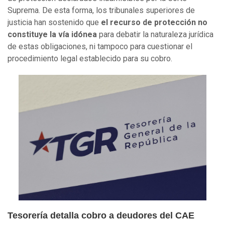
Suprema. De esta forma, los tribunales superiores de
justicia han sostenido que
el recurso de protección no
constituye la vía idónea
para debatir la naturaleza jurídica
de estas obligaciones, ni tampoco para cuestionar el
procedimiento legal establecido para su cobro.
Tesorería detalla cobro a deudores del CAE