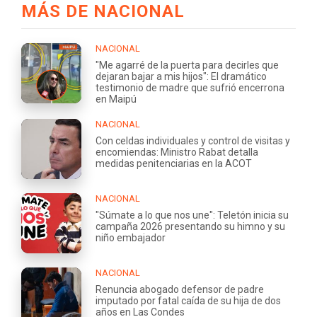
MÁS DE NACIONAL
NACIONAL
"Me agarré de la puerta para decirles que
dejaran bajar a mis hijos": El dramático
testimonio de madre que sufrió encerrona
en Maipú
NACIONAL
Con celdas individuales y control de visitas y
encomiendas: Ministro Rabat detalla
medidas penitenciarias en la ACOT
NACIONAL
"Súmate a lo que nos une": Teletón inicia su
campaña 2026 presentando su himno y su
niño embajador
NACIONAL
Renuncia abogado defensor de padre
imputado por fatal caída de su hija de dos
años en Las Condes