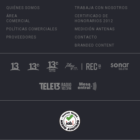
QUIÉNES SOMOS
TRABAJA CON NOSOTROS
ÁREA
CERTIFICADO DE
COMERCIAL
HONORARIOS 2012
POLÍTICAS COMERCIALES
MEDICIÓN ANTENAS
PROVEEDORES
CONTACTO
BRANDED CONTENT