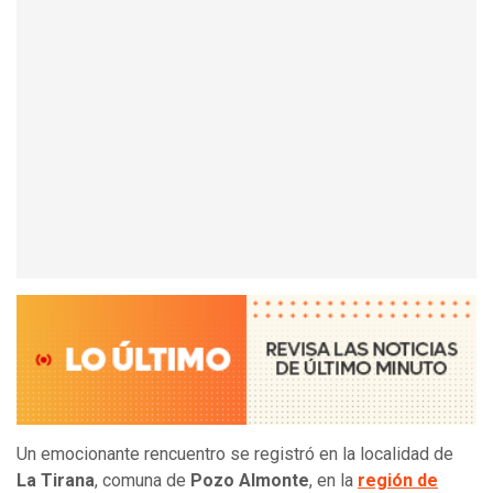
Un emocionante rencuentro se registró en la localidad de
La Tirana
, comuna de
Pozo Almonte
, en la
región de