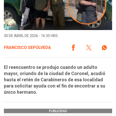
30 DE ABRIL DE 2026 - 16:35 HRS.
FRANCISCO SEPÚLVEDA
El reencuentro se produjo cuando un adulto
mayor, oriundo de la ciudad de Coronel, acudió
hasta el retén de Carabineros de esa localidad
para solicitar ayuda con el fin de encontrar a su
único hermano.
PUBLICIDAD