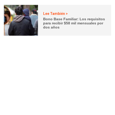
Lee También >
Bono Base Familiar: Los requisitos
para recibir $58 mil mensuales por
dos años