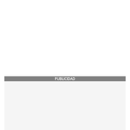
PUBLICIDAD