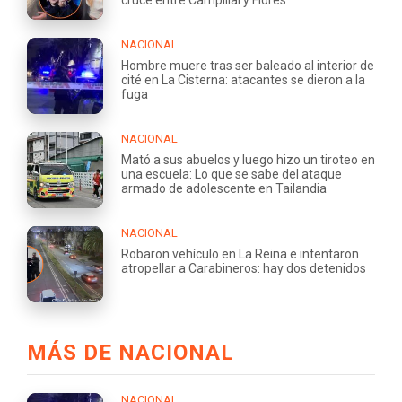
NACIONAL
Hombre muere tras ser baleado al interior de
cité en La Cisterna: atacantes se dieron a la
fuga
NACIONAL
Mató a sus abuelos y luego hizo un tiroteo en
una escuela: Lo que se sabe del ataque
armado de adolescente en Tailandia
NACIONAL
Robaron vehículo en La Reina e intentaron
atropellar a Carabineros: hay dos detenidos
MÁS DE NACIONAL
NACIONAL