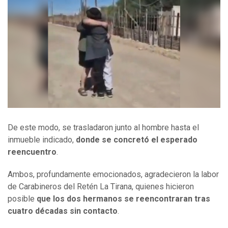
De este modo, se trasladaron junto al hombre hasta el
inmueble indicado,
donde se concretó el esperado
reencuentro
.
Ambos, profundamente emocionados, agradecieron la labor
de Carabineros del Retén La Tirana, quienes hicieron
posible
que los dos hermanos se reencontraran tras
cuatro décadas sin contacto
.