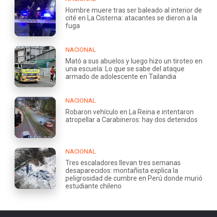
Hombre muere tras ser baleado al interior de
cité en La Cisterna: atacantes se dieron a la
fuga
NACIONAL
Mató a sus abuelos y luego hizo un tiroteo en
una escuela: Lo que se sabe del ataque
armado de adolescente en Tailandia
NACIONAL
Robaron vehículo en La Reina e intentaron
atropellar a Carabineros: hay dos detenidos
NACIONAL
Tres escaladores llevan tres semanas
desaparecidos: montañista explica la
peligrosidad de cumbre en Perú donde murió
estudiante chileno