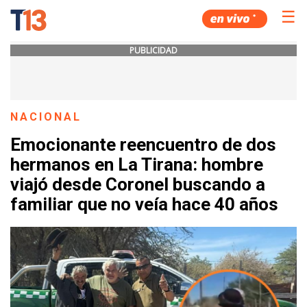
☰
PUBLICIDAD
NACIONAL
Emocionante reencuentro de dos
hermanos en La Tirana: hombre
viajó desde Coronel buscando a
familiar que no veía hace 40 años