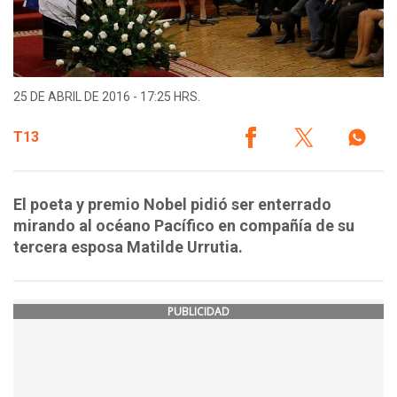
25 DE ABRIL DE 2016 - 17:25 HRS.
T13
El poeta y premio Nobel pidió ser enterrado
mirando al océano Pacífico en compañía de su
tercera esposa Matilde Urrutia.
PUBLICIDAD