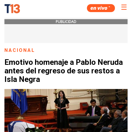
☰
PUBLICIDAD
NACIONAL
Emotivo homenaje a Pablo Neruda
antes del regreso de sus restos a
Isla Negra