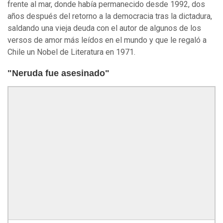
frente al mar, donde había permanecido desde 1992, dos
años después del retorno a la democracia tras la dictadura,
saldando una vieja deuda con el autor de algunos de los
versos de amor más leídos en el mundo y que le regaló a
Chile un Nobel de Literatura en 1971.
"Neruda fue asesinado"