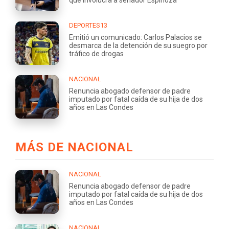
DEPORTES13
Emitió un comunicado: Carlos Palacios se
desmarca de la detención de su suegro por
tráfico de drogas
NACIONAL
Renuncia abogado defensor de padre
imputado por fatal caída de su hija de dos
años en Las Condes
MÁS DE NACIONAL
NACIONAL
Renuncia abogado defensor de padre
imputado por fatal caída de su hija de dos
años en Las Condes
NACIONAL