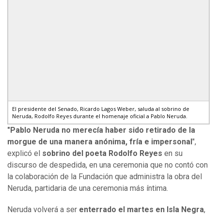
El presidente del Senado, Ricardo Lagos Weber, saluda al sobrino de
Neruda, Rodolfo Reyes durante el homenaje oficial a Pablo Neruda.
"Pablo Neruda no merecía haber sido retirado de la
morgue de una manera anónima, fría e impersonal
",
explicó el
sobrino del poeta Rodolfo Reyes
en su
discurso de despedida, en una ceremonia que no contó con
la colaboración de la Fundación que administra la obra del
Neruda, partidaria de una ceremonia más íntima.
Neruda volverá a ser
enterrado el martes en Isla Negra
,