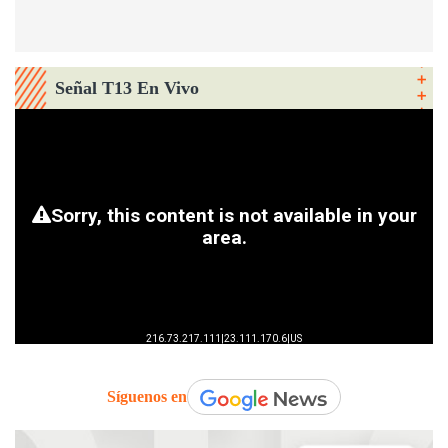
Señal T13 En Vivo
Síguenos en