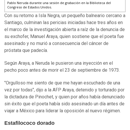
Pablo Neruda durante una sesión de grabación en la Biblioteca del
Congreso de Estados Unidos.
Con su retorno a Isla Negra, un pequeño balneario cercano a
Santiago, culminan las pericias iniciadas hace tres años en
el marco de la investigación abierta a raíz de la denuncia de
su exchofer, Manuel Araya, quien sostiene que el poeta fue
asesinado y no murió a consecuencia del cáncer de
próstata que padecía.
Según Araya, a Neruda le pusieron una inyección en el
pecho poco antes de morir el 23 de septiembre de 1973.
"Orgulloso me siento de que me hayan escuchado de una
vez por todas", dijo a la AFP Araya, detenido y torturado por
la dictadura de Pinochet, y quien por años había denunciado
sin éxito que el poeta había sido asesinado un día antes de
viajar a México para liderar la oposición al nuevo régimen.
Estafilococo dorado