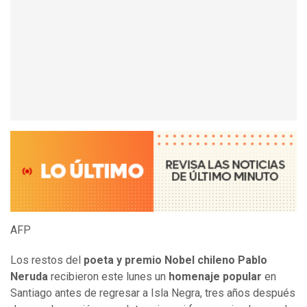
AFP
Los restos del
poeta y premio Nobel chileno Pablo
Neruda
recibieron este lunes un
homenaje popular
en
Santiago antes de regresar a Isla Negra, tres años después