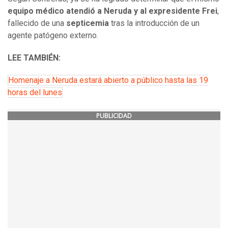
equipo médico atendió a Neruda y al expresidente Frei
,
fallecido de una
septicemia
tras la introducción de un
agente patógeno externo.
LEE TAMBIÉN:
Homenaje a Neruda estará abierto a público hasta las 19
horas del lunes
PUBLICIDAD