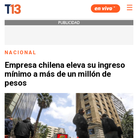
☰
PUBLICIDAD
NACIONAL
Empresa chilena eleva su ingreso
mínimo a más de un millón de
pesos