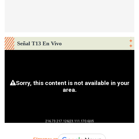
Señal T13 En Vivo