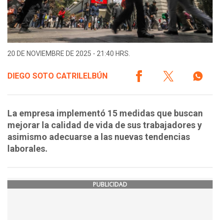
20 DE NOVIEMBRE DE 2025 - 21:40 HRS.
DIEGO SOTO CATRILELBÚN
La empresa implementó 15 medidas que buscan
mejorar la calidad de vida de sus trabajadores y
asimismo adecuarse a las nuevas tendencias
laborales.
PUBLICIDAD