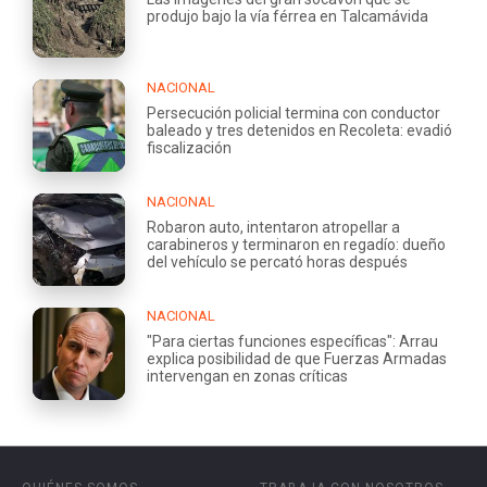
produjo bajo la vía férrea en Talcamávida
NACIONAL
Persecución policial termina con conductor
baleado y tres detenidos en Recoleta: evadió
fiscalización
NACIONAL
Robaron auto, intentaron atropellar a
carabineros y terminaron en regadío: dueño
del vehículo se percató horas después
NACIONAL
"Para ciertas funciones específicas": Arrau
explica posibilidad de que Fuerzas Armadas
intervengan en zonas críticas