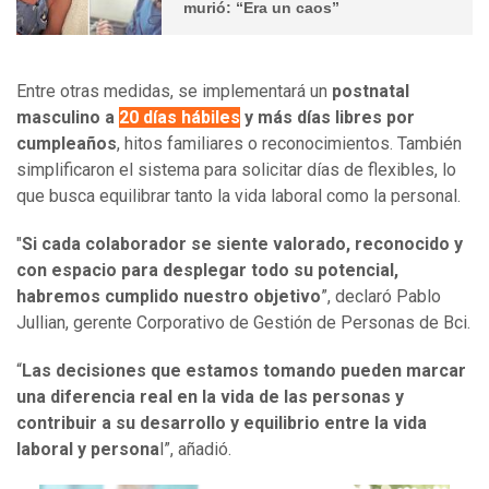
murió: “Era un caos”
Entre otras medidas, se implementará un
postnatal
masculino a
20 días hábiles
y más días libres por
cumpleaños
, hitos familiares o reconocimientos. También
simplificaron el sistema para solicitar días de flexibles, lo
que busca equilibrar tanto la vida laboral como la personal.
"
Si cada colaborador se siente valorado, reconocido y
con espacio para desplegar todo su potencial,
habremos cumplido nuestro objetivo
”, declaró Pablo
Jullian, gerente Corporativo de Gestión de Personas de Bci.
“
Las decisiones que estamos tomando pueden marcar
una diferencia real en la vida de las personas y
contribuir a su desarrollo y equilibrio entre la vida
laboral y persona
l”, añadió.