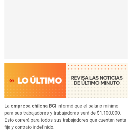
La
empresa chilena BCI
informó que el salario mínimo
para sus trabajadores y trabajadoras será de $1.100.000.
Esto correrá para todos sus trabajadores que cuenten renta
fija y contrato indefinido.