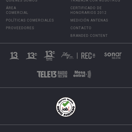
QUIÉNES SOMOS
TRABAJA CON NOSOTROS
ÁREA
CERTIFICADO DE
COMERCIAL
HONORARIOS 2012
POLÍTICAS COMERCIALES
MEDICIÓN ANTENAS
PROVEEDORES
CONTACTO
BRANDED CONTENT