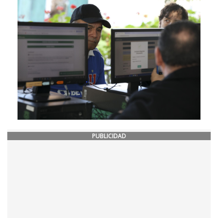
PUBLICIDAD