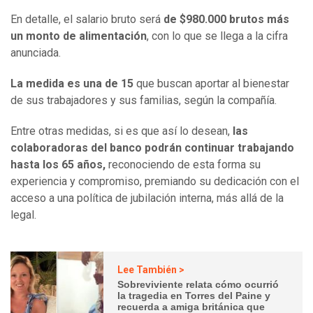
En detalle, el salario bruto será
de $980.000 brutos más
un monto de alimentación
, con lo que se llega a la cifra
anunciada.
La medida es una de 15
que buscan aportar al bienestar
de sus trabajadores y sus familias, según la compañía.
Entre otras medidas, si es que así lo desean,
las
colaboradoras
del banco podrán continuar trabajando
hasta los 65 años,
reconociendo de esta forma su
experiencia y compromiso, premiando su dedicación con el
acceso a una política de jubilación interna, más allá de la
legal.
Lee También >
Sobreviviente relata cómo ocurrió
la tragedia en Torres del Paine y
recuerda a amiga británica que