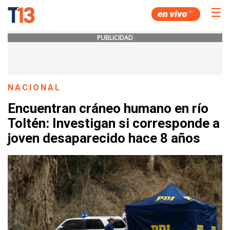
☰
PUBLICIDAD
NACIONAL
Encuentran cráneo humano en río
Toltén: Investigan si corresponde a
joven desaparecido hace 8 años