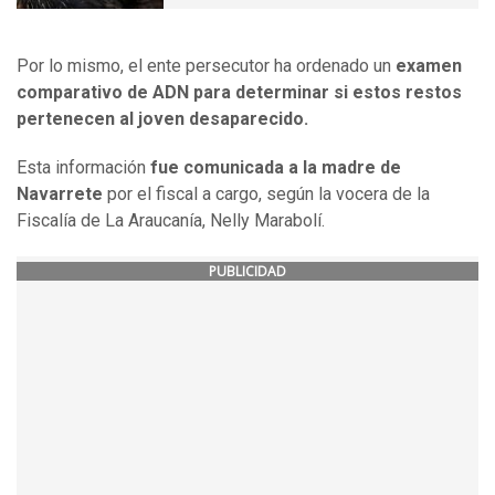
Por lo mismo, el ente persecutor ha ordenado un
examen
comparativo de ADN para determinar si estos restos
pertenecen al joven desaparecido.
Esta información
fue comunicada a la madre de
Navarrete
por el fiscal a cargo, según la vocera de la
Fiscalía de La Araucanía, Nelly Marabolí.
PUBLICIDAD