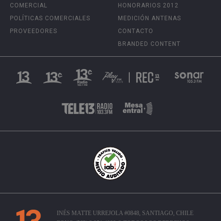
COMERCIAL
HONORARIOS 2012
POLÍTICAS COMERCIALES
MEDICIÓN ANTENAS
PROVEEDORES
CONTACTO
BRANDED CONTENT
INÉS MATTE URREJOLA #0848, SANTIAGO, CHILE