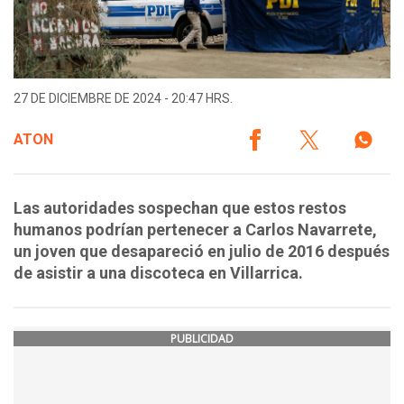
27 DE DICIEMBRE DE 2024 - 20:47 HRS.
ATON
Las autoridades sospechan que estos restos
humanos podrían pertenecer a Carlos Navarrete,
un joven que desapareció en julio de 2016 después
de asistir a una discoteca en Villarrica.
PUBLICIDAD