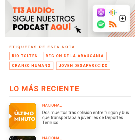
ETIQUETAS DE ESTA NOTA
RÍO TOLTÉN
REGIÓN DE LA ARAUCANÍA
CRANEO HUMANO
JOVEN DESAPARECIDO
LO MÁS RECIENTE
NACIONAL
Dos muertos tras colisión entre furgón y bus
que transportaba a juveniles de Deportes
Temuco
NACIONAL