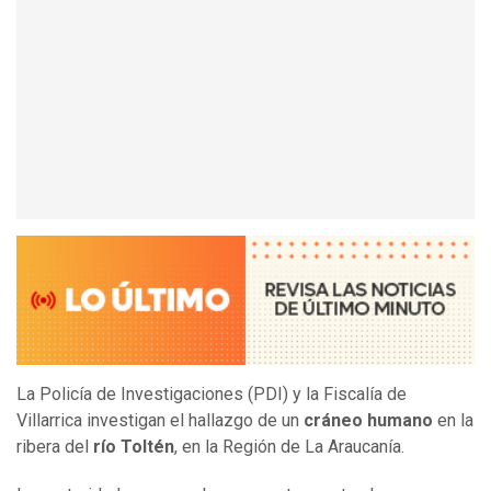
La Policía de Investigaciones (PDI) y la Fiscalía de
Villarrica investigan el hallazgo de un
cráneo humano
en la
ribera del
río Toltén
, en la Región de La Araucanía.