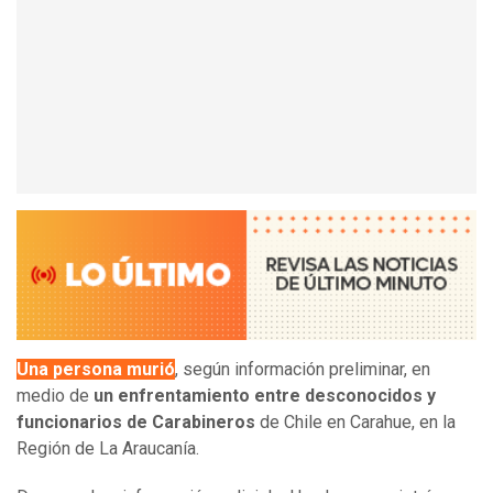
Una persona murió
, según información preliminar, en
medio de
un enfrentamiento entre desconocidos y
funcionarios de Carabineros
de Chile en Carahue, en la
Región de La Araucanía.