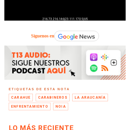
Síguenos en
ETIQUETAS DE ESTA NOTA
CARAHUE
CARABINEROS
LA ARAUCANÍA
ENFRENTAMIENTO
NOIA
LO MÁS RECIENTE