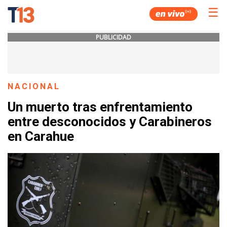
☰
PUBLICIDAD
NACIONAL
Un muerto tras enfrentamiento
entre desconocidos y Carabineros
en Carahue