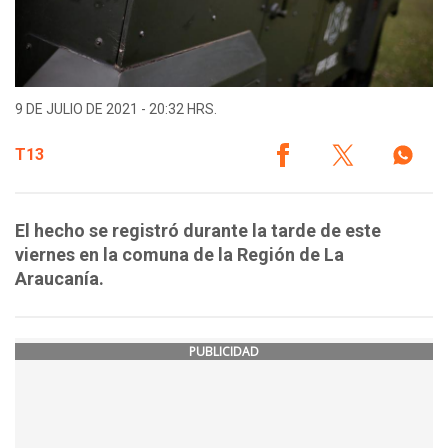
9 DE JULIO DE 2021 - 20:32 HRS.
T13
El hecho se registró durante la tarde de este
viernes en la comuna de la Región de La
Araucanía.
PUBLICIDAD