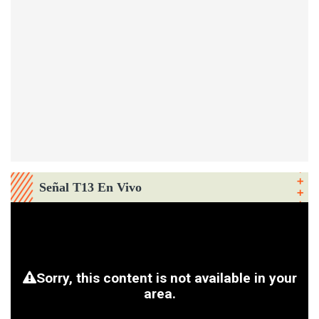
Señal T13 En Vivo