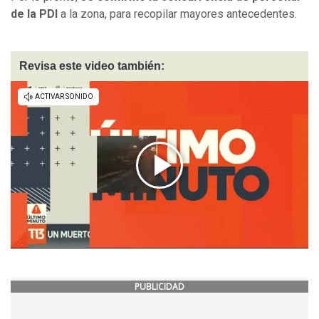
de la PDI
a la zona, para recopilar mayores antecedentes.
Revisa este video también:
PUBLICIDAD