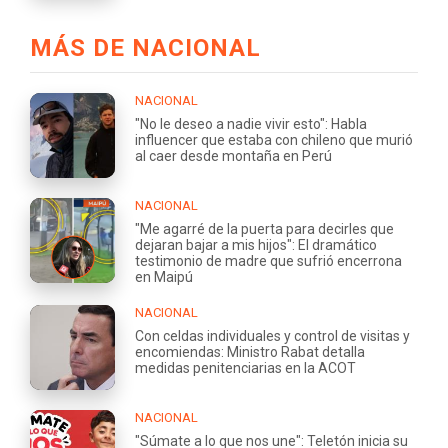
MÁS DE NACIONAL
NACIONAL
"No le deseo a nadie vivir esto": Habla
influencer que estaba con chileno que murió
al caer desde montaña en Perú
NACIONAL
"Me agarré de la puerta para decirles que
dejaran bajar a mis hijos": El dramático
testimonio de madre que sufrió encerrona
en Maipú
NACIONAL
Con celdas individuales y control de visitas y
encomiendas: Ministro Rabat detalla
medidas penitenciarias en la ACOT
NACIONAL
"Súmate a lo que nos une": Teletón inicia su