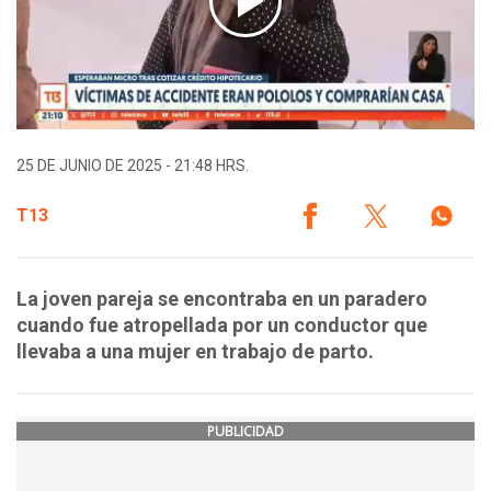
25 DE JUNIO DE 2025 - 21:48 HRS.
T13
La joven pareja se encontraba en un paradero
cuando fue atropellada por un conductor que
llevaba a una mujer en trabajo de parto.
PUBLICIDAD