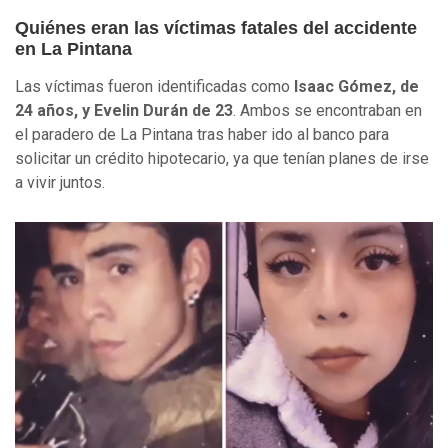
Quiénes eran las víctimas fatales del accidente
en La Pintana
Las víctimas fueron identificadas como
Isaac Gómez, de
24 años, y Evelin Durán de 23
. Ambos se encontraban en
el paradero de La Pintana tras haber ido al banco para
solicitar un crédito hipotecario, ya que tenían planes de irse
a vivir juntos.