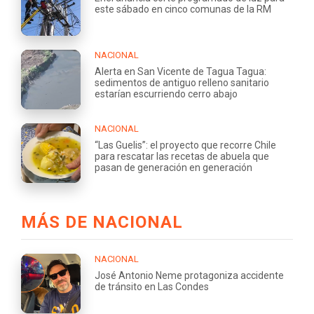
este sábado en cinco comunas de la RM
NACIONAL
Alerta en San Vicente de Tagua Tagua:
sedimentos de antiguo relleno sanitario
estarían escurriendo cerro abajo
NACIONAL
“Las Guelis”: el proyecto que recorre Chile
para rescatar las recetas de abuela que
pasan de generación en generación
MÁS DE NACIONAL
NACIONAL
José Antonio Neme protagoniza accidente
de tránsito en Las Condes