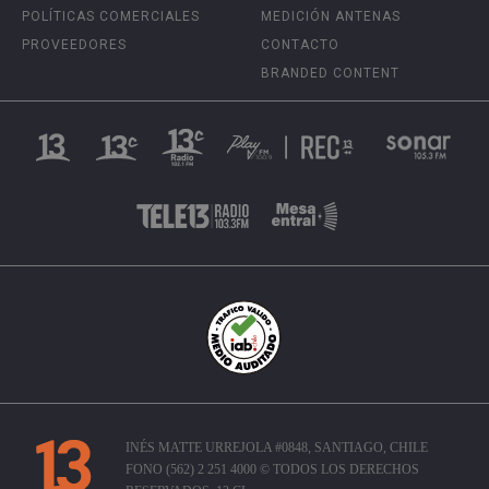
POLÍTICAS COMERCIALES
MEDICIÓN ANTENAS
PROVEEDORES
CONTACTO
BRANDED CONTENT
INÉS MATTE URREJOLA #0848, SANTIAGO, CHILE
FONO (562) 2 251 4000 © TODOS LOS DERECHOS