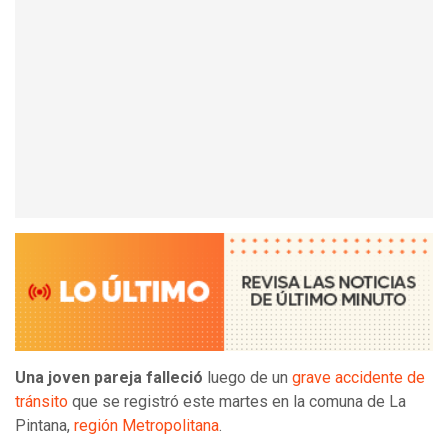
Una joven pareja falleció
luego de un
grave accidente de
tránsito
que se registró este martes en la comuna de La
Pintana,
región Metropolitana
.