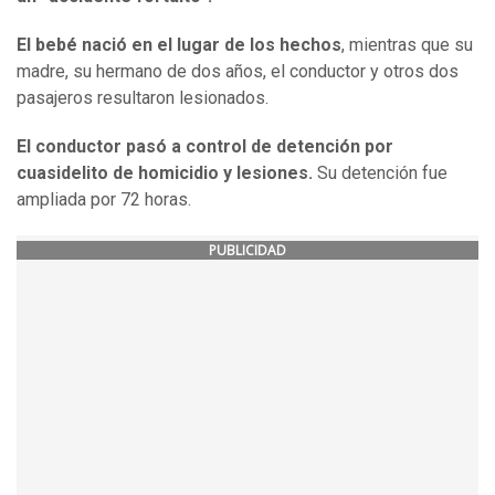
El bebé nació en el lugar de los hechos
, mientras que su
madre, su hermano de dos años, el conductor y otros dos
pasajeros resultaron lesionados.
El conductor pasó a control de detención por
cuasidelito de homicidio y lesiones.
Su detención fue
ampliada por 72 horas.
PUBLICIDAD