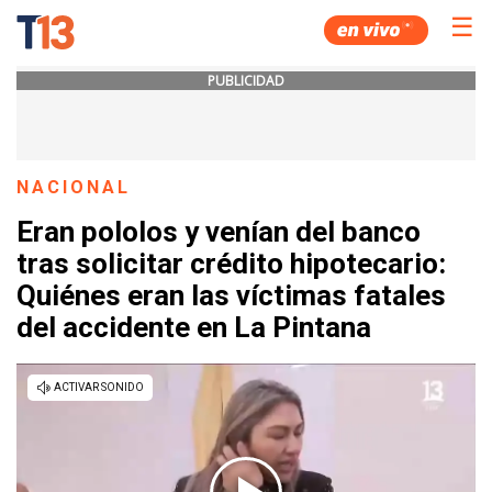
☰
PUBLICIDAD
NACIONAL
Eran pololos y venían del banco
tras solicitar crédito hipotecario:
Quiénes eran las víctimas fatales
del accidente en La Pintana