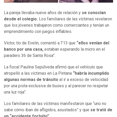
La pareja llevaba nueve años de relación y
se conocían
desde el colegio.
Los familiares de las víctimas revelaron
que los jóvenes trabajaron como comerciantes y tenían un
emprendimiento con juegos inflables.
Víctor, tío de Evelin, comentó a T13 que
“ellos venían del
banco por una casa,
estaban esperando la micro en el
paradero 36 de Santa Rosa”.
La fiscal Paulina Sepúlveda afirmó que el vehículo que
atropelló a las víctimas en La Pintana
“habría incumplido
algunas normas de tránsito
al ir a exceso de velocidad
por una pista exclusiva de buses y al parecer no respetar
una luz roja”.
Los familiares de las víctimas manifestaron que “uno no
sabe cómo iban de afligidos, asustados” y que
se trató de
un “accidente fortuito”.