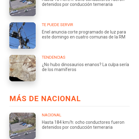
detenidos por conducción temeraria
TE PUEDE SERVIR
Enel anuncia corte programado de luz para
este domingo en cuatro comunas de la RM
TENDENCIAS
¿No hubo dinosaurios enanos? La culpa sería
de los mamíferos
MÁS DE NACIONAL
NACIONAL
Hasta 184 km/h: ocho conductores fueron
detenidos por conducción temeraria