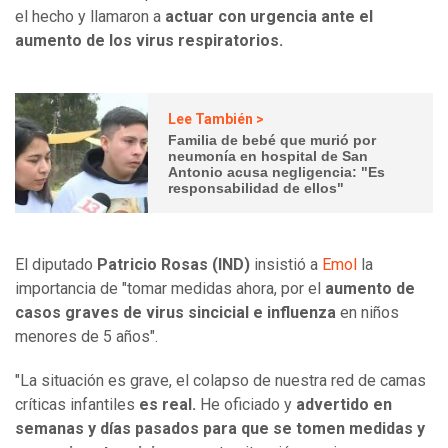
el hecho y llamaron a
actuar con urgencia ante el
aumento de los virus respiratorios.
Lee También >
Familia de bebé que murió por
neumonía en hospital de San
Antonio acusa negligencia: "Es
responsabilidad de ellos"
El diputado
Patricio Rosas (IND)
insistió a
Emol
la
importancia de "tomar medidas ahora, por el
aumento de
casos graves de virus sincicial e influenza
en niños
menores de 5 años".
"La situación es grave, el colapso de nuestra red de camas
críticas infantiles
es real.
He oficiado y
advertido en
semanas y días pasados para que se tomen medidas y