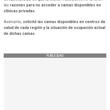
las
razones para no acceder a camas disponibles en
clínicas privadas
.
Asimismo,
solicitó las camas disponibles en centros de
salud de cada región y la situación de ocupación actual
de dichas camas
.
PUBLICIDAD