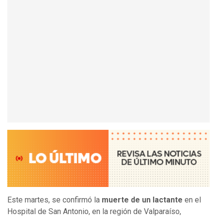
Este martes, se confirmó la
muerte de un lactante
en el
Hospital de San Antonio, en la región de Valparaíso,