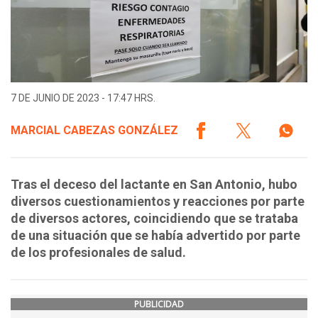
7 DE JUNIO DE 2023 - 17:47 HRS.
MARCIAL CABEZAS GONZÁLEZ
Tras el deceso del lactante en San Antonio, hubo
diversos cuestionamientos y reacciones por parte
de diversos actores, coincidiendo que se trataba
de una situación que se había advertido por parte
de los profesionales de salud.
PUBLICIDAD