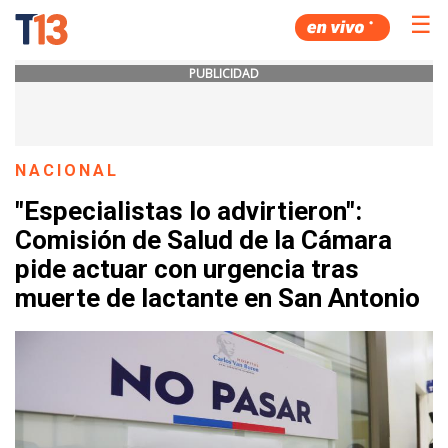
☰
PUBLICIDAD
NACIONAL
"Especialistas lo advirtieron":
Comisión de Salud de la Cámara
pide actuar con urgencia tras
muerte de lactante en San Antonio