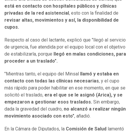
está en contacto con hospitales públicos y clínicas
privadas de la red asistencial
, esto con la finalidad de
revisar altas, movimientos y así, la disponibilidad de
cupos.
Respecto al caso del lactante, explicó que "llegó al servicio
de urgencia, fue atendida por el equipo local con el objetivo
de estabilizarla, porque
llegó en malas condiciones, para
proceder a un traslado".
"Mientras tanto, el equipo del Minsal
llamó y estaba en
contacto con todas las clínicas necesarias
, y el cupo
más rápido para poder habilitar en ese momento, en que se
solicitó el traslado,
era el que se le asignó (Arica), y se
empezaron a gestionar esos traslados.
Sin embargo,
dada la gravedad del cuadro,
no alcanzó a realizar ningún
movimiento asociado con esto"
, añadió.
En la Cámara de Diputados, la
Comisión de Salud
lamentó