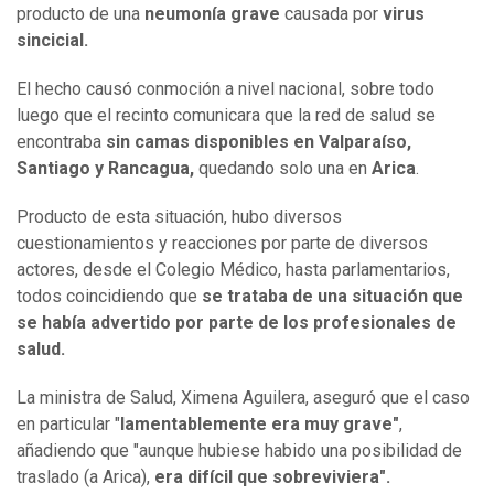
producto de una
neumonía grave
causada por
virus
sincicial.
El hecho causó conmoción a nivel nacional, sobre todo
luego que el recinto comunicara que la red de salud se
encontraba
sin camas disponibles en Valparaíso,
Santiago y Rancagua,
quedando solo una en
Arica
.
Producto de esta situación, hubo diversos
cuestionamientos y reacciones por parte de diversos
actores, desde el Colegio Médico, hasta parlamentarios,
todos coincidiendo que
se trataba de una situación que
se había advertido por parte de los profesionales de
salud.
La ministra de Salud, Ximena Aguilera, aseguró que el caso
en particular "
lamentablemente era muy grave"
,
añadiendo que "aunque hubiese habido una posibilidad de
traslado (a Arica),
era difícil que sobreviviera".