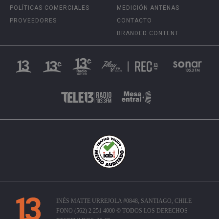
POLÍTICAS COMERCIALES
MEDICIÓN ANTENAS
PROVEEDORES
CONTACTO
BRANDED CONTENT
INÉS MATTE URREJOLA #0848, SANTIAGO, CHILE
FONO (562) 2 251 4000 © TODOS LOS DERECHOS