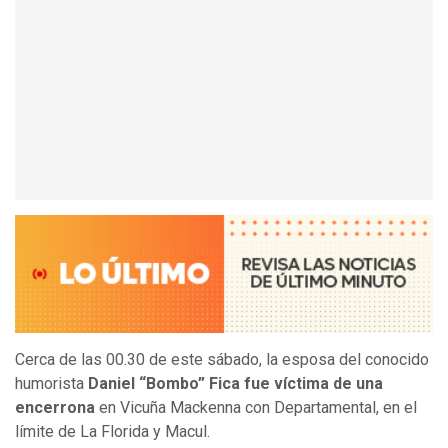
Cerca de las 00.30 de este sábado, la esposa del conocido
humorista
Daniel “Bombo” Fica fue víctima de una
encerrona
en Vicuña Mackenna con Departamental, en el
límite de La Florida y Macul.