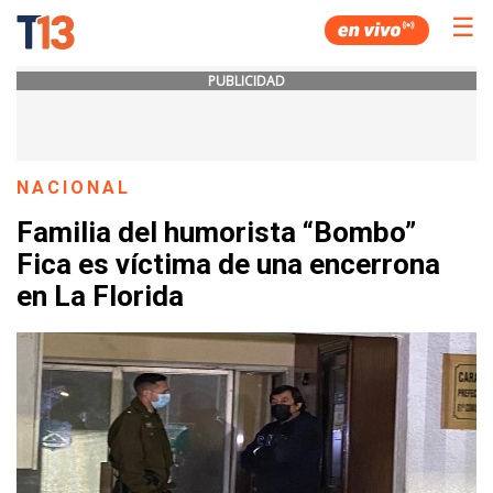
☰
PUBLICIDAD
NACIONAL
Familia del humorista “Bombo”
Fica es víctima de una encerrona
en La Florida