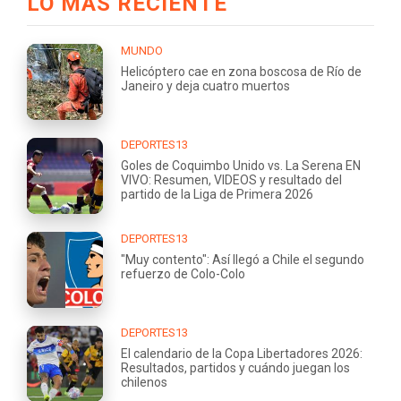
LO MÁS RECIENTE
MUNDO
Helicóptero cae en zona boscosa de Río de
Janeiro y deja cuatro muertos
DEPORTES13
Goles de Coquimbo Unido vs. La Serena EN
VIVO: Resumen, VIDEOS y resultado del
partido de la Liga de Primera 2026
DEPORTES13
"Muy contento": Así llegó a Chile el segundo
refuerzo de Colo-Colo
DEPORTES13
El calendario de la Copa Libertadores 2026:
Resultados, partidos y cuándo juegan los
chilenos