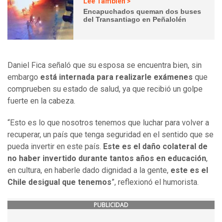
Lee También >
Encapuchados queman dos buses
del Transantiago en Peñalolén
Daniel Fica señaló que su esposa se encuentra bien, sin
embargo
está internada para realizarle exámenes
que
comprueben su estado de salud, ya que recibió un golpe
fuerte en la cabeza.
“Esto es lo que nosotros tenemos que luchar para volver a
recuperar, un país que tenga seguridad en el sentido que se
pueda invertir en este país.
Este es el daño colateral de
no haber invertido durante tantos años en educación
,
en cultura, en haberle dado dignidad a la gente,
este es el
Chile desigual que tenemos
”, reflexionó el humorista.
PUBLICIDAD