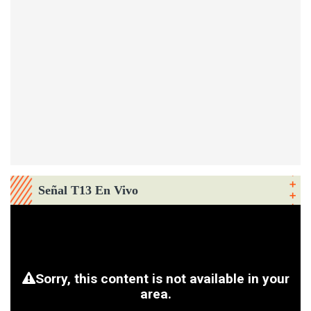
Señal T13 En Vivo