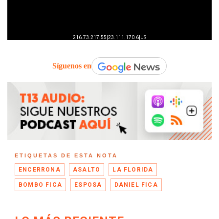
Síguenos en
ETIQUETAS DE ESTA NOTA
ENCERRONA
ASALTO
LA FLORIDA
BOMBO FICA
ESPOSA
DANIEL FICA