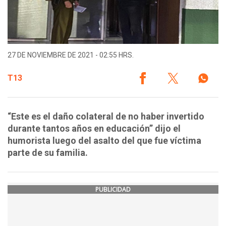
27 DE NOVIEMBRE DE 2021 - 02:55 HRS.
T13
“Este es el daño colateral de no haber invertido
durante tantos años en educación” dijo el
humorista luego del asalto del que fue víctima
parte de su familia.
PUBLICIDAD